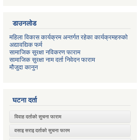
डाउनलोड
महिला विकास कार्यक्रम अन्तर्गत रहेका कार्यक्रमहरुको
अद्यावद्यिक फर्म
सामाजिक सुरक्षा नविकरण फाराम
सामाजिक सुरक्षा नाम दर्ता निवेदन फाराम
मौजुदा कानुन
घटना दर्ता
विवाह दर्ताको सुचना फाराम
वसाइ सराइ दर्ताको सुचना फारम