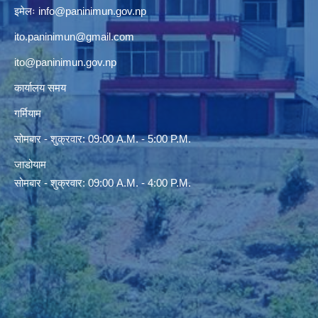
इमेलः
info@paninimun.gov.np
ito.paninimun@gmail.com
ito@paninimun.gov.np
कार्यालय समय
गर्मियाम
सोमबार - शुक्रवार: 09:00 A.M. - 5:00 P.M.
जाडोयाम
सोमबार - शुक्रवार: 09:00 A.M. - 4:00 P.M.