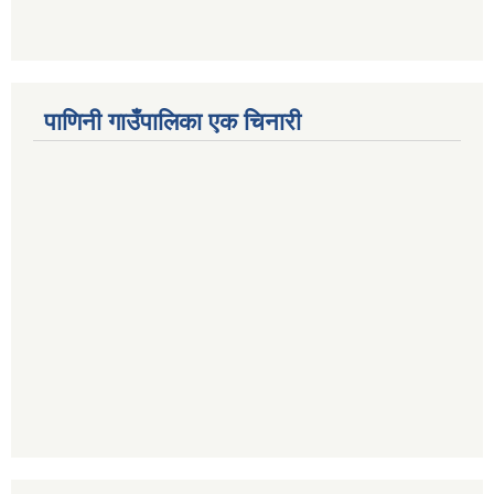
पाणिनी गाउँपालिका एक चिनारी