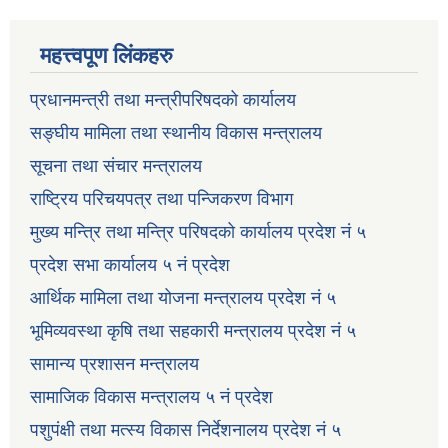
महत्त्वपूण लिंकहरु
प्रधानमन्त्री तथा मन्त्रीपरिषदको कार्यालय
सङ्घीय मामिला तथा स्थानीय विकास मन्त्रालय
सूचना तथा संचार मन्त्रालय
राष्ट्रिय परिचयपत्र तथा पन्जिकरण विभाग
मुख्य मन्त्रि तथा मन्त्रि परिषदको कार्यालय प्रदेश नं ५
प्रदेश सभा कार्यालय ५ नं प्रदेश
आर्थिक मामिला तथा योजना मन्त्रालय प्रदेश नं ५
भूमिव्यवस्था कृषि तथा सहकारी मन्त्रालय प्रदेश नं ५
सामान्य प्रशासन मन्त्रालय
सामाजिक विकास मन्त्रालय ५ नं प्रदेश
पशुपंक्षी तथा मत्स्य विकास निर्देशनालय प्रदेश नं ५