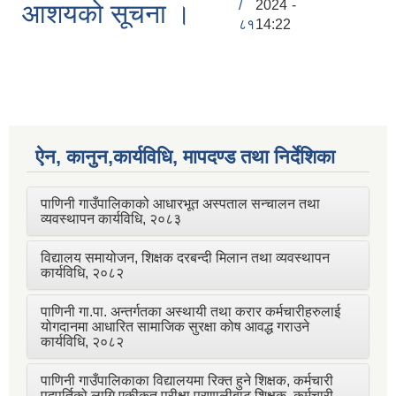
/
2024 -
आशयको सूचना ।
८१
14:22
ऐन, कानुन,कार्यविधि, मापदण्ड तथा निर्देशिका
पाणिनी गाउँपालिकाको आधारभूत अस्पताल सन्चालन तथा
व्यवस्थापन कार्यविधि, २०८३
विद्यालय समायोजन, शिक्षक दरबन्दी मिलान तथा व्यवस्थापन
कार्यविधि, २०८२
पाणिनी गा.पा. अन्तर्गतका अस्थायी तथा करार कर्मचारीहरुलाई
योगदानमा आधारित सामाजिक सुरक्षा कोष आवद्ध गराउने
कार्यविधि, २०८२
पाणिनी गाउँपालिकाका विद्यालयमा रिक्त हुने शिक्षक, कर्मचारी
पदपूर्तिको लागि एकीकृत परीक्षा प्रणालीबाट शिक्षक, कर्मचारी