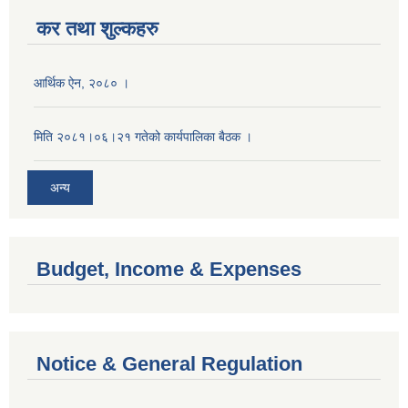
कर तथा शुल्कहरु
आर्थिक ऐन, २०८० ।
मिति २०८१।०६।२१ गतेको कार्यपालिका बैठक ।
अन्य
Budget, Income & Expenses
Notice & General Regulation