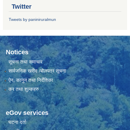
Twitter
Tweets by paniniruralmun
Notices
सूचना तथा समाचार
सार्वजनिक खरीद /बोलपत्र सूचना
ऐन, कानुन तथा निर्देशिका
कर तथा शुल्कहरु
eGov services
घटना दर्ता