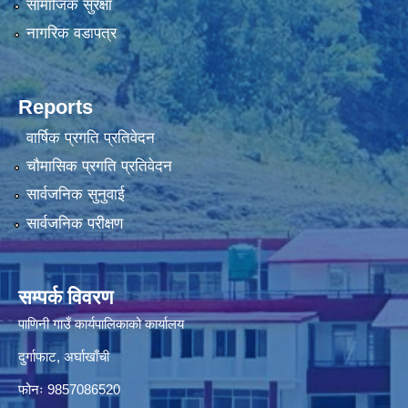
सामाजिक सुरक्षा
नागरिक वडापत्र
Reports
वार्षिक प्रगति प्रतिवेदन
चौमासिक प्रगति प्रतिवेदन
सार्वजनिक सुनुवाई
सार्वजनिक परीक्षण
सम्पर्क विवरण
पाणिनी गाउँ कार्यपालिकाको कार्यालय
दुर्गाफाट, अर्घाखाँची
फोनः 9857086520