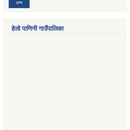
अन्य
हेलो पाणिनी गाउँपालिका