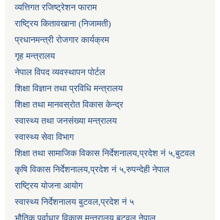
व्यत्तिगत रजिष्ट्रेशन फाराम
राष्ट्रिय कितावखाना (निजामती)
प्रधानमन्त्री रोजगार कार्यक्रम
गृह मन्त्रालय
नेपाल विपद व्यवस्थापन पोर्टल
शिक्षा विज्ञान तथा प्रविधि मन्त्रालय
शिक्षा तथा मानवस्रोत विकास केन्द्र
स्वास्थ्य तथा जनसंख्या मन्त्रालय
स्वास्थ्य सेवा विभाग
शिक्षा तथा सामाजिक विकास निर्देशनालय,प्रदेश नं ५,बुटवल
कृषि विकास निर्देशनालय,प्रदेश नं ५,रुपन्देही नेपाल
राष्ट्रिय योजना आयोग
स्वास्थ्य निर्देशनालय बुटवल,प्रदेश नं ५
भौतिक पूर्वाधार विकास मन्त्रालय,बुटवल नेपाल