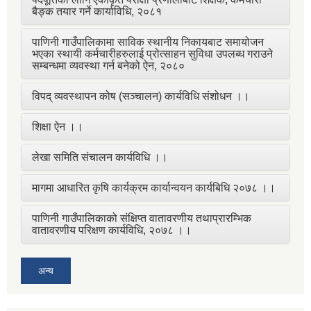
बैङ्क तयार गर्ने कार्याविधि, २०८१
पाणिनी गाउँपालिकामा साविक स्थानीय निकायबाट समायोजन
भएका स्थायी कर्मचारीहरुलाई प्रोत्साहन सुविधा उपलब्ध गराउने
सम्बन्धमा व्यवस्था गर्न बनेको ऐन, २०८०
विपद् व्यवस्थापन कोष (सञ्चालन) कार्यविधि संशोधन ।।
शिक्षा ऐन ।।
लेखा समिति संचालन कार्यविधि ।।
मागमा आधारित कृषि कार्यक्रम कार्यान्वयन कार्यबिधि २०७८ ।।
पाणिनी गाउँपालिकाको संक्षिप्त वातावरणीय तथाप्रारम्भिक
वातावरणीय परिक्षण कार्यविधि, २०७८ ।।
अन्य