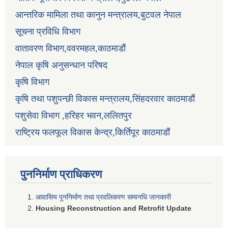
आन्तरिक मामिला तथा कानुन मन्त्रालय,बुटवल नेपाल
सूचना प्रविधि विभाग
वातावरण विभाग,ववरमहल,काठमाडौं
नेपाल कृषि अनुसन्धान परिषद
कृषि विभाग
कृषि तथा पशुपन्छी विकास मन्त्रालय,सिंहदरवार काठमाडौं
पशुसेवा विभाग ,हरिहर भवन,ललितपुर
राष्ट्रिय फलफूल विकास केन्द्र,किर्तिपूर काठमाडौं
पुननिर्माण प्राधिकरण
आवासिय पुननिर्माण तथा प्रवलिकरण सम्वनधि जानकारी
Housing Reconstruction and Retrofit Update