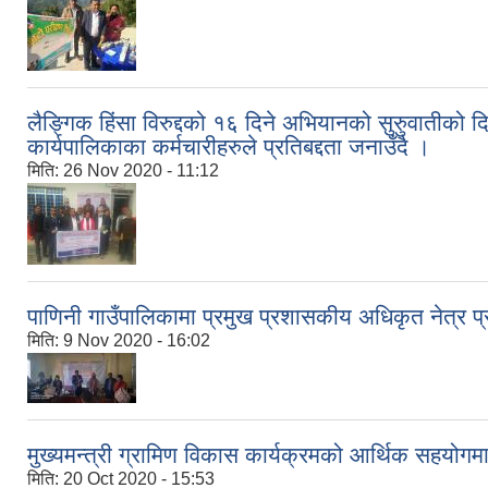
लैङ्गिक हिंसा विरुद्दको १६ दिने अभियानको सुरुुवातीको दि
कार्यपालिकाका कर्मचारीहरुले प्रतिबद्दता जनाउँदै ।
मिति:
26 Nov 2020 - 11:12
पाणिनी गाउँपालिकामा प्रमुख प्रशासकीय अधिकृत नेत्र प्रस
मिति:
9 Nov 2020 - 16:02
मुख्यमन्त्री ग्रामिण विकास कार्यक्रमको आर्थिक सहयोगम
मिति:
20 Oct 2020 - 15:53