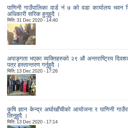
पाणिनी गाउँपालिका वार्ड नं ७ को वडा कार्यालय भवन शि
अधिकारी सरिक हुनुहुदै ।
मिति:
31 Dec 2020 - 14:40
अपाङ्गता भएका व्यक्तिहरुको २९ औ अन्तराष्ट्रिय दिव
पत्र हस्तान्तरण गर्नुहुदै ।
मिति:
13 Dec 2020 - 17:26
कृषि ज्ञान केन्द्र अर्घाखाँचीको आयोजना र पाणिनी गाउँ
लिनुहुदै ।
मिति:
13 Dec 2020 - 17:14