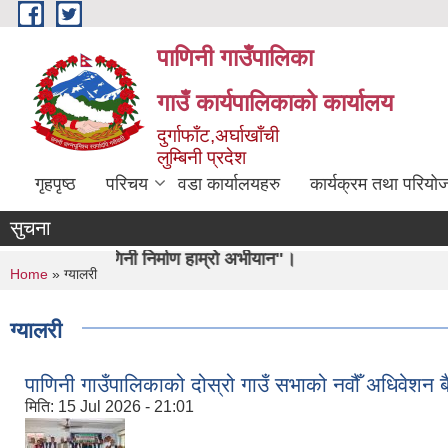
Skip to main content
पाणिनी गाउँपालिका
गाउँ कार्यपालिकाको कार्यालय
दुर्गाफाँट,अर्घाखाँची
लुम्बिनी प्रदेश
गृहपृष्ठ
परिचय
वडा कार्यालयहरु
कार्यक्रम तथा परियो
सुचना
िनी निर्माण हाम्रो अभीयान"।
You are here
Home
» ग्यालरी
ग्यालरी
पाणिनी गाउँपालिकाको दोस्रो गाउँ सभाको नवौँ अधिवेशन ब
मिति:
15 Jul 2026 - 21:01