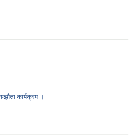
म्झौता कार्यक्रम ।