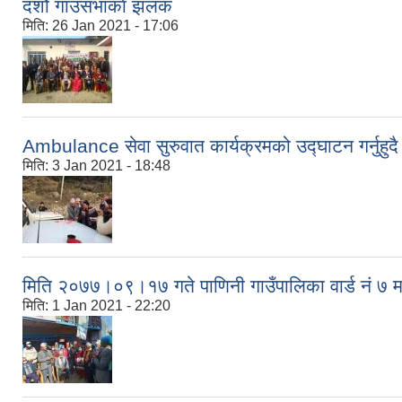
दशौ गाउसभाकाे झलक
मिति:
26 Jan 2021 - 17:06
Ambulance सेवा सुरुवात कार्यक्रमको उद्घाटन गर्नुहुदै
मिति:
3 Jan 2021 - 18:48
मिति २०७७।०९।१७ गते पाणिनी गाउँपालिका वार्ड नं ७ म
मिति:
1 Jan 2021 - 22:20