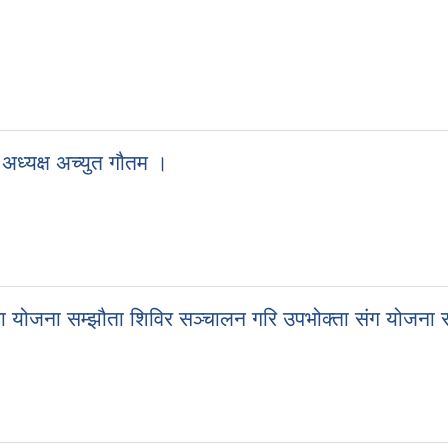
 अध्यक्ष अच्युत गौतम ।
ा योजना सम्झौता शिविर सञ्चालन गरि उपभोक्ता संग योजना स