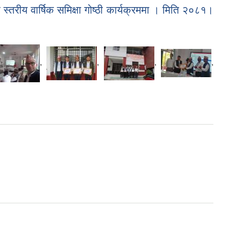
 स्तरीय वार्षिक समिक्षा गोष्ठी कार्यक्रममा । मिति २०८१।
,
,
,
,