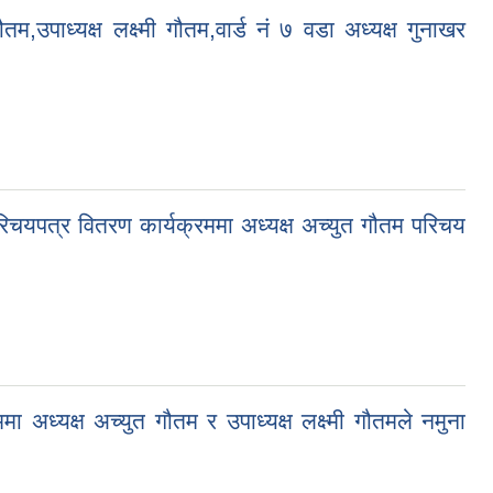
उपाध्यक्ष लक्ष्मी गौतम,वार्ड नं ७ वडा अध्यक्ष गुनाखर
चयपत्र वितरण कार्यक्रममा अध्यक्ष अच्युत गौतम परिचय
 अध्यक्ष अच्युत गौतम र उपाध्यक्ष लक्ष्मी गौतमले नमुना