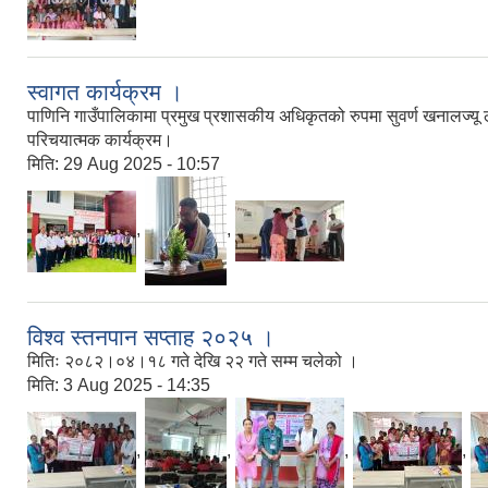
स्वागत कार्यक्रम ।
पाणिनि गाउँपालिकामा प्रमुख प्रशासकीय अधिकृतको रुपमा सुवर्ण खनालज्यू लाई
परिचयात्मक कार्यक्रम।
मिति:
29 Aug 2025 - 10:57
,
,
विश्व स्तनपान सप्ताह २०२५ ।
मितिः २०८२।०४।१८ गते देखि २२ गते सम्म चलेको ।
मिति:
3 Aug 2025 - 14:35
,
,
,
,