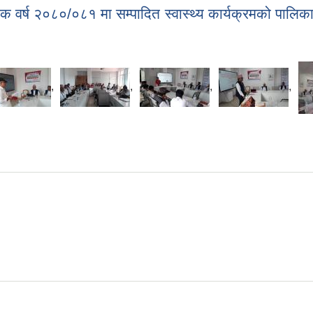
थिक वर्ष २०८०/०८१ मा सम्पादित स्वास्थ्य कार्यक्रमको पालिका
,
,
,
,