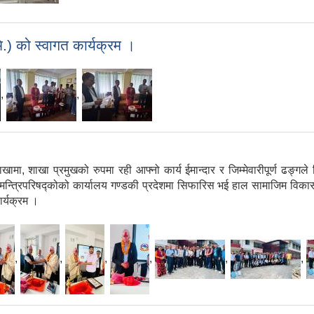
) को स्वागत कार्यक्रम ।
,
,
ाखा प्रमुखको रुपमा रही आफ्नो कार्य ईमान्दार र जिम्मेवारीपूर्ण ढङ्गले निर
ा मन्त्रिपरिषद्कोको कार्यालय गण्डकी प्रदेशमा सिफारिस भई हाल सामाजिम विका
ार्यक्रम ।
,
,
,
,
,
,