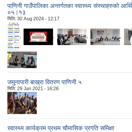
पाणिनी गाउँपालिका अन्तर्गतका स्वास्थ्य संस्थाहरुको आर्
०५।१३
मिति:
30 Aug 2024 - 12:17
,
,
,
,
जमुनापारी बाख्रा वितरण पाणिनी ५
मिति:
29 Jan 2021 - 16:26
स्वास्थ्य कार्यक्रम प्रथम चौमासिक प्रगति समिक्षा