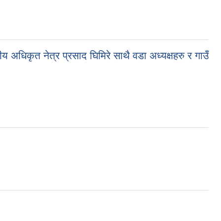
ीय अधिकृत नेत्र प्रसाद घिमिरे साथै वडा अध्यक्षहरु र गाउँ