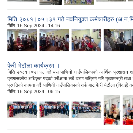
मिति २०८१।०५।३१ गते नवनियुक्त कर्मचारीहरु (अ.न.मि.
मिति:
16 Sep 2024 - 14:16
,
,
,
फेरी भेटौला कार्यक्रम ।
मिति २०८१।०५।१८ गते यस पाणिनी गाउँपालिकाको आर्थिक प्रशासन शाखामा, श
प्रशासकीय अधिकृत पदको परीक्षामा सबै चरण उत्रिर्ण गरि मुख्यमन्त्री तथ
प्रगतिको कामना गर्दै पाणिनी गाउँपालिकाको तर्फ बाट फेरी भेटौला (विदाई) क
मिति:
16 Sep 2024 - 06:15
,
,
,
,