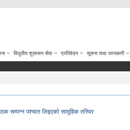
जना
विधुतीय शुसासन सेवा
प्रतिवेदन
सूचना तथा जानकारी
न
ैठक सम्पन्न पश्चात लिइएको सामूहिक तस्विर