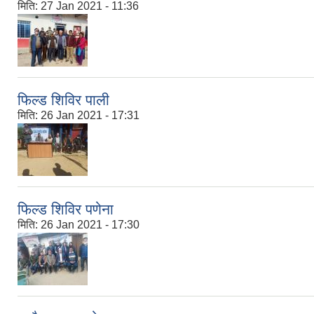
मिति:
27 Jan 2021 - 11:36
फिल्ड शिविर पाली
मिति:
26 Jan 2021 - 17:31
फिल्ड शिविर पणेना
मिति:
26 Jan 2021 - 17:30