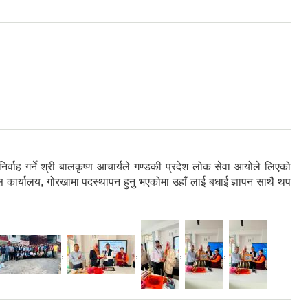
्वाह गर्ने श्री बालकृष्ण आचार्यले गण्डकी प्रदेश लोक सेवा आयोले लिएको
स कार्यालय, गोरखामा पदस्थापन हुनु भएकोमा उहाँ लाई बधाई ज्ञापन साथै थप
,
,
,
,