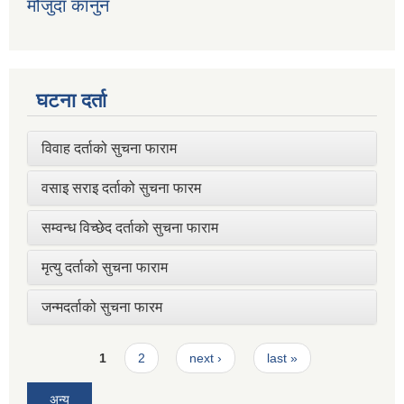
मौजुदा कानुन
घटना दर्ता
विवाह दर्ताको सुचना फाराम
वसाइ सराइ दर्ताको सुचना फारम
सम्वन्ध विच्छेद दर्ताको सुचना फाराम
मृत्यु दर्ताको सुचना फाराम
जन्मदर्ताको सुचना फारम
Pages
1
2
next ›
last »
अन्य