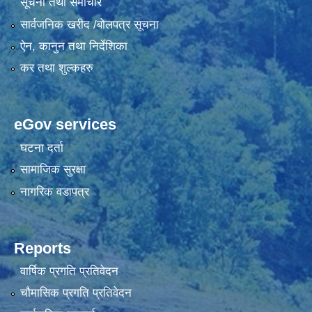
सूचना तथा समाचार
सार्वजनिक खरीद /बोलपत्र सूचना
ऐन, कानुन तथा निर्देशिका
कर तथा शुल्कहरु
eGov services
घटना दर्ता
सामाजिक सुरक्षा
नागरिक वडापत्र
Reports
वार्षिक प्रगति प्रतिवेदन
चौमासिक प्रगति प्रतिवेदन