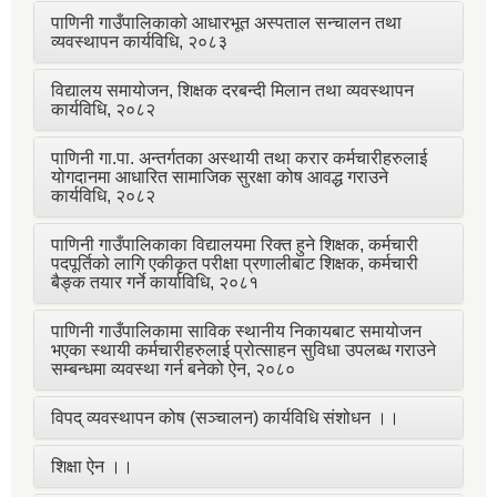
पाणिनी गाउँपालिकाको आधारभूत अस्पताल सन्चालन तथा
व्यवस्थापन कार्यविधि, २०८३
विद्यालय समायोजन, शिक्षक दरबन्दी मिलान तथा व्यवस्थापन
कार्यविधि, २०८२
पाणिनी गा.पा. अन्तर्गतका अस्थायी तथा करार कर्मचारीहरुलाई
योगदानमा आधारित सामाजिक सुरक्षा कोष आवद्ध गराउने
कार्यविधि, २०८२
पाणिनी गाउँपालिकाका विद्यालयमा रिक्त हुने शिक्षक, कर्मचारी
पदपूर्तिको लागि एकीकृत परीक्षा प्रणालीबाट शिक्षक, कर्मचारी
बैङ्क तयार गर्ने कार्याविधि, २०८१
पाणिनी गाउँपालिकामा साविक स्थानीय निकायबाट समायोजन
भएका स्थायी कर्मचारीहरुलाई प्रोत्साहन सुविधा उपलब्ध गराउने
सम्बन्धमा व्यवस्था गर्न बनेको ऐन, २०८०
विपद् व्यवस्थापन कोष (सञ्चालन) कार्यविधि संशोधन ।।
शिक्षा ऐन ।।