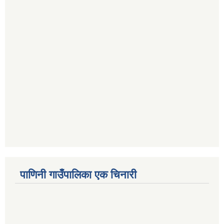
पाणिनी गाउँपालिका एक चिनारी