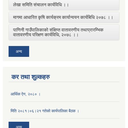
लेखा समिति संचालन कार्यविधि ।।
मागमा आधारित कृषि कार्यक्रम कार्यान्वयन कार्यबिधि २०७८ ।।
पाणिनी गाउँपालिकाको संक्षिप्त वातावरणीय तथाप्रारम्भिक
वातावरणीय परिक्षण कार्यविधि, २०७८ ।।
अन्य
कर तथा शुल्कहरु
आर्थिक ऐन, २०८० ।
मिति २०८१।०६।२१ गतेको कार्यपालिका बैठक ।
अन्य