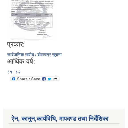
प्रकार:
सार्वजनिक खरीद / बोलपत्र सूचना
आर्थिक वर्ष:
८१।८२
ऐन, कानुन,कार्यविधि, मापदण्ड तथा निर्देशिका