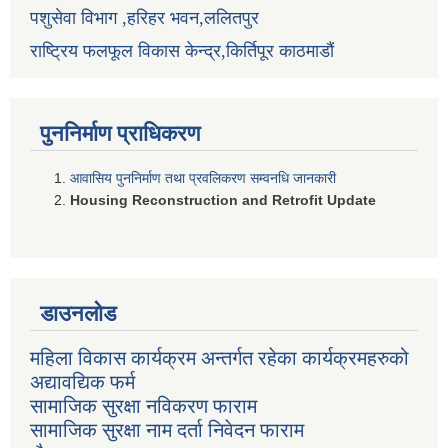
पशुसेवा विभाग ,हरिहर भवन,ललितपुर
राष्ट्रिय फलफूल विकास केन्द्र,किर्तिपूर काठमाडौं
पुननिर्माण प्राधिकरण
आवासिय पुननिर्माण तथा प्रवलिकरण सम्वनधि जानकारी
Housing Reconstruction and Retrofit Update
डाउनलोड
महिला विकास कार्यक्रम अन्तर्गत रहेका कार्यक्रमहरुको
अद्यावद्यिक फर्म
सामाजिक सुरक्षा नविकरण फाराम
सामाजिक सुरक्षा नाम दर्ता निवेदन फाराम