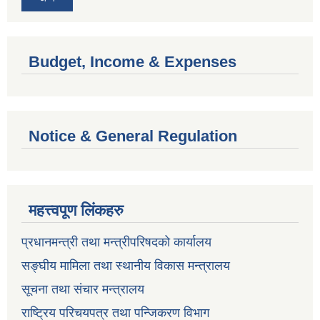
Budget, Income & Expenses
Notice & General Regulation
महत्त्वपूण लिंकहरु
प्रधानमन्त्री तथा मन्त्रीपरिषदको कार्यालय
सङ्घीय मामिला तथा स्थानीय विकास मन्त्रालय
सूचना तथा संचार मन्त्रालय
राष्ट्रिय परिचयपत्र तथा पन्जिकरण विभाग