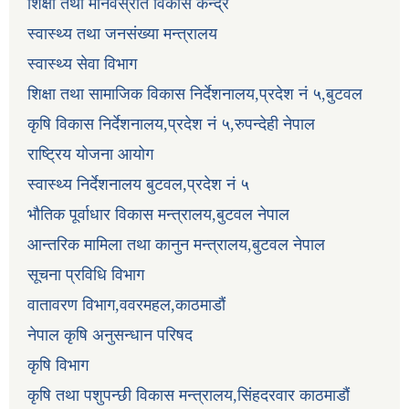
शिक्षा तथा मानवस्रोत विकास केन्द्र
स्वास्थ्य तथा जनसंख्या मन्त्रालय
स्वास्थ्य सेवा विभाग
शिक्षा तथा सामाजिक विकास निर्देशनालय,प्रदेश नं ५,बुटवल
कृषि विकास निर्देशनालय,प्रदेश नं ५,रुपन्देही नेपाल
राष्ट्रिय योजना आयोग
स्वास्थ्य निर्देशनालय बुटवल,प्रदेश नं ५
भौतिक पूर्वाधार विकास मन्त्रालय,बुटवल नेपाल
आन्तरिक मामिला तथा कानुन मन्त्रालय,बुटवल नेपाल
सूचना प्रविधि विभाग
वातावरण विभाग,ववरमहल,काठमाडौं
नेपाल कृषि अनुसन्धान परिषद
कृषि विभाग
कृषि तथा पशुपन्छी विकास मन्त्रालय,सिंहदरवार काठमाडौं