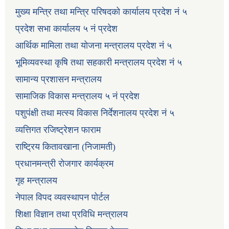
मुख्य मन्त्रि तथा मन्त्रि परिषदको कार्यालय प्रदेश नं ५
प्रदेश सभा कार्यालय ५ नं प्रदेश
आर्थिक मामिला तथा योजना मन्त्रालय प्रदेश नं ५
भूमिव्यवस्था कृषि तथा सहकारी मन्त्रालय प्रदेश नं ५
सामान्य प्रशासन मन्त्रालय
सामाजिक विकास मन्त्रालय ५ नं प्रदेश
पशुपंक्षी तथा मत्स्य विकास निर्देशनालय प्रदेश नं ५
व्यत्तिगत रजिष्ट्रेशन फाराम
राष्ट्रिय कितावखाना (निजामती)
प्रधानमन्त्री रोजगार कार्यक्रम
गृह मन्त्रालय
नेपाल विपद व्यवस्थापन पोर्टल
शिक्षा विज्ञान तथा प्रविधि मन्त्रालय