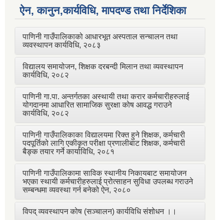
ऐन, कानुन,कार्यविधि, मापदण्ड तथा निर्देशिका
पाणिनी गाउँपालिकाको आधारभूत अस्पताल सन्चालन तथा
व्यवस्थापन कार्यविधि, २०८३
विद्यालय समायोजन, शिक्षक दरबन्दी मिलान तथा व्यवस्थापन
कार्यविधि, २०८२
पाणिनी गा.पा. अन्तर्गतका अस्थायी तथा करार कर्मचारीहरुलाई
योगदानमा आधारित सामाजिक सुरक्षा कोष आवद्ध गराउने
कार्यविधि, २०८२
पाणिनी गाउँपालिकाका विद्यालयमा रिक्त हुने शिक्षक, कर्मचारी
पदपूर्तिको लागि एकीकृत परीक्षा प्रणालीबाट शिक्षक, कर्मचारी
बैङ्क तयार गर्ने कार्याविधि, २०८१
पाणिनी गाउँपालिकामा साविक स्थानीय निकायबाट समायोजन
भएका स्थायी कर्मचारीहरुलाई प्रोत्साहन सुविधा उपलब्ध गराउने
सम्बन्धमा व्यवस्था गर्न बनेको ऐन, २०८०
विपद् व्यवस्थापन कोष (सञ्चालन) कार्यविधि संशोधन ।।