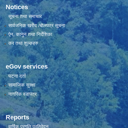
Notices
सूचना तथा समाचार
सार्वजनिक खरीद /बोलपत्र सूचना
ऐन, कानुन तथा निर्देशिका
कर तथा शुल्कहरु
eGov services
घटना दर्ता
सामाजिक सुरक्षा
नागरिक वडापत्र
Reports
वार्षिक प्रगति प्रतिवेदन