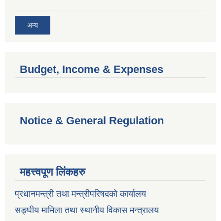
अन्य
Budget, Income & Expenses
Notice & General Regulation
महत्त्वपूण लिंकहरु
प्रधानमन्त्री तथा मन्त्रीपरिषदको कार्यालय
सङ्घीय मामिला तथा स्थानीय विकास मन्त्रालय