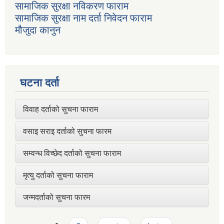
सामाजिक सुरक्षा नविकरण फाराम
सामाजिक सुरक्षा नाम दर्ता निवेदन फाराम
मौजुदा कानुन
घटना दर्ता
विवाह दर्ताको सुचना फाराम
वसाइ सराइ दर्ताको सुचना फारम
सम्वन्ध विच्छेद दर्ताको सुचना फाराम
मृत्यु दर्ताको सुचना फाराम
जन्मदर्ताको सुचना फारम