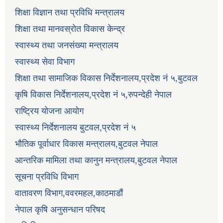
शिक्षा विज्ञान तथा प्रविधि मन्त्रालय
शिक्षा तथा मानवस्रोत विकास केन्द्र
स्वास्थ्य तथा जनसंख्या मन्त्रालय
स्वास्थ्य सेवा विभाग
शिक्षा तथा सामाजिक विकास निर्देशनालय,प्रदेश नं ५,बुटवल
कृषि विकास निर्देशनालय,प्रदेश नं ५,रुपन्देही नेपाल
राष्ट्रिय योजना आयोग
स्वास्थ्य निर्देशनालय बुटवल,प्रदेश नं ५
भौतिक पूर्वाधार विकास मन्त्रालय,बुटवल नेपाल
आन्तरिक मामिला तथा कानुन मन्त्रालय,बुटवल नेपाल
सूचना प्रविधि विभाग
वातावरण विभाग,ववरमहल,काठमाडौं
नेपाल कृषि अनुसन्धान परिषद