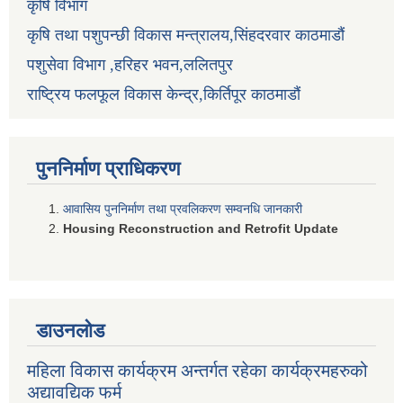
कृषि विभाग
कृषि तथा पशुपन्छी विकास मन्त्रालय,सिंहदरवार काठमाडौं
पशुसेवा विभाग ,हरिहर भवन,ललितपुर
राष्ट्रिय फलफूल विकास केन्द्र,किर्तिपूर काठमाडौं
पुननिर्माण प्राधिकरण
आवासिय पुननिर्माण तथा प्रवलिकरण सम्वनधि जानकारी
Housing Reconstruction and Retrofit Update
डाउनलोड
महिला विकास कार्यक्रम अन्तर्गत रहेका कार्यक्रमहरुको
अद्यावद्यिक फर्म