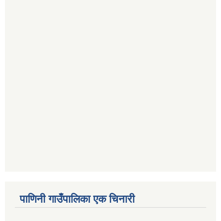
पाणिनी गाउँपालिका एक चिनारी