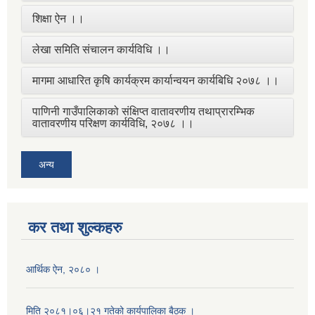
शिक्षा ऐन ।।
लेखा समिति संचालन कार्यविधि ।।
मागमा आधारित कृषि कार्यक्रम कार्यान्वयन कार्यबिधि २०७८ ।।
पाणिनी गाउँपालिकाको संक्षिप्त वातावरणीय तथाप्रारम्भिक
वातावरणीय परिक्षण कार्यविधि, २०७८ ।।
अन्य
कर तथा शुल्कहरु
आर्थिक ऐन, २०८० ।
मिति २०८१।०६।२१ गतेको कार्यपालिका बैठक ।