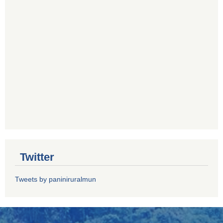
Twitter
Tweets by paniniruralmun