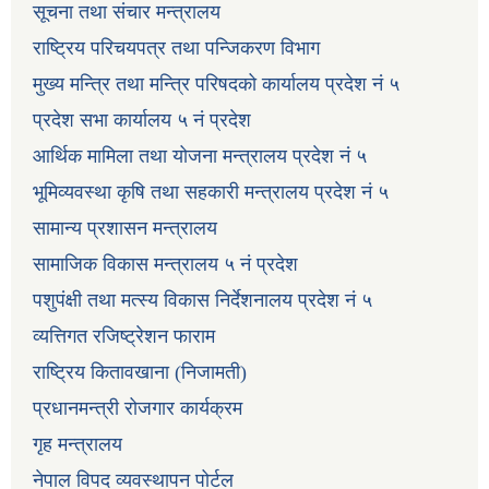
सूचना तथा संचार मन्त्रालय
राष्ट्रिय परिचयपत्र तथा पन्जिकरण विभाग
मुख्य मन्त्रि तथा मन्त्रि परिषदको कार्यालय प्रदेश नं ५
प्रदेश सभा कार्यालय ५ नं प्रदेश
आर्थिक मामिला तथा योजना मन्त्रालय प्रदेश नं ५
भूमिव्यवस्था कृषि तथा सहकारी मन्त्रालय प्रदेश नं ५
सामान्य प्रशासन मन्त्रालय
सामाजिक विकास मन्त्रालय ५ नं प्रदेश
पशुपंक्षी तथा मत्स्य विकास निर्देशनालय प्रदेश नं ५
व्यत्तिगत रजिष्ट्रेशन फाराम
राष्ट्रिय कितावखाना (निजामती)
प्रधानमन्त्री रोजगार कार्यक्रम
गृह मन्त्रालय
नेपाल विपद व्यवस्थापन पोर्टल