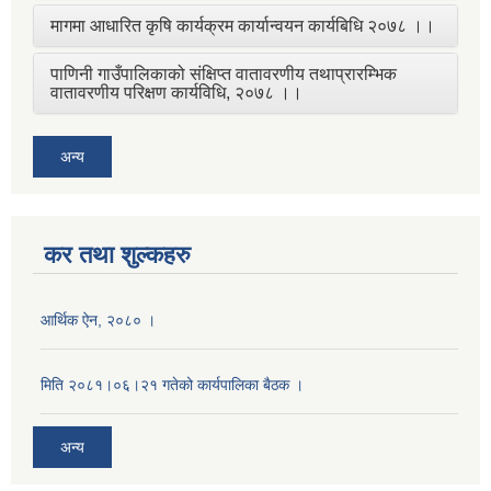
मागमा आधारित कृषि कार्यक्रम कार्यान्वयन कार्यबिधि २०७८ ।।
पाणिनी गाउँपालिकाको संक्षिप्त वातावरणीय तथाप्रारम्भिक
वातावरणीय परिक्षण कार्यविधि, २०७८ ।।
अन्य
कर तथा शुल्कहरु
आर्थिक ऐन, २०८० ।
मिति २०८१।०६।२१ गतेको कार्यपालिका बैठक ।
अन्य