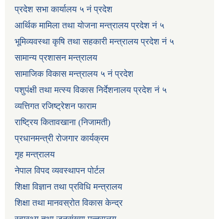
प्रदेश सभा कार्यालय ५ नं प्रदेश
आर्थिक मामिला तथा योजना मन्त्रालय प्रदेश नं ५
भूमिव्यवस्था कृषि तथा सहकारी मन्त्रालय प्रदेश नं ५
सामान्य प्रशासन मन्त्रालय
सामाजिक विकास मन्त्रालय ५ नं प्रदेश
पशुपंक्षी तथा मत्स्य विकास निर्देशनालय प्रदेश नं ५
व्यत्तिगत रजिष्ट्रेशन फाराम
राष्ट्रिय कितावखाना (निजामती)
प्रधानमन्त्री रोजगार कार्यक्रम
गृह मन्त्रालय
नेपाल विपद व्यवस्थापन पोर्टल
शिक्षा विज्ञान तथा प्रविधि मन्त्रालय
शिक्षा तथा मानवस्रोत विकास केन्द्र
स्वास्थ्य तथा जनसंख्या मन्त्रालय