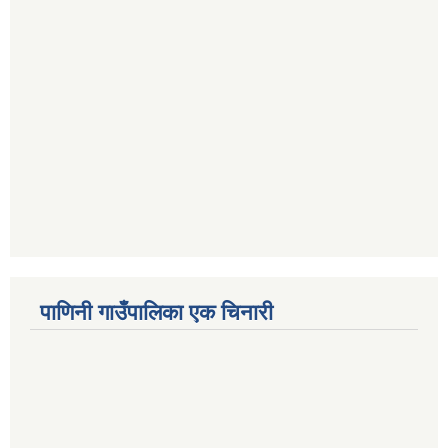
पाणिनी गाउँपालिका एक चिनारी