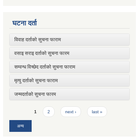
घटना दर्ता
विवाह दर्ताको सुचना फाराम
वसाइ सराइ दर्ताको सुचना फारम
सम्वन्ध विच्छेद दर्ताको सुचना फाराम
मृत्यु दर्ताको सुचना फाराम
जन्मदर्ताको सुचना फारम
Pages
1
2
next ›
last »
अन्य