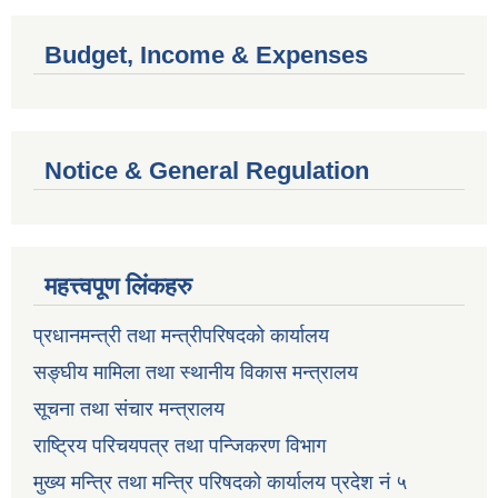
Budget, Income & Expenses
Notice & General Regulation
महत्त्वपूण लिंकहरु
प्रधानमन्त्री तथा मन्त्रीपरिषदको कार्यालय
सङ्घीय मामिला तथा स्थानीय विकास मन्त्रालय
सूचना तथा संचार मन्त्रालय
राष्ट्रिय परिचयपत्र तथा पन्जिकरण विभाग
मुख्य मन्त्रि तथा मन्त्रि परिषदको कार्यालय प्रदेश नं ५