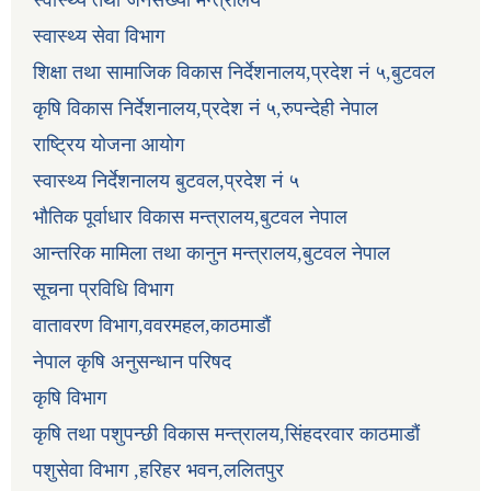
स्वास्थ्य सेवा विभाग
शिक्षा तथा सामाजिक विकास निर्देशनालय,प्रदेश नं ५,बुटवल
कृषि विकास निर्देशनालय,प्रदेश नं ५,रुपन्देही नेपाल
राष्ट्रिय योजना आयोग
स्वास्थ्य निर्देशनालय बुटवल,प्रदेश नं ५
भौतिक पूर्वाधार विकास मन्त्रालय,बुटवल नेपाल
आन्तरिक मामिला तथा कानुन मन्त्रालय,बुटवल नेपाल
सूचना प्रविधि विभाग
वातावरण विभाग,ववरमहल,काठमाडौं
नेपाल कृषि अनुसन्धान परिषद
कृषि विभाग
कृषि तथा पशुपन्छी विकास मन्त्रालय,सिंहदरवार काठमाडौं
पशुसेवा विभाग ,हरिहर भवन,ललितपुर