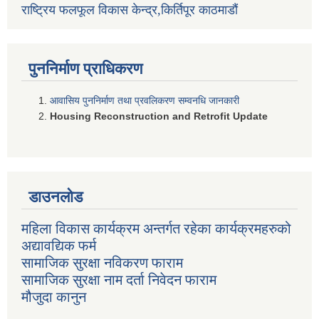
राष्ट्रिय फलफूल विकास केन्द्र,किर्तिपूर काठमाडौं
पुननिर्माण प्राधिकरण
आवासिय पुननिर्माण तथा प्रवलिकरण सम्वनधि जानकारी
Housing Reconstruction and Retrofit Update
डाउनलोड
महिला विकास कार्यक्रम अन्तर्गत रहेका कार्यक्रमहरुको
अद्यावद्यिक फर्म
सामाजिक सुरक्षा नविकरण फाराम
सामाजिक सुरक्षा नाम दर्ता निवेदन फाराम
मौजुदा कानुन