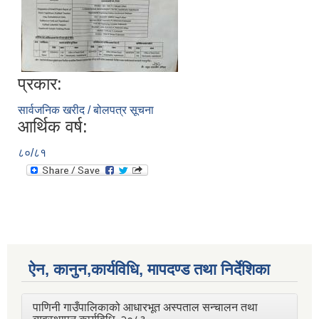
प्रकार:
सार्वजनिक खरीद / बोलपत्र सूचना
आर्थिक वर्ष:
८०/८१
ऐन, कानुन,कार्यविधि, मापदण्ड तथा निर्देशिका
पाणिनी गाउँपालिकाको आधारभूत अस्पताल सन्चालन तथा