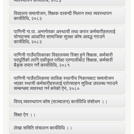
व्यवस्थापन कार्यविधि, २०८३
विद्यालय समायोजन, शिक्षक दरबन्दी मिलान तथा व्यवस्थापन
कार्यविधि, २०८२
पाणिनी गा.पा. अन्तर्गतका अस्थायी तथा करार कर्मचारीहरुलाई
योगदानमा आधारित सामाजिक सुरक्षा कोष आवद्ध गराउने
कार्यविधि, २०८२
पाणिनी गाउँपालिकाका विद्यालयमा रिक्त हुने शिक्षक, कर्मचारी
पदपूर्तिको लागि एकीकृत परीक्षा प्रणालीबाट शिक्षक, कर्मचारी
बैङ्क तयार गर्ने कार्याविधि, २०८१
पाणिनी गाउँपालिकामा साविक स्थानीय निकायबाट समायोजन
भएका स्थायी कर्मचारीहरुलाई प्रोत्साहन सुविधा उपलब्ध गराउने
सम्बन्धमा व्यवस्था गर्न बनेको ऐन, २०८०
विपद् व्यवस्थापन कोष (सञ्चालन) कार्यविधि संशोधन ।।
शिक्षा ऐन ।।
लेखा समिति संचालन कार्यविधि ।।