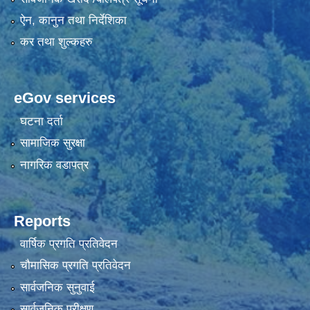
ऐन, कानुन तथा निर्देशिका
कर तथा शुल्कहरु
eGov services
घटना दर्ता
सामाजिक सुरक्षा
नागरिक वडापत्र
Reports
वार्षिक प्रगति प्रतिवेदन
चौमासिक प्रगति प्रतिवेदन
सार्वजनिक सुनुवाई
सार्वजनिक परीक्षण