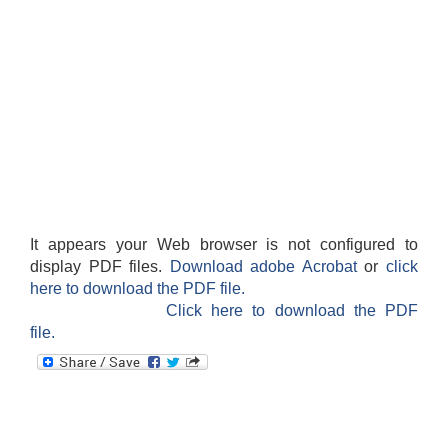
It appears your Web browser is not configured to
display PDF files.
Download adobe Acrobat
or
click
here to download the PDF file.
Click here to download the PDF
file.