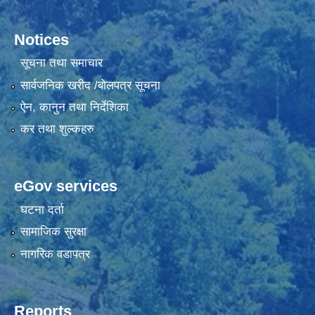
Notices
सूचना तथा समाचार
सार्वजनिक खरीद /बोलपत्र सूचना
ऐन, कानुन तथा निर्देशिका
कर तथा शुल्कहरु
eGov services
घटना दर्ता
सामाजिक सुरक्षा
नागरिक वडापत्र
Reports