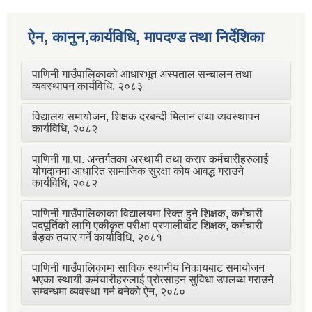
ऐन, कानुन,कार्यविधि, मापदण्ड तथा निर्देशिका
पाणिनी गाउँपालिकाको आधारभूत अस्पताल सन्चालन तथा
व्यवस्थापन कार्यविधि, २०८३
विद्यालय समायोजन, शिक्षक दरबन्दी मिलान तथा व्यवस्थापन
कार्यविधि, २०८२
पाणिनी गा.पा. अन्तर्गतका अस्थायी तथा करार कर्मचारीहरुलाई
योगदानमा आधारित सामाजिक सुरक्षा कोष आवद्ध गराउने
कार्यविधि, २०८२
पाणिनी गाउँपालिकाका विद्यालयमा रिक्त हुने शिक्षक, कर्मचारी
पदपूर्तिको लागि एकीकृत परीक्षा प्रणालीबाट शिक्षक, कर्मचारी
बैङ्क तयार गर्ने कार्याविधि, २०८१
पाणिनी गाउँपालिकामा साविक स्थानीय निकायबाट समायोजन
भएका स्थायी कर्मचारीहरुलाई प्रोत्साहन सुविधा उपलब्ध गराउने
सम्बन्धमा व्यवस्था गर्न बनेको ऐन, २०८०