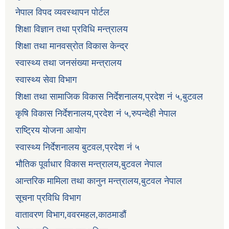
नेपाल विपद व्यवस्थापन पोर्टल
शिक्षा विज्ञान तथा प्रविधि मन्त्रालय
शिक्षा तथा मानवस्रोत विकास केन्द्र
स्वास्थ्य तथा जनसंख्या मन्त्रालय
स्वास्थ्य सेवा विभाग
शिक्षा तथा सामाजिक विकास निर्देशनालय,प्रदेश नं ५,बुटवल
कृषि विकास निर्देशनालय,प्रदेश नं ५,रुपन्देही नेपाल
राष्ट्रिय योजना आयोग
स्वास्थ्य निर्देशनालय बुटवल,प्रदेश नं ५
भौतिक पूर्वाधार विकास मन्त्रालय,बुटवल नेपाल
आन्तरिक मामिला तथा कानुन मन्त्रालय,बुटवल नेपाल
सूचना प्रविधि विभाग
वातावरण विभाग,ववरमहल,काठमाडौं