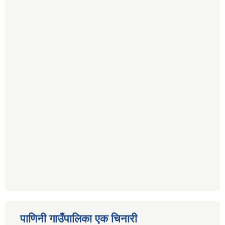
पाणिनी गाउँपालिका एक चिनारी