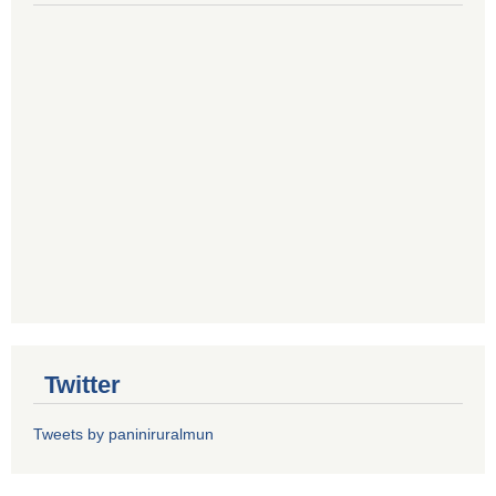
Twitter
Tweets by paniniruralmun