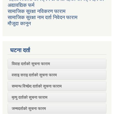
अद्यावद्यिक फर्म
सामाजिक सुरक्षा नविकरण फाराम
सामाजिक सुरक्षा नाम दर्ता निवेदन फाराम
मौजुदा कानुन
घटना दर्ता
विवाह दर्ताको सुचना फाराम
वसाइ सराइ दर्ताको सुचना फारम
सम्वन्ध विच्छेद दर्ताको सुचना फाराम
मृत्यु दर्ताको सुचना फाराम
जन्मदर्ताको सुचना फारम