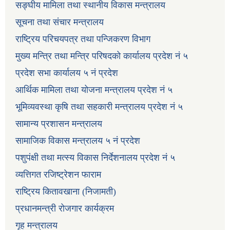
सङ्घीय मामिला तथा स्थानीय विकास मन्त्रालय
सूचना तथा संचार मन्त्रालय
राष्ट्रिय परिचयपत्र तथा पन्जिकरण विभाग
मुख्य मन्त्रि तथा मन्त्रि परिषदको कार्यालय प्रदेश नं ५
प्रदेश सभा कार्यालय ५ नं प्रदेश
आर्थिक मामिला तथा योजना मन्त्रालय प्रदेश नं ५
भूमिव्यवस्था कृषि तथा सहकारी मन्त्रालय प्रदेश नं ५
सामान्य प्रशासन मन्त्रालय
सामाजिक विकास मन्त्रालय ५ नं प्रदेश
पशुपंक्षी तथा मत्स्य विकास निर्देशनालय प्रदेश नं ५
व्यत्तिगत रजिष्ट्रेशन फाराम
राष्ट्रिय कितावखाना (निजामती)
प्रधानमन्त्री रोजगार कार्यक्रम
गृह मन्त्रालय