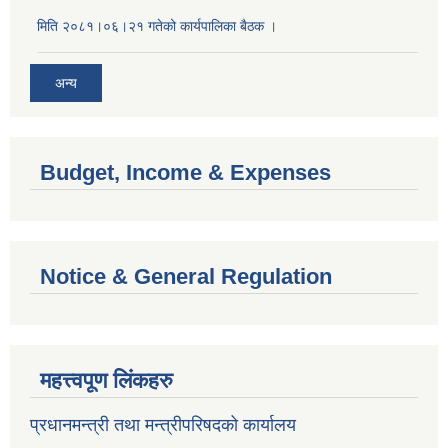
मिति २०८१।०६।२१ गतेको कार्यपालिका बैठक ।
अन्य
Budget, Income & Expenses
Notice & General Regulation
महत्त्वपूण लिंकहरु
प्रधानमन्त्री तथा मन्त्रीपरिषदको कार्यालय