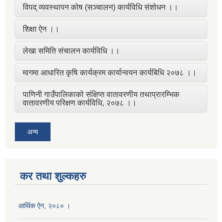
विपद् व्यवस्थापन कोष (सञ्चालन) कार्यविधि संशोधन ।।
शिक्षा ऐन ।।
लेखा समिति संचालन कार्यविधि ।।
मागमा आधारित कृषि कार्यक्रम कार्यान्वयन कार्यबिधि २०७८ ।।
पाणिनी गाउँपालिकाको संक्षिप्त वातावरणीय तथाप्रारम्भिक
वातावरणीय परिक्षण कार्यविधि, २०७८ ।।
अन्य
कर तथा शुल्कहरु
आर्थिक ऐन, २०८० ।