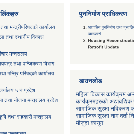
ण लिंकहरु
पुननिर्माण प्राधिकरण
ी तथा मन्त्रीपरिषदको कार्यालय
आवासिय पुननिर्माण तथा प्रवल
जानकारी
ला तथा स्थानीय विकास
Housing Reconstructi
Retrofit Update
ंचार मन्त्रालय
रिचयपत्र तथा पन्जिकरण विभाग
 तथा मन्त्रि परिषदको कार्यालय
डाउनलोड
ार्यालय ५ नं प्रदेश
महिला विकास कार्यक्रम अन्त
ला तथा योजना मन्त्रालय प्रदेश
कार्यक्रमहरुको अद्यावद्यिक 
सामाजिक सुरक्षा नविकरण 
सामाजिक सुरक्षा नाम दर्ता 
 कृषि तथा सहकारी मन्त्रालय
मौजुदा कानुन
ासन मन्त्रालय