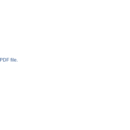
PDF file.