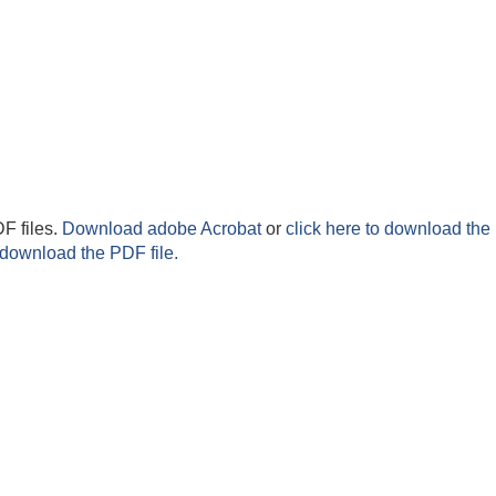
F files.
Download adobe Acrobat
or
click here to download the 
 download the PDF file.