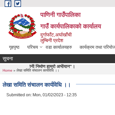
Skip to main content
पाणिनी गाउँपालिका
गाउँ कार्यपालिकाको कार्यालय
दुर्गाफाँट,अर्घाखाँची
लुम्बिनी प्रदेश
गृहपृष्ठ
परिचय
वडा कार्यालयहरु
कार्यक्रम तथा परियो
सुचना
 निर्माण हाम्रो अभीयान"।
You are here
Home
» लेखा समिति संचालन कार्यविधि ।।
लेखा समिति संचालन कार्यविधि ।।
Submitted on:
Mon, 01/02/2023 - 12:35