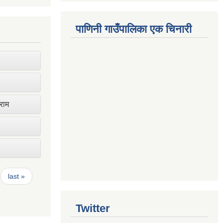
पाणिनी गाउँपालिका एक चिनारी
ाराम
last »
Twitter