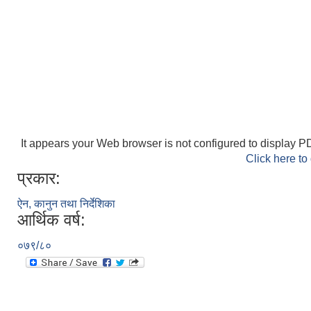
It appears your Web browser is not configured to display PD
Click here to
प्रकार:
ऐन, कानुन तथा निर्देशिका
आर्थिक वर्ष:
०७९/८०