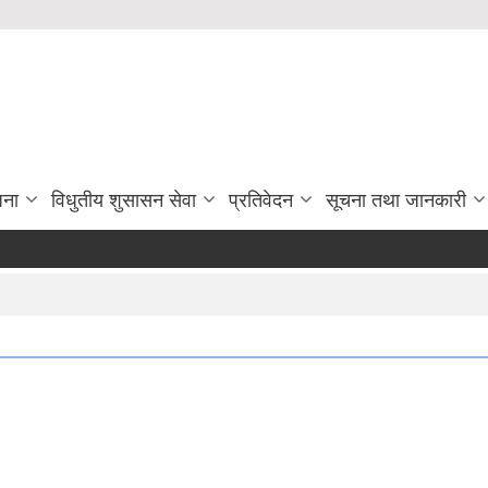
जना
विधुतीय शुसासन सेवा
प्रतिवेदन
सूचना तथा जानकारी
नि