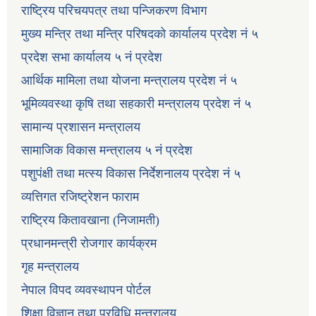
राष्ट्रिय परिचयपत्र तथा पन्जिकरण विभाग
मुख्य मन्त्रि तथा मन्त्रि परिषदको कार्यालय प्रदेश नं ५
प्रदेश सभा कार्यालय ५ नं प्रदेश
आर्थिक मामिला तथा योजना मन्त्रालय प्रदेश नं ५
भूमिव्यवस्था कृषि तथा सहकारी मन्त्रालय प्रदेश नं ५
सामान्य प्रशासन मन्त्रालय
सामाजिक विकास मन्त्रालय ५ नं प्रदेश
पशुपंक्षी तथा मत्स्य विकास निर्देशनालय प्रदेश नं ५
व्यत्तिगत रजिष्ट्रेशन फाराम
राष्ट्रिय कितावखाना (निजामती)
प्रधानमन्त्री रोजगार कार्यक्रम
गृह मन्त्रालय
नेपाल विपद व्यवस्थापन पोर्टल
शिक्षा विज्ञान तथा प्रविधि मन्त्रालय