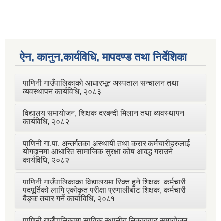
ऐन, कानुन,कार्यविधि, मापदण्ड तथा निर्देशिका
पाणिनी गाउँपालिकाको आधारभूत अस्पताल सन्चालन तथा
व्यवस्थापन कार्यविधि, २०८३
विद्यालय समायोजन, शिक्षक दरबन्दी मिलान तथा व्यवस्थापन
कार्यविधि, २०८२
पाणिनी गा.पा. अन्तर्गतका अस्थायी तथा करार कर्मचारीहरुलाई
योगदानमा आधारित सामाजिक सुरक्षा कोष आवद्ध गराउने
कार्यविधि, २०८२
पाणिनी गाउँपालिकाका विद्यालयमा रिक्त हुने शिक्षक, कर्मचारी
पदपूर्तिको लागि एकीकृत परीक्षा प्रणालीबाट शिक्षक, कर्मचारी
बैङ्क तयार गर्ने कार्याविधि, २०८१
पाणिनी गाउँपालिकामा साविक स्थानीय निकायबाट समायोजन