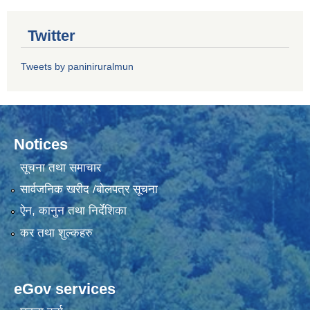
Twitter
Tweets by paniniruralmun
Notices
सूचना तथा समाचार
सार्वजनिक खरीद /बोलपत्र सूचना
ऐन, कानुन तथा निर्देशिका
कर तथा शुल्कहरु
eGov services