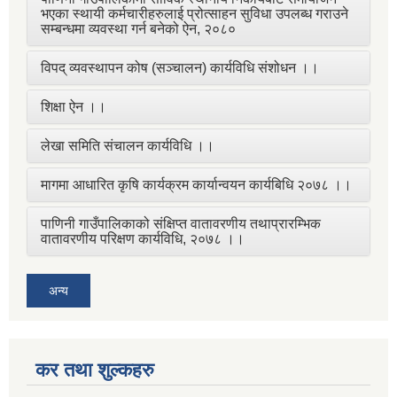
भएका स्थायी कर्मचारीहरुलाई प्रोत्साहन सुविधा उपलब्ध गराउने
सम्बन्धमा व्यवस्था गर्न बनेको ऐन, २०८०
विपद् व्यवस्थापन कोष (सञ्चालन) कार्यविधि संशोधन ।।
शिक्षा ऐन ।।
लेखा समिति संचालन कार्यविधि ।।
मागमा आधारित कृषि कार्यक्रम कार्यान्वयन कार्यबिधि २०७८ ।।
पाणिनी गाउँपालिकाको संक्षिप्त वातावरणीय तथाप्रारम्भिक
वातावरणीय परिक्षण कार्यविधि, २०७८ ।।
अन्य
कर तथा शुल्कहरु