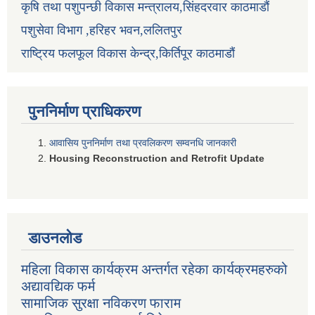
कृषि तथा पशुपन्छी विकास मन्त्रालय,सिंहदरवार काठमाडौं
पशुसेवा विभाग ,हरिहर भवन,ललितपुर
राष्ट्रिय फलफूल विकास केन्द्र,किर्तिपूर काठमाडौं
पुननिर्माण प्राधिकरण
आवासिय पुननिर्माण तथा प्रवलिकरण सम्वनधि जानकारी
Housing Reconstruction and Retrofit Update
डाउनलोड
महिला विकास कार्यक्रम अन्तर्गत रहेका कार्यक्रमहरुको
अद्यावद्यिक फर्म
सामाजिक सुरक्षा नविकरण फाराम