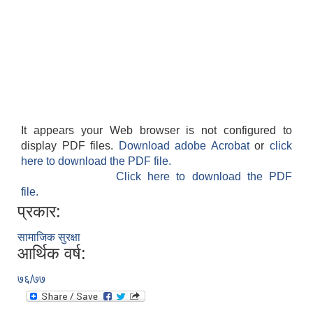
It appears your Web browser is not configured to
display PDF files.
Download adobe Acrobat
or
click
here to download the PDF file.
Click here to download the PDF
file.
प्रकार:
सामाजिक सुरक्षा
आर्थिक वर्ष:
७६/७७