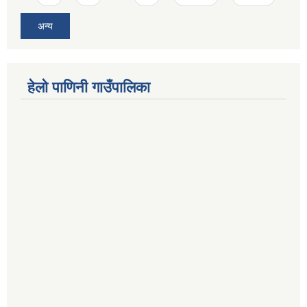
अन्य
हेलो पाणिनी गाउँपालिका