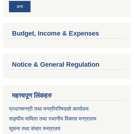
अन्य
Budget, Income & Expenses
Notice & General Regulation
महत्त्वपूण लिंकहरु
प्रधानमन्त्री तथा मन्त्रीपरिषदको कार्यालय
सङ्घीय मामिला तथा स्थानीय विकास मन्त्रालय
सूचना तथा संचार मन्त्रालय