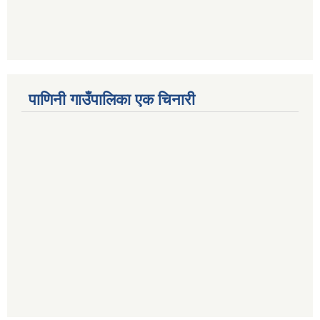
पाणिनी गाउँपालिका एक चिनारी