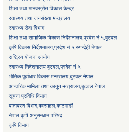
शिक्षा तथा मानवस्रोत विकास केन्द्र
स्वास्थ्य तथा जनसंख्या मन्त्रालय
स्वास्थ्य सेवा विभाग
शिक्षा तथा सामाजिक विकास निर्देशनालय,प्रदेश नं ५,बुटवल
कृषि विकास निर्देशनालय,प्रदेश नं ५,रुपन्देही नेपाल
राष्ट्रिय योजना आयोग
स्वास्थ्य निर्देशनालय बुटवल,प्रदेश नं ५
भौतिक पूर्वाधार विकास मन्त्रालय,बुटवल नेपाल
आन्तरिक मामिला तथा कानुन मन्त्रालय,बुटवल नेपाल
सूचना प्रविधि विभाग
वातावरण विभाग,ववरमहल,काठमाडौं
नेपाल कृषि अनुसन्धान परिषद
कृषि विभाग