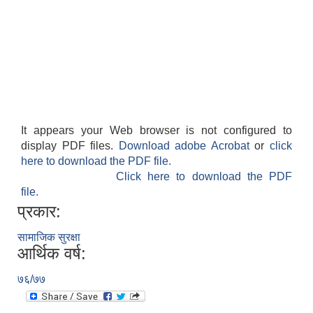
It appears your Web browser is not configured to
display PDF files.
Download adobe Acrobat
or
click
here to download the PDF file.
Click here to download the PDF
file.
प्रकार:
सामाजिक सुरक्षा
आर्थिक वर्ष:
७६/७७