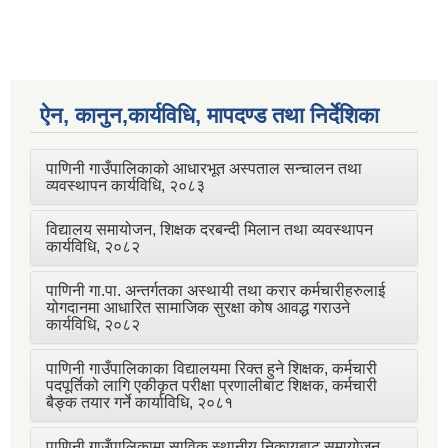
ऐन, कानुन,कार्यविधि, मापदण्ड तथा निर्देशिका
पाणिनी गाउँपालिकाको आधारभूत अस्पताल सन्चालन तथा
व्यवस्थापन कार्यविधि, २०८३
विद्यालय समायोजन, शिक्षक दरबन्दी मिलान तथा व्यवस्थापन
कार्यविधि, २०८२
पाणिनी गा.पा. अन्तर्गतका अस्थायी तथा करार कर्मचारीहरुलाई
योगदानमा आधारित सामाजिक सुरक्षा कोष आवद्ध गराउने
कार्यविधि, २०८२
पाणिनी गाउँपालिकाका विद्यालयमा रिक्त हुने शिक्षक, कर्मचारी
पदपूर्तिको लागि एकीकृत परीक्षा प्रणालीबाट शिक्षक, कर्मचारी
बैङ्क तयार गर्ने कार्याविधि, २०८१
पाणिनी गाउँपालिकामा साविक स्थानीय निकायबाट समायोजन