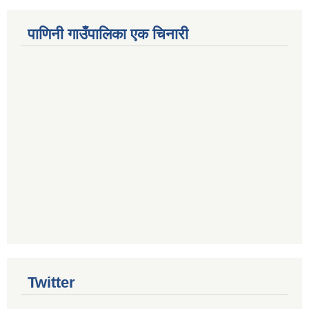
पाणिनी गाउँपालिका एक चिनारी
Twitter