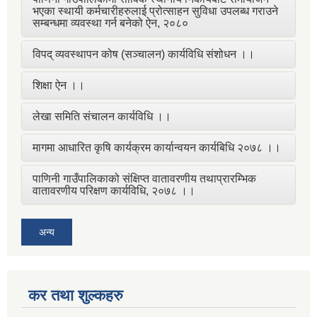
भएका स्थायी कर्मचारीहरुलाई प्रोत्साहन सुविधा उपलब्ध गराउने
सम्बन्धमा व्यवस्था गर्न बनेको ऐन, २०८०
विपद् व्यवस्थापन कोष (सञ्चालन) कार्यविधि संशोधन ।।
शिक्षा ऐन ।।
लेखा समिति संचालन कार्यविधि ।।
मागमा आधारित कृषि कार्यक्रम कार्यान्वयन कार्यबिधि २०७८ ।।
पाणिनी गाउँपालिकाको संक्षिप्त वातावरणीय तथाप्रारम्भिक
वातावरणीय परिक्षण कार्यविधि, २०७८ ।।
अन्य
कर तथा शुल्कहरु