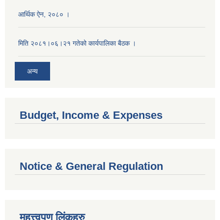
आर्थिक ऐन, २०८० ।
मिति २०८१।०६।२१ गतेको कार्यपालिका बैठक ।
अन्य
Budget, Income & Expenses
Notice & General Regulation
महत्त्वपूण लिंकहरु