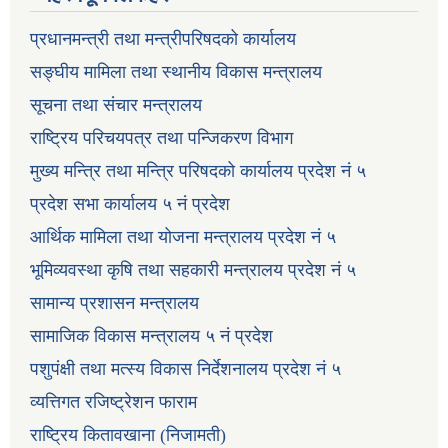
प्रधानमन्त्री तथा मन्त्रीपरिषदको कार्यालय
सङ्घीय मामिला तथा स्थानीय विकास मन्त्रालय
सूचना तथा संचार मन्त्रालय
राष्ट्रिय परिचयपत्र तथा पन्जिकरण विभाग
मुख्य मन्त्रि तथा मन्त्रि परिषदको कार्यालय प्रदेश नं ५
प्रदेश सभा कार्यालय ५ नं प्रदेश
आर्थिक मामिला तथा योजना मन्त्रालय प्रदेश नं ५
भूमिव्यवस्था कृषि तथा सहकारी मन्त्रालय प्रदेश नं ५
सामान्य प्रशासन मन्त्रालय
सामाजिक विकास मन्त्रालय ५ नं प्रदेश
पशुपंक्षी तथा मत्स्य विकास निर्देशनालय प्रदेश नं ५
व्यत्तिगत रजिष्ट्रेशन फाराम
राष्ट्रिय कितावखाना (निजामती)