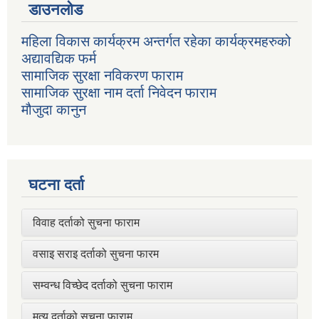
डाउनलोड
महिला विकास कार्यक्रम अन्तर्गत रहेका कार्यक्रमहरुको
अद्यावद्यिक फर्म
सामाजिक सुरक्षा नविकरण फाराम
सामाजिक सुरक्षा नाम दर्ता निवेदन फाराम
मौजुदा कानुन
घटना दर्ता
विवाह दर्ताको सुचना फाराम
वसाइ सराइ दर्ताको सुचना फारम
सम्वन्ध विच्छेद दर्ताको सुचना फाराम
मृत्यु दर्ताको सुचना फाराम