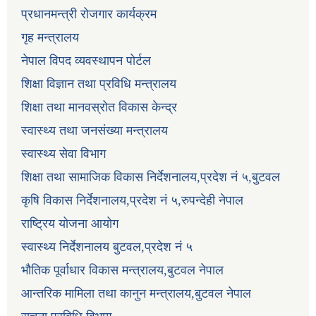
प्रधानमन्त्री रोजगार कार्यक्रम
गृह मन्त्रालय
नेपाल विपद व्यवस्थापन पोर्टल
शिक्षा विज्ञान तथा प्रविधि मन्त्रालय
शिक्षा तथा मानवस्रोत विकास केन्द्र
स्वास्थ्य तथा जनसंख्या मन्त्रालय
स्वास्थ्य सेवा विभाग
शिक्षा तथा सामाजिक विकास निर्देशनालय,प्रदेश नं ५,बुटवल
कृषि विकास निर्देशनालय,प्रदेश नं ५,रुपन्देही नेपाल
राष्ट्रिय योजना आयोग
स्वास्थ्य निर्देशनालय बुटवल,प्रदेश नं ५
भौतिक पूर्वाधार विकास मन्त्रालय,बुटवल नेपाल
आन्तरिक मामिला तथा कानुन मन्त्रालय,बुटवल नेपाल