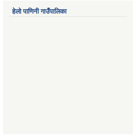
हेलो पाणिनी गाउँपालिका