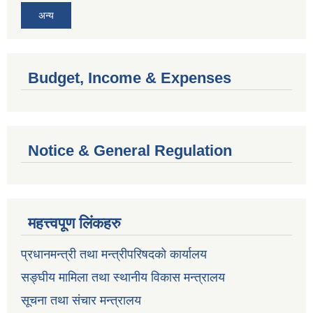
अन्य
Budget, Income & Expenses
Notice & General Regulation
महत्त्वपूण लिंकहरु
प्रधानमन्त्री तथा मन्त्रीपरिषदको कार्यालय
सङ्घीय मामिला तथा स्थानीय विकास मन्त्रालय
सूचना तथा संचार मन्त्रालय