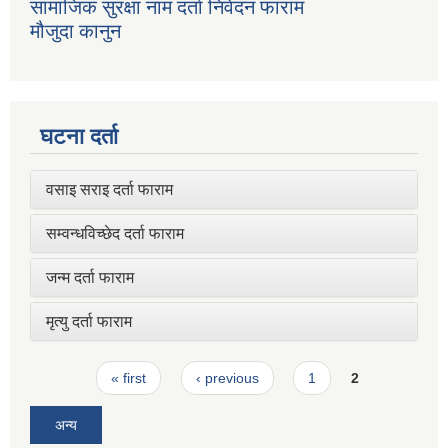
सामाजिक सुरक्षा नाम दर्ता निवेदन फाराम
मौजुदा कानुन
घटना दर्ता
वसाइ सराइ दर्ता फाराम
सम्वन्धविच्छेद दर्ता फाराम
जन्म दर्ता फाराम
मृत्यु दर्ता फाराम
Pages
« first
‹ previous
1
2
अन्य