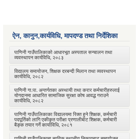
ऐन, कानुन,कार्यविधि, मापदण्ड तथा निर्देशिका
पाणिनी गाउँपालिकाको आधारभूत अस्पताल सन्चालन तथा
व्यवस्थापन कार्यविधि, २०८३
विद्यालय समायोजन, शिक्षक दरबन्दी मिलान तथा व्यवस्थापन
कार्यविधि, २०८२
पाणिनी गा.पा. अन्तर्गतका अस्थायी तथा करार कर्मचारीहरुलाई
योगदानमा आधारित सामाजिक सुरक्षा कोष आवद्ध गराउने
कार्यविधि, २०८२
पाणिनी गाउँपालिकाका विद्यालयमा रिक्त हुने शिक्षक, कर्मचारी
पदपूर्तिको लागि एकीकृत परीक्षा प्रणालीबाट शिक्षक, कर्मचारी
बैङ्क तयार गर्ने कार्याविधि, २०८१
पाणिनी गाउँपालिकामा साविक स्थानीय निकायबाट समायोजन