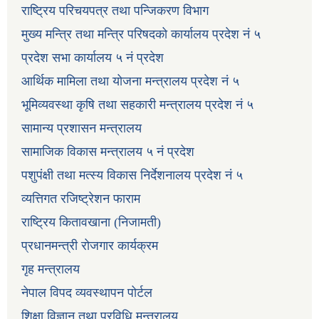
राष्ट्रिय परिचयपत्र तथा पन्जिकरण विभाग
मुख्य मन्त्रि तथा मन्त्रि परिषदको कार्यालय प्रदेश नं ५
प्रदेश सभा कार्यालय ५ नं प्रदेश
आर्थिक मामिला तथा योजना मन्त्रालय प्रदेश नं ५
भूमिव्यवस्था कृषि तथा सहकारी मन्त्रालय प्रदेश नं ५
सामान्य प्रशासन मन्त्रालय
सामाजिक विकास मन्त्रालय ५ नं प्रदेश
पशुपंक्षी तथा मत्स्य विकास निर्देशनालय प्रदेश नं ५
व्यत्तिगत रजिष्ट्रेशन फाराम
राष्ट्रिय कितावखाना (निजामती)
प्रधानमन्त्री रोजगार कार्यक्रम
गृह मन्त्रालय
नेपाल विपद व्यवस्थापन पोर्टल
शिक्षा विज्ञान तथा प्रविधि मन्त्रालय