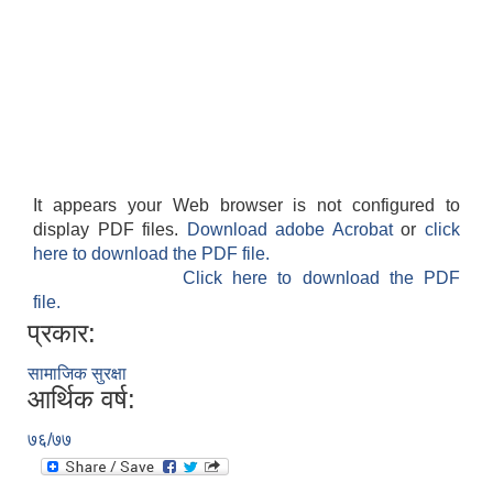
It appears your Web browser is not configured to
display PDF files.
Download adobe Acrobat
or
click
here to download the PDF file.
Click here to download the PDF
file.
प्रकार:
सामाजिक सुरक्षा
आर्थिक वर्ष:
७६/७७