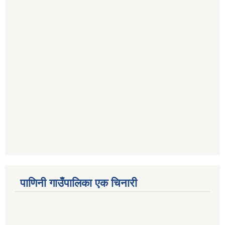
पाणिनी गाउँपालिका एक चिनारी