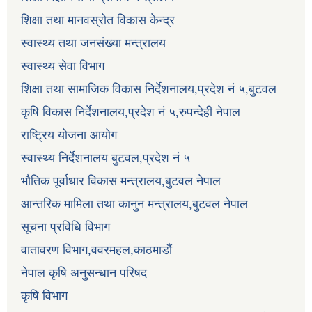
शिक्षा तथा मानवस्रोत विकास केन्द्र
स्वास्थ्य तथा जनसंख्या मन्त्रालय
स्वास्थ्य सेवा विभाग
शिक्षा तथा सामाजिक विकास निर्देशनालय,प्रदेश नं ५,बुटवल
कृषि विकास निर्देशनालय,प्रदेश नं ५,रुपन्देही नेपाल
राष्ट्रिय योजना आयोग
स्वास्थ्य निर्देशनालय बुटवल,प्रदेश नं ५
भौतिक पूर्वाधार विकास मन्त्रालय,बुटवल नेपाल
आन्तरिक मामिला तथा कानुन मन्त्रालय,बुटवल नेपाल
सूचना प्रविधि विभाग
वातावरण विभाग,ववरमहल,काठमाडौं
नेपाल कृषि अनुसन्धान परिषद
कृषि विभाग