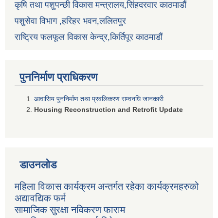
कृषि तथा पशुपन्छी विकास मन्त्रालय,सिंहदरवार काठमाडौं
पशुसेवा विभाग ,हरिहर भवन,ललितपुर
राष्ट्रिय फलफूल विकास केन्द्र,किर्तिपूर काठमाडौं
पुननिर्माण प्राधिकरण
आवासिय पुननिर्माण तथा प्रवलिकरण सम्वनधि जानकारी
Housing Reconstruction and Retrofit Update
डाउनलोड
महिला विकास कार्यक्रम अन्तर्गत रहेका कार्यक्रमहरुको
अद्यावद्यिक फर्म
सामाजिक सुरक्षा नविकरण फाराम