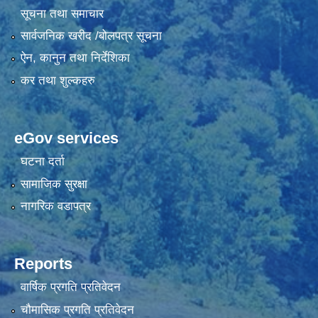
सूचना तथा समाचार
सार्वजनिक खरीद /बोलपत्र सूचना
ऐन, कानुन तथा निर्देशिका
कर तथा शुल्कहरु
eGov services
घटना दर्ता
सामाजिक सुरक्षा
नागरिक वडापत्र
Reports
वार्षिक प्रगति प्रतिवेदन
चौमासिक प्रगति प्रतिवेदन