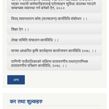
भएका स्थायी कर्मचारीहरुलाई प्रोत्साहन सुविधा उपलब्ध गराउने
सम्बन्धमा व्यवस्था गर्न बनेको ऐन, २०८०
विपद् व्यवस्थापन कोष (सञ्चालन) कार्यविधि संशोधन ।।
शिक्षा ऐन ।।
लेखा समिति संचालन कार्यविधि ।।
मागमा आधारित कृषि कार्यक्रम कार्यान्वयन कार्यबिधि २०७८ ।।
पाणिनी गाउँपालिकाको संक्षिप्त वातावरणीय तथाप्रारम्भिक
वातावरणीय परिक्षण कार्यविधि, २०७८ ।।
अन्य
कर तथा शुल्कहरु