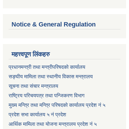
Notice & General Regulation
महत्त्वपूण लिंकहरु
प्रधानमन्त्री तथा मन्त्रीपरिषदको कार्यालय
सङ्घीय मामिला तथा स्थानीय विकास मन्त्रालय
सूचना तथा संचार मन्त्रालय
राष्ट्रिय परिचयपत्र तथा पन्जिकरण विभाग
मुख्य मन्त्रि तथा मन्त्रि परिषदको कार्यालय प्रदेश नं ५
प्रदेश सभा कार्यालय ५ नं प्रदेश
आर्थिक मामिला तथा योजना मन्त्रालय प्रदेश नं ५