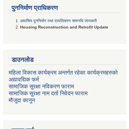
पुननिर्माण प्राधिकरण
आवासिय पुननिर्माण तथा प्रवलिकरण सम्वनधि जानकारी
Housing Reconstruction and Retrofit Update
डाउनलोड
महिला विकास कार्यक्रम अन्तर्गत रहेका कार्यक्रमहरुको
अद्यावद्यिक फर्म
सामाजिक सुरक्षा नविकरण फाराम
सामाजिक सुरक्षा नाम दर्ता निवेदन फाराम
मौजुदा कानुन