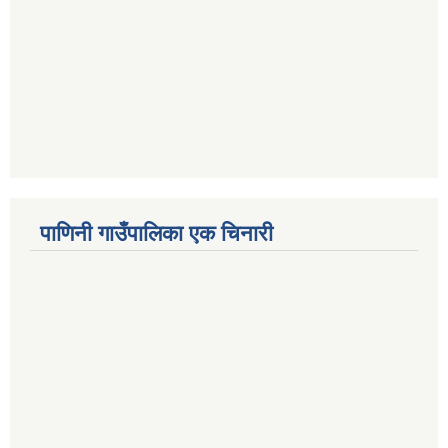
पाणिनी गाउँपालिका एक चिनारी