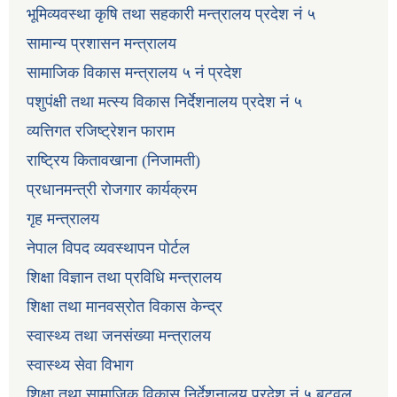
भूमिव्यवस्था कृषि तथा सहकारी मन्त्रालय प्रदेश नं ५
सामान्य प्रशासन मन्त्रालय
सामाजिक विकास मन्त्रालय ५ नं प्रदेश
पशुपंक्षी तथा मत्स्य विकास निर्देशनालय प्रदेश नं ५
व्यत्तिगत रजिष्ट्रेशन फाराम
राष्ट्रिय कितावखाना (निजामती)
प्रधानमन्त्री रोजगार कार्यक्रम
गृह मन्त्रालय
नेपाल विपद व्यवस्थापन पोर्टल
शिक्षा विज्ञान तथा प्रविधि मन्त्रालय
शिक्षा तथा मानवस्रोत विकास केन्द्र
स्वास्थ्य तथा जनसंख्या मन्त्रालय
स्वास्थ्य सेवा विभाग
शिक्षा तथा सामाजिक विकास निर्देशनालय,प्रदेश नं ५,बुटवल