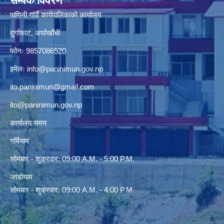
सम्पर्क विवरण
पाणिनी गाउँ कार्यपालिकाको कार्यालय
दुर्गाफाट, अर्घाखाँची
फोनः 9857086520
इमेलः
info@paninimun.gov.np
ito.paninimun@gmail.com
ito@paninimun.gov.np
कार्यालय समय
गर्मियाम
सोमबार - शुक्रवार: 09:00 A.M. - 5:00 P.M.
जाडोयाम
सोमबार - शुक्रवार: 09:00 A.M. - 4:00 P.M.