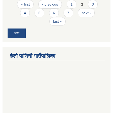
Pages
« first
‹ previous
1
2
3
4
5
6
7
next ›
last »
अन्य
हेलो पाणिनी गाउँपालिका