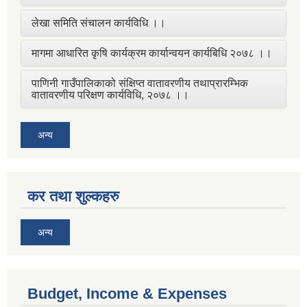
लेखा समिति संचालन कार्यविधि ।।
मागमा आधारित कृषि कार्यक्रम कार्यान्वयन कार्यबिधि २०७८ ।।
पाणिनी गाउँपालिकाको संक्षिप्त वातावरणीय तथाप्रारम्भिक
वातावरणीय परिक्षण कार्यविधि, २०७८ ।।
अन्य
कर तथा शुल्कहरु
अन्य
Budget, Income & Expenses