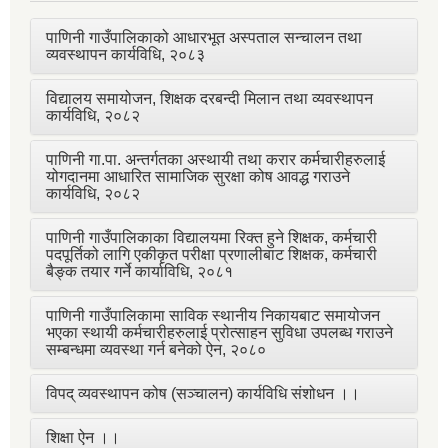
पाणिनी गाउँपालिकाको आधारभूत अस्पताल सन्चालन तथा
व्यवस्थापन कार्यविधि, २०८३
विद्यालय समायोजन, शिक्षक दरबन्दी मिलान तथा व्यवस्थापन
कार्यविधि, २०८२
पाणिनी गा.पा. अन्तर्गतका अस्थायी तथा करार कर्मचारीहरुलाई
योगदानमा आधारित सामाजिक सुरक्षा कोष आवद्ध गराउने
कार्यविधि, २०८२
पाणिनी गाउँपालिकाका विद्यालयमा रिक्त हुने शिक्षक, कर्मचारी
पदपूर्तिको लागि एकीकृत परीक्षा प्रणालीबाट शिक्षक, कर्मचारी
बैङ्क तयार गर्ने कार्याविधि, २०८१
पाणिनी गाउँपालिकामा साविक स्थानीय निकायबाट समायोजन
भएका स्थायी कर्मचारीहरुलाई प्रोत्साहन सुविधा उपलब्ध गराउने
सम्बन्धमा व्यवस्था गर्न बनेको ऐन, २०८०
विपद् व्यवस्थापन कोष (सञ्चालन) कार्यविधि संशोधन ।।
शिक्षा ऐन ।।