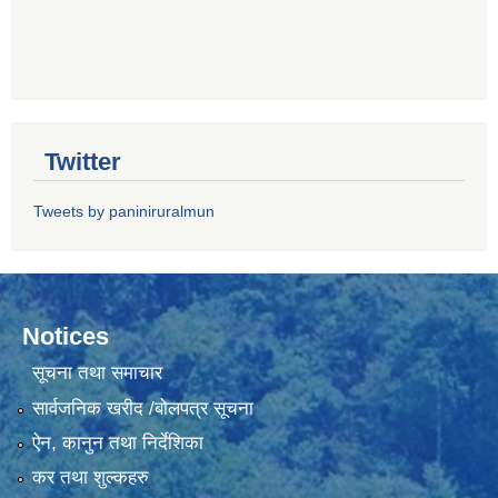
Twitter
Tweets by paniniruralmun
Notices
सूचना तथा समाचार
सार्वजनिक खरीद /बोलपत्र सूचना
ऐन, कानुन तथा निर्देशिका
कर तथा शुल्कहरु