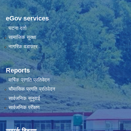
eGov services
घटना दर्ता
सामाजिक सुरक्षा
नागरिक वडापत्र
Reports
वार्षिक प्रगति प्रतिवेदन
चौमासिक प्रगति प्रतिवेदन
सार्वजनिक सुनुवाई
सार्वजनिक परीक्षण