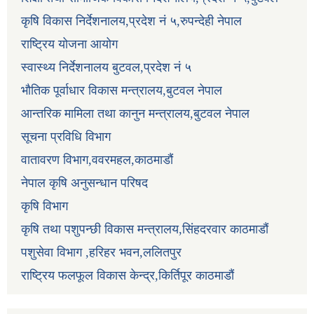
कृषि विकास निर्देशनालय,प्रदेश नं ५,रुपन्देही नेपाल
राष्ट्रिय योजना आयोग
स्वास्थ्य निर्देशनालय बुटवल,प्रदेश नं ५
भौतिक पूर्वाधार विकास मन्त्रालय,बुटवल नेपाल
आन्तरिक मामिला तथा कानुन मन्त्रालय,बुटवल नेपाल
सूचना प्रविधि विभाग
वातावरण विभाग,ववरमहल,काठमाडौं
नेपाल कृषि अनुसन्धान परिषद
कृषि विभाग
कृषि तथा पशुपन्छी विकास मन्त्रालय,सिंहदरवार काठमाडौं
पशुसेवा विभाग ,हरिहर भवन,ललितपुर
राष्ट्रिय फलफूल विकास केन्द्र,किर्तिपूर काठमाडौं