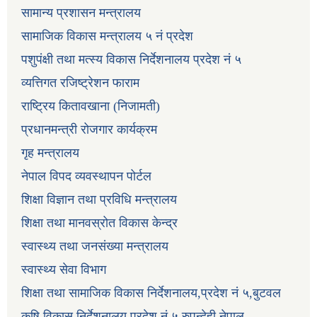
सामान्य प्रशासन मन्त्रालय
सामाजिक विकास मन्त्रालय ५ नं प्रदेश
पशुपंक्षी तथा मत्स्य विकास निर्देशनालय प्रदेश नं ५
व्यत्तिगत रजिष्ट्रेशन फाराम
राष्ट्रिय कितावखाना (निजामती)
प्रधानमन्त्री रोजगार कार्यक्रम
गृह मन्त्रालय
नेपाल विपद व्यवस्थापन पोर्टल
शिक्षा विज्ञान तथा प्रविधि मन्त्रालय
शिक्षा तथा मानवस्रोत विकास केन्द्र
स्वास्थ्य तथा जनसंख्या मन्त्रालय
स्वास्थ्य सेवा विभाग
शिक्षा तथा सामाजिक विकास निर्देशनालय,प्रदेश नं ५,बुटवल
कृषि विकास निर्देशनालय,प्रदेश नं ५,रुपन्देही नेपाल