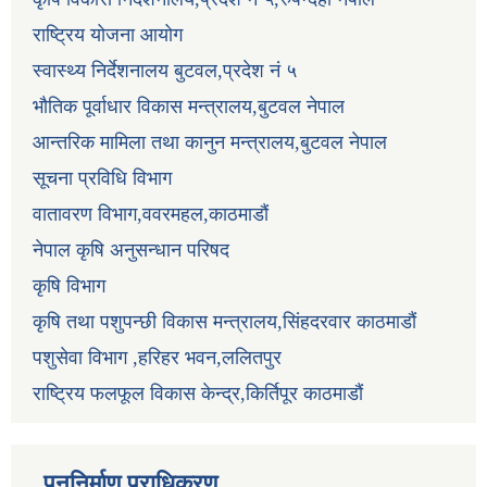
राष्ट्रिय योजना आयोग
स्वास्थ्य निर्देशनालय बुटवल,प्रदेश नं ५
भौतिक पूर्वाधार विकास मन्त्रालय,बुटवल नेपाल
आन्तरिक मामिला तथा कानुन मन्त्रालय,बुटवल नेपाल
सूचना प्रविधि विभाग
वातावरण विभाग,ववरमहल,काठमाडौं
नेपाल कृषि अनुसन्धान परिषद
कृषि विभाग
कृषि तथा पशुपन्छी विकास मन्त्रालय,सिंहदरवार काठमाडौं
पशुसेवा विभाग ,हरिहर भवन,ललितपुर
राष्ट्रिय फलफूल विकास केन्द्र,किर्तिपूर काठमाडौं
पुननिर्माण प्राधिकरण