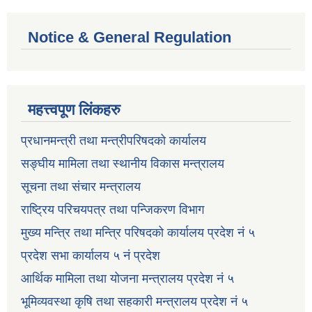
Notice & General Regulation
महत्त्वपूण लिंकहरु
प्रधानमन्त्री तथा मन्त्रीपरिषदको कार्यालय
सङ्घीय मामिला तथा स्थानीय विकास मन्त्रालय
सूचना तथा संचार मन्त्रालय
राष्ट्रिय परिचयपत्र तथा पन्जिकरण विभाग
मुख्य मन्त्रि तथा मन्त्रि परिषदको कार्यालय प्रदेश नं ५
प्रदेश सभा कार्यालय ५ नं प्रदेश
आर्थिक मामिला तथा योजना मन्त्रालय प्रदेश नं ५
भूमिव्यवस्था कृषि तथा सहकारी मन्त्रालय प्रदेश नं ५