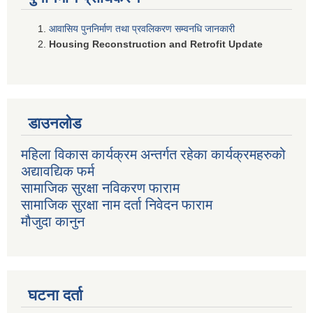
आवासिय पुननिर्माण तथा प्रवलिकरण सम्वनधि जानकारी
Housing Reconstruction and Retrofit Update
डाउनलोड
महिला विकास कार्यक्रम अन्तर्गत रहेका कार्यक्रमहरुको
अद्यावद्यिक फर्म
सामाजिक सुरक्षा नविकरण फाराम
सामाजिक सुरक्षा नाम दर्ता निवेदन फाराम
मौजुदा कानुन
घटना दर्ता