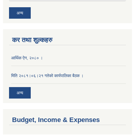
अन्य
कर तथा शुल्कहरु
आर्थिक ऐन, २०८० ।
मिति २०८१।०६।२१ गतेको कार्यपालिका बैठक ।
अन्य
Budget, Income & Expenses