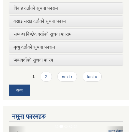
विवाह दर्ताको सुचना फाराम
वसाइ सराइ दर्ताको सुचना फारम
सम्वन्ध विच्छेद दर्ताको सुचना फाराम
मृत्यु दर्ताको सुचना फाराम
जन्मदर्ताको सुचना फारम
Pages
1
2
next ›
last »
अन्य
नमुना फारमहरु
करार सेवाको लागि दरखास्त फारमः