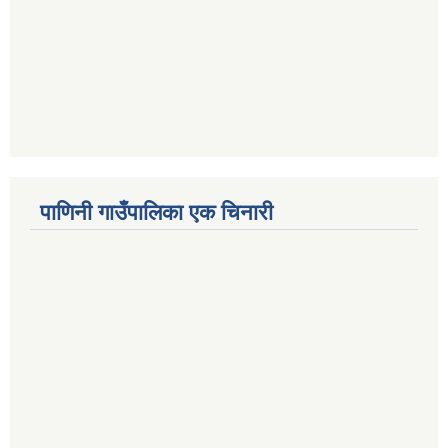
पाणिनी गाउँपालिका एक चिनारी