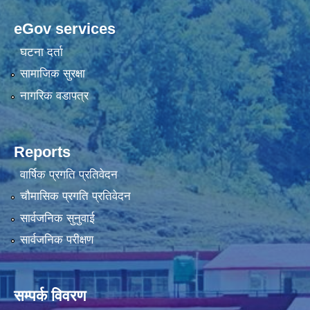
eGov services
घटना दर्ता
सामाजिक सुरक्षा
नागरिक वडापत्र
Reports
वार्षिक प्रगति प्रतिवेदन
चौमासिक प्रगति प्रतिवेदन
सार्वजनिक सुनुवाई
सार्वजनिक परीक्षण
सम्पर्क विवरण