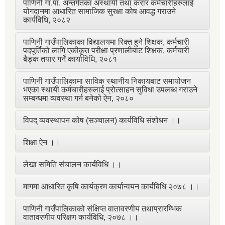
पाणिनी गा.पा. अन्तर्गतका अस्थायी तथा करार कर्मचारीहरुलाई
योगदानमा आधारित सामाजिक सुरक्षा कोष आवद्ध गराउने
कार्यविधि, २०८२
पाणिनी गाउँपालिकाका विद्यालयमा रिक्त हुने शिक्षक, कर्मचारी
पदपूर्तिको लागि एकीकृत परीक्षा प्रणालीबाट शिक्षक, कर्मचारी
बैङ्क तयार गर्ने कार्याविधि, २०८१
पाणिनी गाउँपालिकामा साविक स्थानीय निकायबाट समायोजन
भएका स्थायी कर्मचारीहरुलाई प्रोत्साहन सुविधा उपलब्ध गराउने
सम्बन्धमा व्यवस्था गर्न बनेको ऐन, २०८०
विपद् व्यवस्थापन कोष (सञ्चालन) कार्यविधि संशोधन ।।
शिक्षा ऐन ।।
लेखा समिति संचालन कार्यविधि ।।
मागमा आधारित कृषि कार्यक्रम कार्यान्वयन कार्यबिधि २०७८ ।।
पाणिनी गाउँपालिकाको संक्षिप्त वातावरणीय तथाप्रारम्भिक
वातावरणीय परिक्षण कार्यविधि, २०७८ ।।