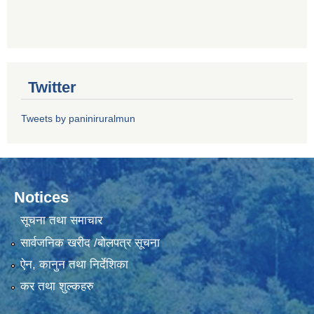
Twitter
Tweets by paniniruralmun
Notices
सूचना तथा समाचार
सार्वजनिक खरीद /बोलपत्र सूचना
ऐन, कानुन तथा निर्देशिका
कर तथा शुल्कहरु