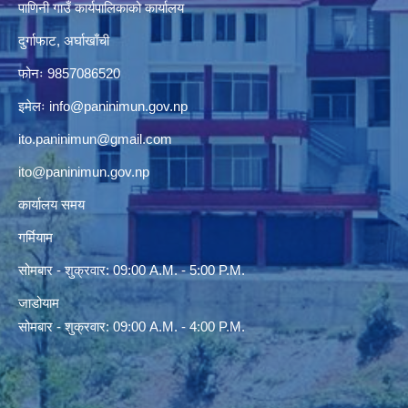
पाणिनी गाउँ कार्यपालिकाको कार्यालय
दुर्गाफाट, अर्घाखाँची
फोनः 9857086520
इमेलः
info@paninimun.gov.np
ito.paninimun@gmail.com
ito@paninimun.gov.np
कार्यालय समय
गर्मियाम
सोमबार - शुक्रवार: 09:00 A.M. - 5:00 P.M.
जाडोयाम
सोमबार - शुक्रवार: 09:00 A.M. - 4:00 P.M.