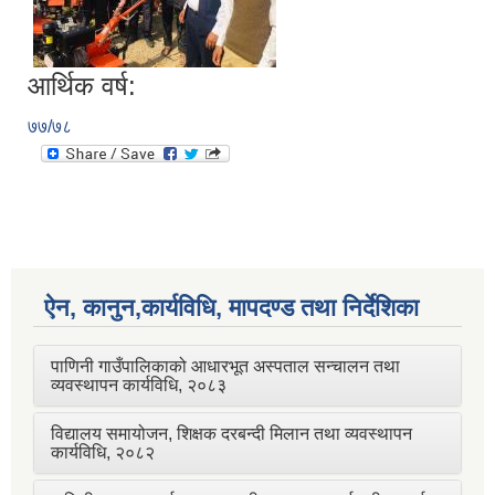
आर्थिक वर्ष:
७७/७८
ऐन, कानुन,कार्यविधि, मापदण्ड तथा निर्देशिका
पाणिनी गाउँपालिकाको आधारभूत अस्पताल सन्चालन तथा
व्यवस्थापन कार्यविधि, २०८३
विद्यालय समायोजन, शिक्षक दरबन्दी मिलान तथा व्यवस्थापन
कार्यविधि, २०८२