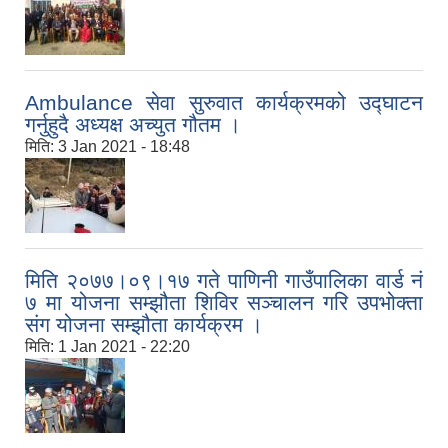
Ambulance सेवा सुरुवात कार्यक्रमको उद्घाटन
गर्नुहुदै अध्यक्ष अच्युत गौतम ।
मिति:
3 Jan 2021 - 18:48
मिति २०७७।०९।१७ गते पाणिनी गाउँपालिका वार्ड नं
७ मा योजना सम्झौता शिविर सञ्चालन गरि उपभोक्ता
संग योजना सम्झौता कार्यक्रम ।
मिति:
1 Jan 2021 - 22:20