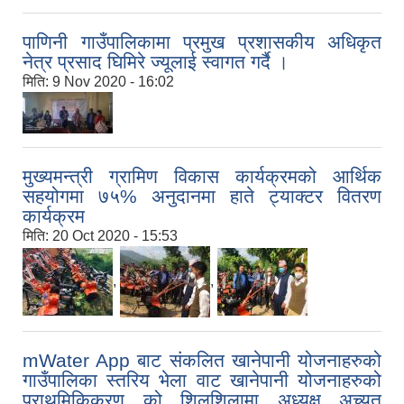
पाणिनी गाउँपालिकामा प्रमुख प्रशासकीय अधिकृत
नेत्र प्रसाद घिमिरे ज्यूलाई स्वागत गर्दै ।
मिति:
9 Nov 2020 - 16:02
मुख्यमन्त्री ग्रामिण विकास कार्यक्रमको आर्थिक
सहयोगमा ७५% अनुदानमा हाते ट्याक्टर वितरण
कार्यक्रम
मिति:
20 Oct 2020 - 15:53
,
,
mWater App बाट संकलित खानेपानी योजनाहरुको
गाउँपालिका स्तरिय भेला वाट खानेपानी योजनाहरुको
प्राथमिकिकरण को शिलशिलामा अध्यक्ष अच्युत