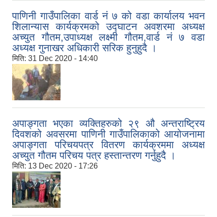
पाणिनी गाउँपालिका वार्ड नं ७ को वडा कार्यालय भवन
शिलान्यास कार्यक्रमको उद्घाटन अवशरमा अध्यक्ष
अच्युत गौतम,उपाध्यक्ष लक्ष्मी गौतम,वार्ड नं ७ वडा
अध्यक्ष गुनाखर अधिकारी सरिक हुनुहुदै ।
मिति:
31 Dec 2020 - 14:40
अपाङ्गता भएका व्यक्तिहरुको २९ औ अन्तराष्ट्रिय
दिवशको अवसरमा पाणिनी गाउँपालिकाको आयोजनामा
अपाङ्गता परिचयपत्र वितरण कार्यक्रममा अध्यक्ष
अच्युत गौतम परिचय पत्र हस्तान्तरण गर्नुहुदै ।
मिति:
13 Dec 2020 - 17:26