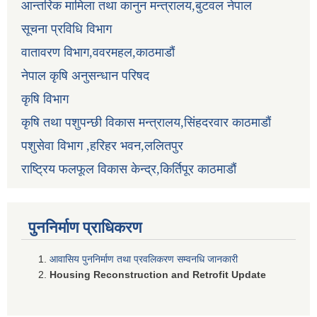
आन्तरिक मामिला तथा कानुन मन्त्रालय,बुटवल नेपाल
सूचना प्रविधि विभाग
वातावरण विभाग,ववरमहल,काठमाडौं
नेपाल कृषि अनुसन्धान परिषद
कृषि विभाग
कृषि तथा पशुपन्छी विकास मन्त्रालय,सिंहदरवार काठमाडौं
पशुसेवा विभाग ,हरिहर भवन,ललितपुर
राष्ट्रिय फलफूल विकास केन्द्र,किर्तिपूर काठमाडौं
पुननिर्माण प्राधिकरण
आवासिय पुननिर्माण तथा प्रवलिकरण सम्वनधि जानकारी
Housing Reconstruction and Retrofit Update