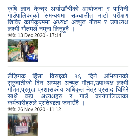
कृषि ज्ञान केन्द्र अर्घाखाँचीको आयोजना र पाणिनी
गाउँपालिकाको समन्वयमा सञ्चालीत माटो परीक्षण
शिविर कार्यक्रममा अध्यक्ष अच्युत गौतम र उपाध्यक्ष
लक्ष्मी गौतमले नमुना लिनुहुदै ।
मिति:
13 Dec 2020 - 17:14
लैङ्गिक हिंसा विरुद्दको १६ दिने अभियानको
सुरुुवातीको दिन अध्यक्ष अच्युत गौतम,उपाध्यक्ष लक्ष्मी
गौतम,प्रमुख प्रशासकीय अधिकृत नेत्र प्रसाद घिमिरे
साथै वडा अध्यक्षहरु र गाउँ कार्यपालिकाका
कर्मचारीहरुले प्रतिबद्दता जनाउँदै ।
मिति:
26 Nov 2020 - 11:12