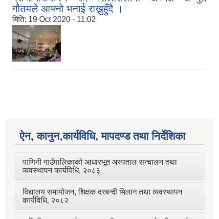
गौतमले आफ्नो भनाई राख्नुहुँदै ।
मिति:
19 Oct 2020 - 11:02
ऐन, कानुन,कार्यविधि, मापदण्ड तथा निर्देशिका
पाणिनी गाउँपालिकाको आधारभूत अस्पताल सन्चालन तथा
व्यवस्थापन कार्यविधि, २०८३
विद्यालय समायोजन, शिक्षक दरबन्दी मिलान तथा व्यवस्थापन
कार्यविधि, २०८२