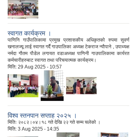
स्वागत कार्यक्रम ।
पाणिनि गाउँपालिकामा प्रमुख प्रशासकीय अधिकृतको रुपमा सुवर्ण
खनालज्यू लाई स्वागत गर्दै गाउपालिका अध्यक्ष टेकराज न्याैपाने , उपाध्यक्ष
नर्मदा गौतम पाैडेल लगायत वडाअध्यक्ष पाणिनी गाउपालिकामा कार्यरत
कर्मचारीहरुबाट स्वागत तथा परिचयात्मक कार्यक्रम।
मिति:
29 Aug 2025 - 10:57
,
,
विश्व स्तनपान सप्ताह २०२५ ।
मितिः २०८२।०४।१८ गते देखि २२ गते सम्म चलेको ।
मिति:
3 Aug 2025 - 14:35