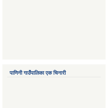
पाणिनी गाउँपालिका एक चिनारी