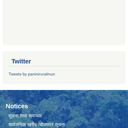
Twitter
Tweets by paniniruralmun
Notices
सूचना तथा समाचार
सार्वजनिक खरीद /बोलपत्र सूचना