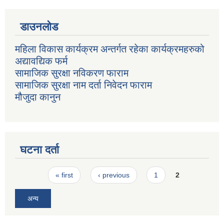
डाउनलोड
महिला विकास कार्यक्रम अन्तर्गत रहेका कार्यक्रमहरुको
अद्यावद्यिक फर्म
सामाजिक सुरक्षा नविकरण फाराम
सामाजिक सुरक्षा नाम दर्ता निवेदन फाराम
मौजुदा कानुन
घटना दर्ता
Pages
« first
‹ previous
1
2
अन्य