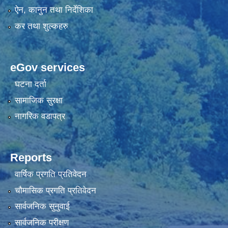
ऐन, कानुन तथा निर्देशिका
कर तथा शुल्कहरु
eGov services
घटना दर्ता
सामाजिक सुरक्षा
नागरिक वडापत्र
Reports
वार्षिक प्रगति प्रतिवेदन
चौमासिक प्रगति प्रतिवेदन
सार्वजनिक सुनुवाई
सार्वजनिक परीक्षण