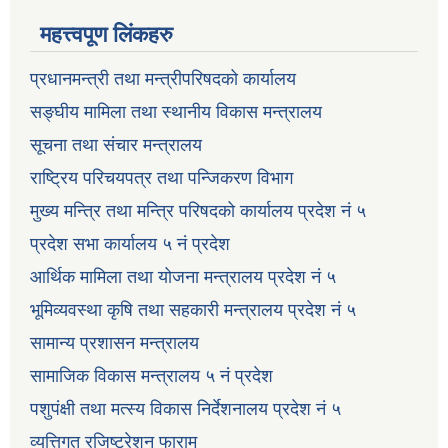
महत्त्वपूण लिंकहरु
प्रधानमन्त्री तथा मन्त्रीपरिषदको कार्यालय
सङ्घीय मामिला तथा स्थानीय विकास मन्त्रालय
सूचना तथा संचार मन्त्रालय
राष्ट्रिय परिचयपत्र तथा पन्जिकरण विभाग
मुख्य मन्त्रि तथा मन्त्रि परिषदको कार्यालय प्रदेश नं ५
प्रदेश सभा कार्यालय ५ नं प्रदेश
आर्थिक मामिला तथा योजना मन्त्रालय प्रदेश नं ५
भूमिव्यवस्था कृषि तथा सहकारी मन्त्रालय प्रदेश नं ५
सामान्य प्रशासन मन्त्रालय
सामाजिक विकास मन्त्रालय ५ नं प्रदेश
पशुपंक्षी तथा मत्स्य विकास निर्देशनालय प्रदेश नं ५
व्यत्तिगत रजिष्ट्रेशन फाराम