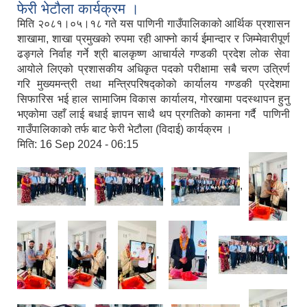
फेरी भेटौला कार्यक्रम ।
मिति २०८१।०५।१८ गते यस पाणिनी गाउँपालिकाको आर्थिक प्रशासन
शाखामा, शाखा प्रमुखको रुपमा रही आफ्नो कार्य ईमान्दार र जिम्मेवारीपूर्ण
ढङ्गले निर्वाह गर्ने श्री बालकृष्ण आचार्यले गण्डकी प्रदेश लोक सेवा
आयोले लिएको प्रशासकीय अधिकृत पदको परीक्षामा सबै चरण उत्रिर्ण
गरि मुख्यमन्त्री तथा मन्त्रिपरिषद्कोको कार्यालय गण्डकी प्रदेशमा
सिफारिस भई हाल सामाजिम विकास कार्यालय, गोरखामा पदस्थापन हुनु
भएकोमा उहाँ लाई बधाई ज्ञापन साथै थप प्रगतिको कामना गर्दै पाणिनी
गाउँपालिकाको तर्फ बाट फेरी भेटौला (विदाई) कार्यक्रम ।
मिति:
16 Sep 2024 - 06:15
,
,
,
,
,
,
,
,
,