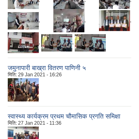
,
,
,
,
,
,
,
,
जमुनापारी बाख्रा वितरण पाणिनी ५
मिति:
29 Jan 2021 - 16:26
स्वास्थ्य कार्यक्रम प्रथम चौमासिक प्रगति समिक्षा
मिति:
27 Jan 2021 - 11:36