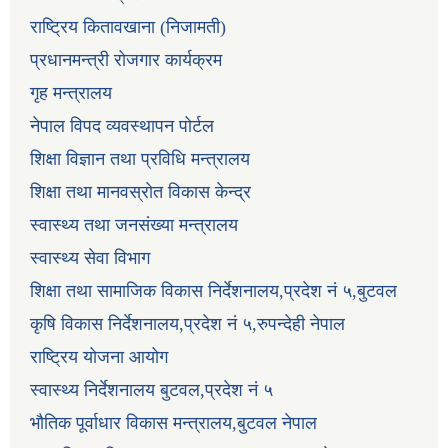
राष्ट्रिय कितावखाना (निजामती)
प्रधानमन्त्री रोजगार कार्यक्रम
गृह मन्त्रालय
नेपाल विपद व्यवस्थापन पोर्टल
शिक्षा विज्ञान तथा प्रविधि मन्त्रालय
शिक्षा तथा मानवस्रोत विकास केन्द्र
स्वास्थ्य तथा जनसंख्या मन्त्रालय
स्वास्थ्य सेवा विभाग
शिक्षा तथा सामाजिक विकास निर्देशनालय,प्रदेश नं ५,बुटवल
कृषि विकास निर्देशनालय,प्रदेश नं ५,रुपन्देही नेपाल
राष्ट्रिय योजना आयोग
स्वास्थ्य निर्देशनालय बुटवल,प्रदेश नं ५
भौतिक पूर्वाधार विकास मन्त्रालय,बुटवल नेपाल