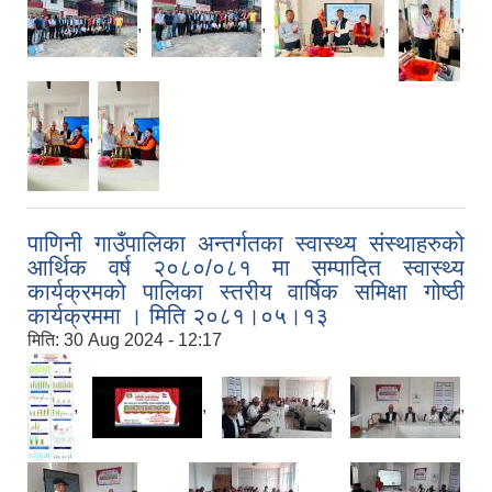
,
,
,
,
,
पाणिनी गाउँपालिका अन्तर्गतका स्वास्थ्य संस्थाहरुको
आर्थिक वर्ष २०८०/०८१ मा सम्पादित स्वास्थ्य
कार्यक्रमको पालिका स्तरीय वार्षिक समिक्षा गोष्ठी
कार्यक्रममा । मिति २०८१।०५।१३
मिति:
30 Aug 2024 - 12:17
,
,
,
,