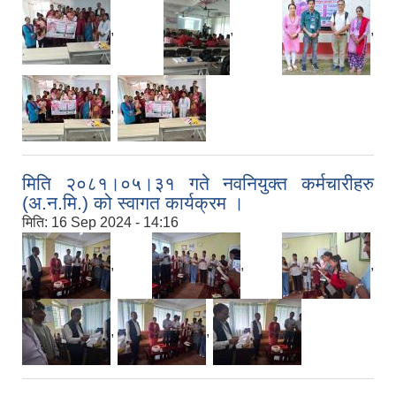
,
,
,
,
मिति २०८१।०५।३१ गते नवनियुक्त कर्मचारीहरु
(अ.न.मि.) को स्वागत कार्यक्रम ।
मिति:
16 Sep 2024 - 14:16
,
,
,
,
,