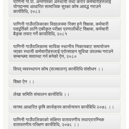
पाणिनी गा.पा. अन्तर्गतका अस्थायी तथा करार कर्मचारीहरुलाई
योगदानमा आधारित सामाजिक सुरक्षा कोष आवद्ध गराउने
कार्यविधि, २०८२
पाणिनी गाउँपालिकाका विद्यालयमा रिक्त हुने शिक्षक, कर्मचारी
पदपूर्तिको लागि एकीकृत परीक्षा प्रणालीबाट शिक्षक, कर्मचारी
बैङ्क तयार गर्ने कार्याविधि, २०८१
पाणिनी गाउँपालिकामा साविक स्थानीय निकायबाट समायोजन
भएका स्थायी कर्मचारीहरुलाई प्रोत्साहन सुविधा उपलब्ध गराउने
सम्बन्धमा व्यवस्था गर्न बनेको ऐन, २०८०
विपद् व्यवस्थापन कोष (सञ्चालन) कार्यविधि संशोधन ।।
शिक्षा ऐन ।।
लेखा समिति संचालन कार्यविधि ।।
मागमा आधारित कृषि कार्यक्रम कार्यान्वयन कार्यबिधि २०७८ ।।
पाणिनी गाउँपालिकाको संक्षिप्त वातावरणीय तथाप्रारम्भिक
वातावरणीय परिक्षण कार्यविधि, २०७८ ।।