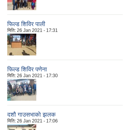
फिल्ड शिविर पाली
मिति:
26 Jan 2021 - 17:31
फिल्ड शिविर पणेना
मिति:
26 Jan 2021 - 17:30
दशौ गाउसभाकाे झलक
मिति:
26 Jan 2021 - 17:06