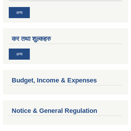
अन्य
कर तथा शुल्कहरु
अन्य
Budget, Income & Expenses
Notice & General Regulation