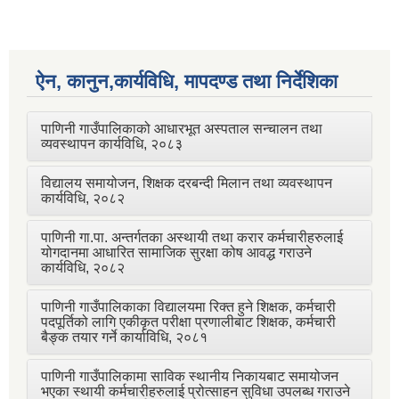
ऐन, कानुन,कार्यविधि, मापदण्ड तथा निर्देशिका
पाणिनी गाउँपालिकाको आधारभूत अस्पताल सन्चालन तथा
व्यवस्थापन कार्यविधि, २०८३
विद्यालय समायोजन, शिक्षक दरबन्दी मिलान तथा व्यवस्थापन
कार्यविधि, २०८२
पाणिनी गा.पा. अन्तर्गतका अस्थायी तथा करार कर्मचारीहरुलाई
योगदानमा आधारित सामाजिक सुरक्षा कोष आवद्ध गराउने
कार्यविधि, २०८२
पाणिनी गाउँपालिकाका विद्यालयमा रिक्त हुने शिक्षक, कर्मचारी
पदपूर्तिको लागि एकीकृत परीक्षा प्रणालीबाट शिक्षक, कर्मचारी
बैङ्क तयार गर्ने कार्याविधि, २०८१
पाणिनी गाउँपालिकामा साविक स्थानीय निकायबाट समायोजन
भएका स्थायी कर्मचारीहरुलाई प्रोत्साहन सुविधा उपलब्ध गराउने