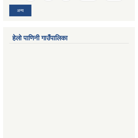
अन्य
हेलो पाणिनी गाउँपालिका