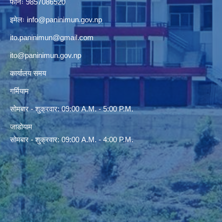
इमेलः
info@paninimun.gov.np
ito.paninimun@gmail.com
ito@paninimun.gov.np
कार्यालय समय
गर्मियाम
सोमबार - शुक्रवार: 09:00 A.M. - 5:00 P.M.
जाडोयाम
सोमबार - शुक्रवार: 09:00 A.M. - 4:00 P.M.