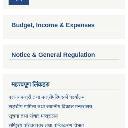
Budget, Income & Expenses
Notice & General Regulation
महत्त्वपूण लिंकहरु
प्रधानमन्त्री तथा मन्त्रीपरिषदको कार्यालय
सङ्घीय मामिला तथा स्थानीय विकास मन्त्रालय
सूचना तथा संचार मन्त्रालय
राष्ट्रिय परिचयपत्र तथा पन्जिकरण विभाग