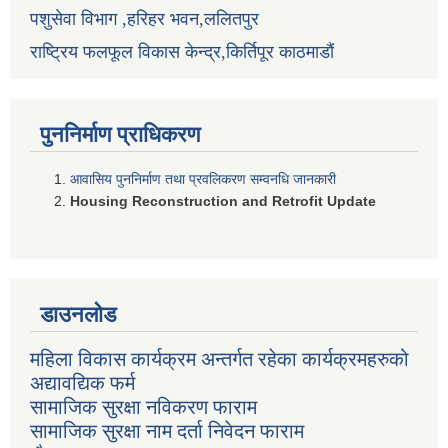
पशुसेवा विभाग ,हरिहर भवन,ललितपुर
राष्ट्रिय फलफूल विकास केन्द्र,किर्तिपूर काठमाडौं
पुननिर्माण प्राधिकरण
आवासिय पुननिर्माण तथा प्रवलिकरण सम्वनधि जानकारी
Housing Reconstruction and Retrofit Update
डाउनलोड
महिला विकास कार्यक्रम अन्तर्गत रहेका कार्यक्रमहरुको
अद्यावद्यिक फर्म
सामाजिक सुरक्षा नविकरण फाराम
सामाजिक सुरक्षा नाम दर्ता निवेदन फाराम