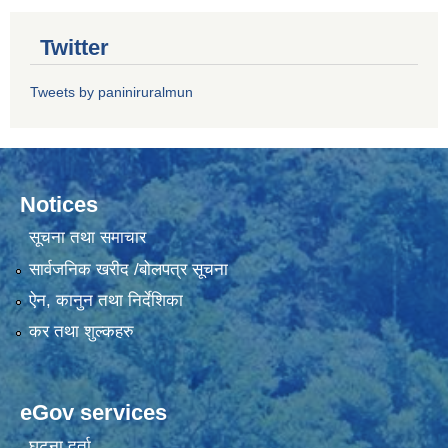
Twitter
Tweets by paniniruralmun
Notices
सूचना तथा समाचार
सार्वजनिक खरीद /बोलपत्र सूचना
ऐन, कानुन तथा निर्देशिका
कर तथा शुल्कहरु
eGov services
घटना दर्ता