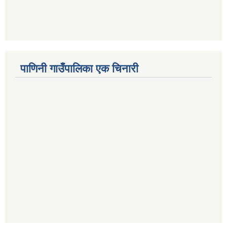
पाणिनी गाउँपालिका एक चिनारी