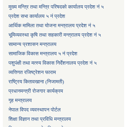
मुख्य मन्त्रि तथा मन्त्रि परिषदको कार्यालय प्रदेश नं ५
प्रदेश सभा कार्यालय ५ नं प्रदेश
आर्थिक मामिला तथा योजना मन्त्रालय प्रदेश नं ५
भूमिव्यवस्था कृषि तथा सहकारी मन्त्रालय प्रदेश नं ५
सामान्य प्रशासन मन्त्रालय
सामाजिक विकास मन्त्रालय ५ नं प्रदेश
पशुपंक्षी तथा मत्स्य विकास निर्देशनालय प्रदेश नं ५
व्यत्तिगत रजिष्ट्रेशन फाराम
राष्ट्रिय कितावखाना (निजामती)
प्रधानमन्त्री रोजगार कार्यक्रम
गृह मन्त्रालय
नेपाल विपद व्यवस्थापन पोर्टल
शिक्षा विज्ञान तथा प्रविधि मन्त्रालय