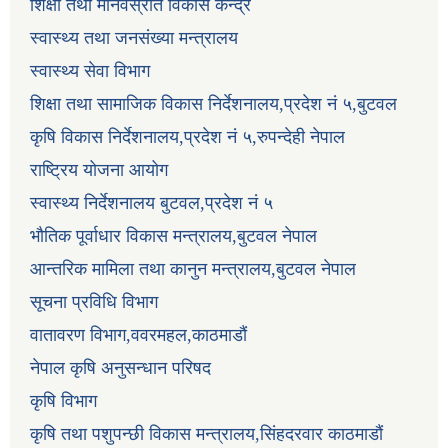
शिक्षा तथा मानवस्रोत विकास केन्द्र
स्वास्थ्य तथा जनसंख्या मन्त्रालय
स्वास्थ्य सेवा विभाग
शिक्षा तथा सामाजिक विकास निर्देशनालय,प्रदेश नं ५,बुटवल
कृषि विकास निर्देशनालय,प्रदेश नं ५,रुपन्देही नेपाल
राष्ट्रिय योजना आयोग
स्वास्थ्य निर्देशनालय बुटवल,प्रदेश नं ५
भौतिक पूर्वाधार विकास मन्त्रालय,बुटवल नेपाल
आन्तरिक मामिला तथा कानुन मन्त्रालय,बुटवल नेपाल
सूचना प्रविधि विभाग
वातावरण विभाग,ववरमहल,काठमाडौं
नेपाल कृषि अनुसन्धान परिषद
कृषि विभाग
कृषि तथा पशुपन्छी विकास मन्त्रालय,सिंहदरवार काठमाडौं