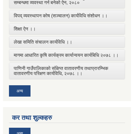
सम्बन्धमा व्यवस्था गर्न बनेको ऐन, २०८०
विपद् व्यवस्थापन कोष (सञ्चालन) कार्यविधि संशोधन ।।
शिक्षा ऐन ।।
लेखा समिति संचालन कार्यविधि ।।
मागमा आधारित कृषि कार्यक्रम कार्यान्वयन कार्यबिधि २०७८ ।।
पाणिनी गाउँपालिकाको संक्षिप्त वातावरणीय तथाप्रारम्भिक
वातावरणीय परिक्षण कार्यविधि, २०७८ ।।
अन्य
कर तथा शुल्कहरु
अन्य