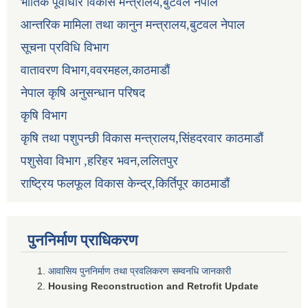
भौतिक पूर्वाधार विकास मन्त्रालय,बुटवल नेपाल
आन्तरिक मामिला तथा कानुन मन्त्रालय,बुटवल नेपाल
सूचना प्रविधि विभाग
वातावरण विभाग,ववरमहल,काठमाडौं
नेपाल कृषि अनुसन्धान परिषद
कृषि विभाग
कृषि तथा पशुपन्छी विकास मन्त्रालय,सिंहदरवार काठमाडौं
पशुसेवा विभाग ,हरिहर भवन,ललितपुर
राष्ट्रिय फलफूल विकास केन्द्र,किर्तिपूर काठमाडौं
पुननिर्माण प्राधिकरण
आवासिय पुननिर्माण तथा प्रवलिकरण सम्वनधि जानकारी
Housing Reconstruction and Retrofit Update