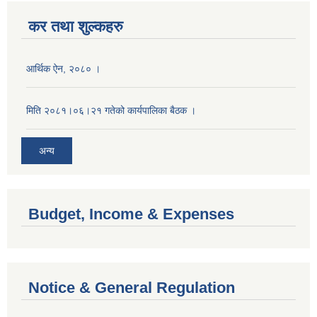
कर तथा शुल्कहरु
आर्थिक ऐन, २०८० ।
मिति २०८१।०६।२१ गतेको कार्यपालिका बैठक ।
अन्य
Budget, Income & Expenses
Notice & General Regulation