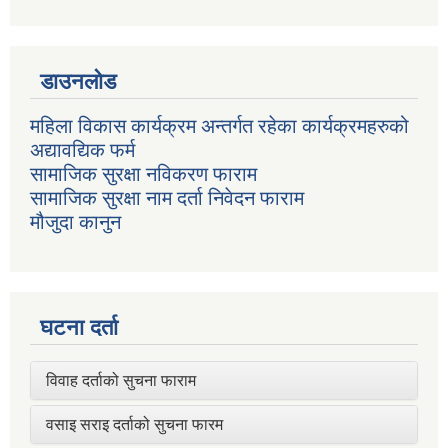
डाउनलोड
महिला विकास कार्यक्रम अन्तर्गत रहेका कार्यक्रमहरुको
अद्यावद्यिक फर्म
सामाजिक सुरक्षा नविकरण फाराम
सामाजिक सुरक्षा नाम दर्ता निवेदन फाराम
मौजुदा कानुन
घटना दर्ता
विवाह दर्ताको सुचना फाराम
वसाइ सराइ दर्ताको सुचना फारम