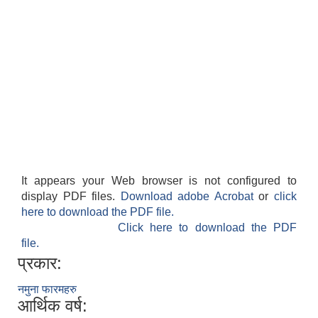
It appears your Web browser is not configured to
display PDF files.
Download adobe Acrobat
or
click
here to download the PDF file.
Click here to download the PDF
file.
प्रकार:
नमुना फारमहरु
आर्थिक वर्ष: