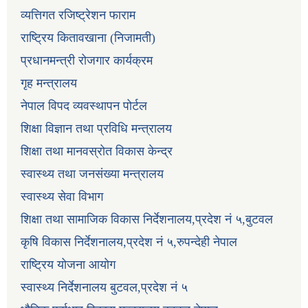
व्यत्तिगत रजिष्ट्रेशन फाराम
राष्ट्रिय कितावखाना (निजामती)
प्रधानमन्त्री रोजगार कार्यक्रम
गृह मन्त्रालय
नेपाल विपद व्यवस्थापन पोर्टल
शिक्षा विज्ञान तथा प्रविधि मन्त्रालय
शिक्षा तथा मानवस्रोत विकास केन्द्र
स्वास्थ्य तथा जनसंख्या मन्त्रालय
स्वास्थ्य सेवा विभाग
शिक्षा तथा सामाजिक विकास निर्देशनालय,प्रदेश नं ५,बुटवल
कृषि विकास निर्देशनालय,प्रदेश नं ५,रुपन्देही नेपाल
राष्ट्रिय योजना आयोग
स्वास्थ्य निर्देशनालय बुटवल,प्रदेश नं ५