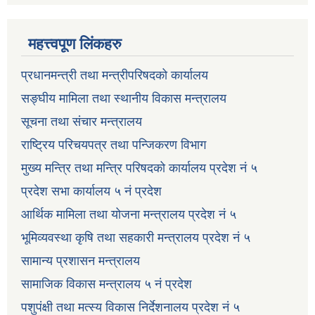
महत्त्वपूण लिंकहरु
प्रधानमन्त्री तथा मन्त्रीपरिषदको कार्यालय
सङ्घीय मामिला तथा स्थानीय विकास मन्त्रालय
सूचना तथा संचार मन्त्रालय
राष्ट्रिय परिचयपत्र तथा पन्जिकरण विभाग
मुख्य मन्त्रि तथा मन्त्रि परिषदको कार्यालय प्रदेश नं ५
प्रदेश सभा कार्यालय ५ नं प्रदेश
आर्थिक मामिला तथा योजना मन्त्रालय प्रदेश नं ५
भूमिव्यवस्था कृषि तथा सहकारी मन्त्रालय प्रदेश नं ५
सामान्य प्रशासन मन्त्रालय
सामाजिक विकास मन्त्रालय ५ नं प्रदेश
पशुपंक्षी तथा मत्स्य विकास निर्देशनालय प्रदेश नं ५