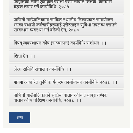
पदपूर्तिको लागि एकीकृत परीक्षा प्रणालीबाट शिक्षक, कर्मचारी
बैङ्क तयार गर्ने कार्याविधि, २०८१
पाणिनी गाउँपालिकामा साविक स्थानीय निकायबाट समायोजन
भएका स्थायी कर्मचारीहरुलाई प्रोत्साहन सुविधा उपलब्ध गराउने
सम्बन्धमा व्यवस्था गर्न बनेको ऐन, २०८०
विपद् व्यवस्थापन कोष (सञ्चालन) कार्यविधि संशोधन ।।
शिक्षा ऐन ।।
लेखा समिति संचालन कार्यविधि ।।
मागमा आधारित कृषि कार्यक्रम कार्यान्वयन कार्यबिधि २०७८ ।।
पाणिनी गाउँपालिकाको संक्षिप्त वातावरणीय तथाप्रारम्भिक
वातावरणीय परिक्षण कार्यविधि, २०७८ ।।
अन्य