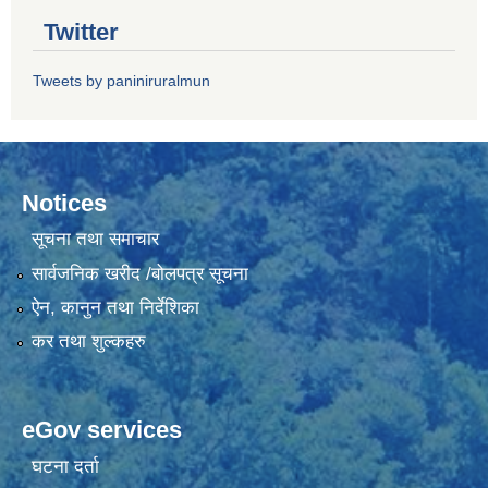
Twitter
Tweets by paniniruralmun
Notices
सूचना तथा समाचार
सार्वजनिक खरीद /बोलपत्र सूचना
ऐन, कानुन तथा निर्देशिका
कर तथा शुल्कहरु
eGov services
घटना दर्ता