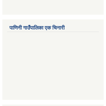
पाणिनी गाउँपालिका एक चिनारी