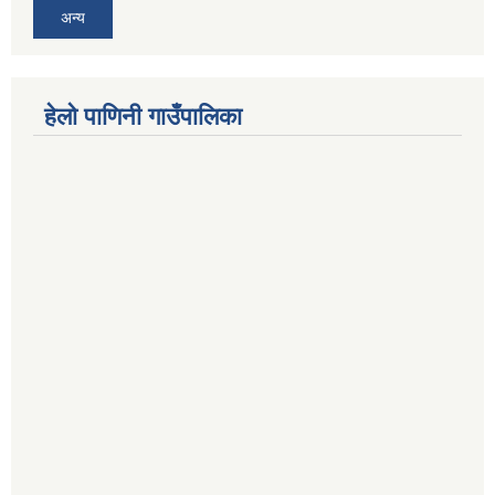
अन्य
हेलो पाणिनी गाउँपालिका