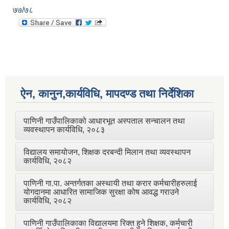
७७/७८
ऐन, कानुन,कार्यविधि, मापदण्ड तथा निर्देशिका
पाणिनी गाउँपालिकाको आधारभूत अस्पताल सन्चालन तथा
व्यवस्थापन कार्यविधि, २०८३
विद्यालय समायोजन, शिक्षक दरबन्दी मिलान तथा व्यवस्थापन
कार्यविधि, २०८२
पाणिनी गा.पा. अन्तर्गतका अस्थायी तथा करार कर्मचारीहरुलाई
योगदानमा आधारित सामाजिक सुरक्षा कोष आवद्ध गराउने
कार्यविधि, २०८२
पाणिनी गाउँपालिकाका विद्यालयमा रिक्त हुने शिक्षक, कर्मचारी