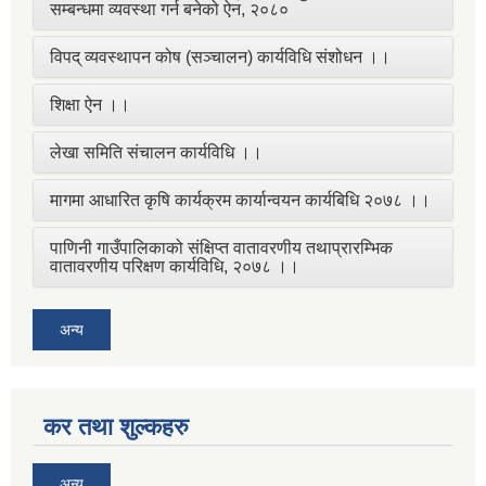
सम्बन्धमा व्यवस्था गर्न बनेको ऐन, २०८०
विपद् व्यवस्थापन कोष (सञ्चालन) कार्यविधि संशोधन ।।
शिक्षा ऐन ।।
लेखा समिति संचालन कार्यविधि ।।
मागमा आधारित कृषि कार्यक्रम कार्यान्वयन कार्यबिधि २०७८ ।।
पाणिनी गाउँपालिकाको संक्षिप्त वातावरणीय तथाप्रारम्भिक
वातावरणीय परिक्षण कार्यविधि, २०७८ ।।
अन्य
कर तथा शुल्कहरु
अन्य