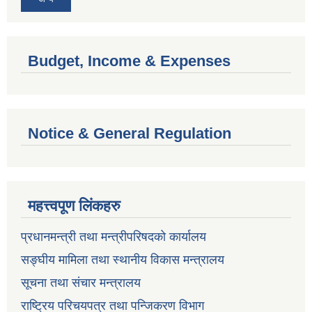
Budget, Income & Expenses
Notice & General Regulation
महत्त्वपूण लिंकहरु
प्रधानमन्त्री तथा मन्त्रीपरिषदको कार्यालय
सङ्घीय मामिला तथा स्थानीय विकास मन्त्रालय
सूचना तथा संचार मन्त्रालय
राष्ट्रिय परिचयपत्र तथा पन्जिकरण विभाग