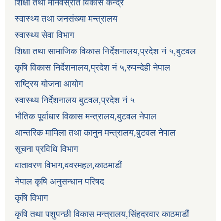
शिक्षा तथा मानवस्रोत विकास केन्द्र
स्वास्थ्य तथा जनसंख्या मन्त्रालय
स्वास्थ्य सेवा विभाग
शिक्षा तथा सामाजिक विकास निर्देशनालय,प्रदेश नं ५,बुटवल
कृषि विकास निर्देशनालय,प्रदेश नं ५,रुपन्देही नेपाल
राष्ट्रिय योजना आयोग
स्वास्थ्य निर्देशनालय बुटवल,प्रदेश नं ५
भौतिक पूर्वाधार विकास मन्त्रालय,बुटवल नेपाल
आन्तरिक मामिला तथा कानुन मन्त्रालय,बुटवल नेपाल
सूचना प्रविधि विभाग
वातावरण विभाग,ववरमहल,काठमाडौं
नेपाल कृषि अनुसन्धान परिषद
कृषि विभाग
कृषि तथा पशुपन्छी विकास मन्त्रालय,सिंहदरवार काठमाडौं