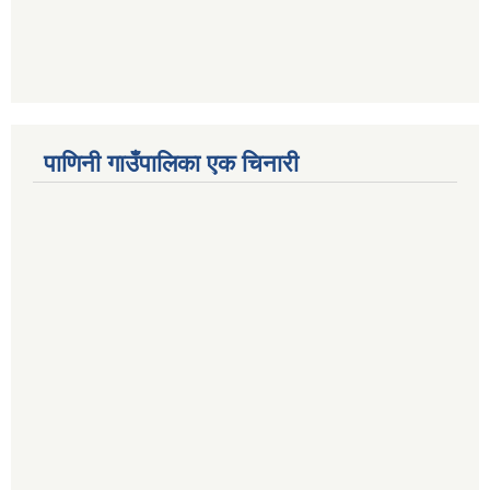
पाणिनी गाउँपालिका एक चिनारी