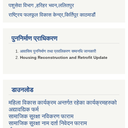
पशुसेवा विभाग ,हरिहर भवन,ललितपुर
राष्ट्रिय फलफूल विकास केन्द्र,किर्तिपूर काठमाडौं
पुननिर्माण प्राधिकरण
आवासिय पुननिर्माण तथा प्रवलिकरण सम्वनधि जानकारी
Housing Reconstruction and Retrofit Update
डाउनलोड
महिला विकास कार्यक्रम अन्तर्गत रहेका कार्यक्रमहरुको
अद्यावद्यिक फर्म
सामाजिक सुरक्षा नविकरण फाराम
सामाजिक सुरक्षा नाम दर्ता निवेदन फाराम