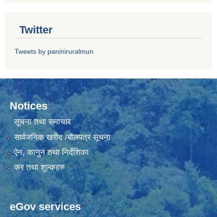
Twitter
Tweets by paniniruralmun
Notices
सूचना तथा समाचार
सार्वजनिक खरीद /बोलपत्र सूचना
ऐन, कानुन तथा निर्देशिका
कर तथा शुल्कहरु
eGov services