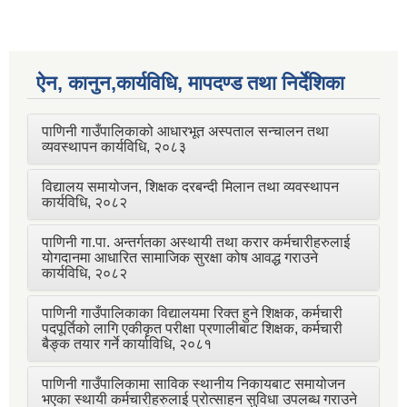
ऐन, कानुन,कार्यविधि, मापदण्ड तथा निर्देशिका
पाणिनी गाउँपालिकाको आधारभूत अस्पताल सन्चालन तथा
व्यवस्थापन कार्यविधि, २०८३
विद्यालय समायोजन, शिक्षक दरबन्दी मिलान तथा व्यवस्थापन
कार्यविधि, २०८२
पाणिनी गा.पा. अन्तर्गतका अस्थायी तथा करार कर्मचारीहरुलाई
योगदानमा आधारित सामाजिक सुरक्षा कोष आवद्ध गराउने
कार्यविधि, २०८२
पाणिनी गाउँपालिकाका विद्यालयमा रिक्त हुने शिक्षक, कर्मचारी
पदपूर्तिको लागि एकीकृत परीक्षा प्रणालीबाट शिक्षक, कर्मचारी
बैङ्क तयार गर्ने कार्याविधि, २०८१
पाणिनी गाउँपालिकामा साविक स्थानीय निकायबाट समायोजन
भएका स्थायी कर्मचारीहरुलाई प्रोत्साहन सुविधा उपलब्ध गराउने