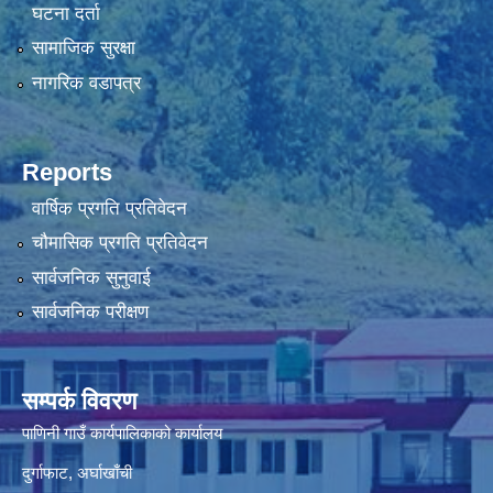
घटना दर्ता
सामाजिक सुरक्षा
नागरिक वडापत्र
Reports
वार्षिक प्रगति प्रतिवेदन
चौमासिक प्रगति प्रतिवेदन
सार्वजनिक सुनुवाई
सार्वजनिक परीक्षण
सम्पर्क विवरण
पाणिनी गाउँ कार्यपालिकाको कार्यालय
दुर्गाफाट, अर्घाखाँची