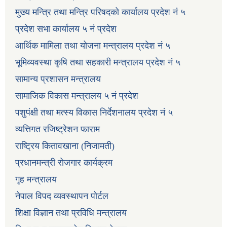
मुख्य मन्त्रि तथा मन्त्रि परिषदको कार्यालय प्रदेश नं ५
प्रदेश सभा कार्यालय ५ नं प्रदेश
आर्थिक मामिला तथा योजना मन्त्रालय प्रदेश नं ५
भूमिव्यवस्था कृषि तथा सहकारी मन्त्रालय प्रदेश नं ५
सामान्य प्रशासन मन्त्रालय
सामाजिक विकास मन्त्रालय ५ नं प्रदेश
पशुपंक्षी तथा मत्स्य विकास निर्देशनालय प्रदेश नं ५
व्यत्तिगत रजिष्ट्रेशन फाराम
राष्ट्रिय कितावखाना (निजामती)
प्रधानमन्त्री रोजगार कार्यक्रम
गृह मन्त्रालय
नेपाल विपद व्यवस्थापन पोर्टल
शिक्षा विज्ञान तथा प्रविधि मन्त्रालय