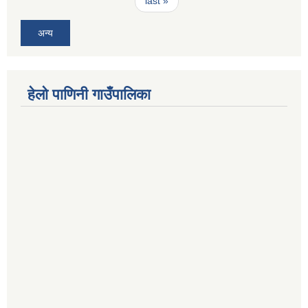
last »
अन्य
हेलो पाणिनी गाउँपालिका