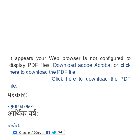
It appears your Web browser is not configured to
display PDF files.
Download adobe Acrobat
or
click
here to download the PDF file.
Click here to download the PDF
file.
प्रकार:
नमुना फारमहरु
आर्थिक वर्ष:
७७/७८