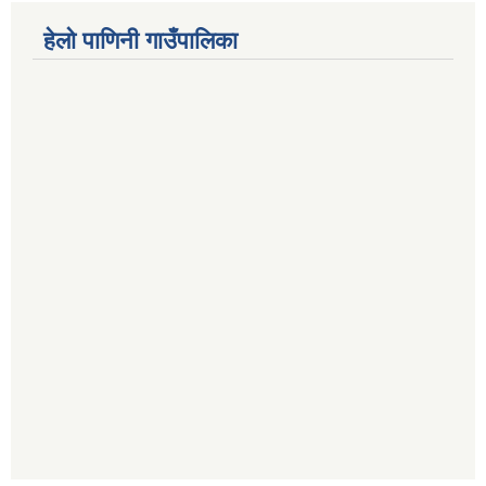
हेलो पाणिनी गाउँपालिका