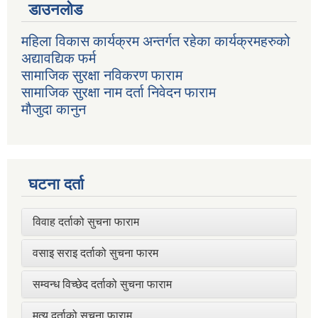
डाउनलोड
महिला विकास कार्यक्रम अन्तर्गत रहेका कार्यक्रमहरुको
अद्यावद्यिक फर्म
सामाजिक सुरक्षा नविकरण फाराम
सामाजिक सुरक्षा नाम दर्ता निवेदन फाराम
मौजुदा कानुन
घटना दर्ता
विवाह दर्ताको सुचना फाराम
वसाइ सराइ दर्ताको सुचना फारम
सम्वन्ध विच्छेद दर्ताको सुचना फाराम
मृत्यु दर्ताको सुचना फाराम