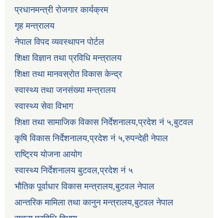
प्रधानमन्त्री रोजगार कार्यक्रम
गृह मन्त्रालय
नेपाल विपद व्यवस्थापन पोर्टल
शिक्षा विज्ञान तथा प्रविधि मन्त्रालय
शिक्षा तथा मानवस्रोत विकास केन्द्र
स्वास्थ्य तथा जनसंख्या मन्त्रालय
स्वास्थ्य सेवा विभाग
शिक्षा तथा सामाजिक विकास निर्देशनालय,प्रदेश नं ५,बुटवल
कृषि विकास निर्देशनालय,प्रदेश नं ५,रुपन्देही नेपाल
राष्ट्रिय योजना आयोग
स्वास्थ्य निर्देशनालय बुटवल,प्रदेश नं ५
भौतिक पूर्वाधार विकास मन्त्रालय,बुटवल नेपाल
आन्तरिक मामिला तथा कानुन मन्त्रालय,बुटवल नेपाल