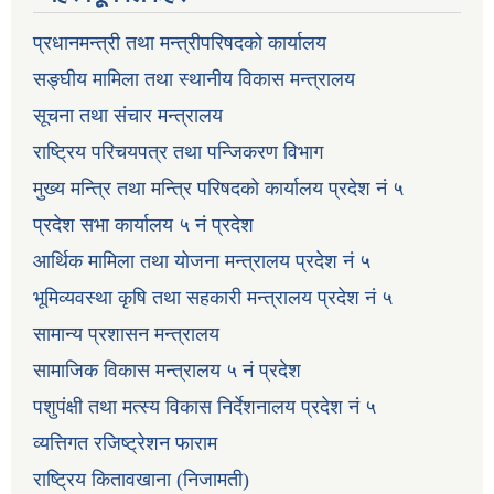
प्रधानमन्त्री तथा मन्त्रीपरिषदको कार्यालय
सङ्घीय मामिला तथा स्थानीय विकास मन्त्रालय
सूचना तथा संचार मन्त्रालय
राष्ट्रिय परिचयपत्र तथा पन्जिकरण विभाग
मुख्य मन्त्रि तथा मन्त्रि परिषदको कार्यालय प्रदेश नं ५
प्रदेश सभा कार्यालय ५ नं प्रदेश
आर्थिक मामिला तथा योजना मन्त्रालय प्रदेश नं ५
भूमिव्यवस्था कृषि तथा सहकारी मन्त्रालय प्रदेश नं ५
सामान्य प्रशासन मन्त्रालय
सामाजिक विकास मन्त्रालय ५ नं प्रदेश
पशुपंक्षी तथा मत्स्य विकास निर्देशनालय प्रदेश नं ५
व्यत्तिगत रजिष्ट्रेशन फाराम
राष्ट्रिय कितावखाना (निजामती)