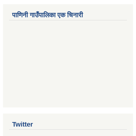
पाणिनी गाउँपालिका एक चिनारी
Twitter