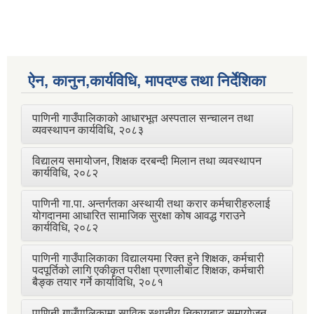
ऐन, कानुन,कार्यविधि, मापदण्ड तथा निर्देशिका
पाणिनी गाउँपालिकाको आधारभूत अस्पताल सन्चालन तथा
व्यवस्थापन कार्यविधि, २०८३
विद्यालय समायोजन, शिक्षक दरबन्दी मिलान तथा व्यवस्थापन
कार्यविधि, २०८२
पाणिनी गा.पा. अन्तर्गतका अस्थायी तथा करार कर्मचारीहरुलाई
योगदानमा आधारित सामाजिक सुरक्षा कोष आवद्ध गराउने
कार्यविधि, २०८२
पाणिनी गाउँपालिकाका विद्यालयमा रिक्त हुने शिक्षक, कर्मचारी
पदपूर्तिको लागि एकीकृत परीक्षा प्रणालीबाट शिक्षक, कर्मचारी
बैङ्क तयार गर्ने कार्याविधि, २०८१
पाणिनी गाउँपालिकामा साविक स्थानीय निकायबाट समायोजन