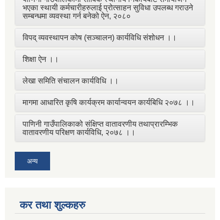
भएका स्थायी कर्मचारीहरुलाई प्रोत्साहन सुविधा उपलब्ध गराउने
सम्बन्धमा व्यवस्था गर्न बनेको ऐन, २०८०
विपद् व्यवस्थापन कोष (सञ्चालन) कार्यविधि संशोधन ।।
शिक्षा ऐन ।।
लेखा समिति संचालन कार्यविधि ।।
मागमा आधारित कृषि कार्यक्रम कार्यान्वयन कार्यबिधि २०७८ ।।
पाणिनी गाउँपालिकाको संक्षिप्त वातावरणीय तथाप्रारम्भिक
वातावरणीय परिक्षण कार्यविधि, २०७८ ।।
अन्य
कर तथा शुल्कहरु