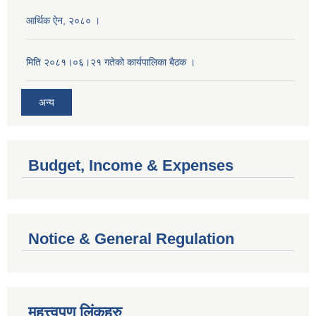
आर्थिक ऐन, २०८० ।
मिति २०८१।०६।२१ गतेको कार्यपालिका बैठक ।
अन्य
Budget, Income & Expenses
Notice & General Regulation
महत्त्वपूण लिंकहरु