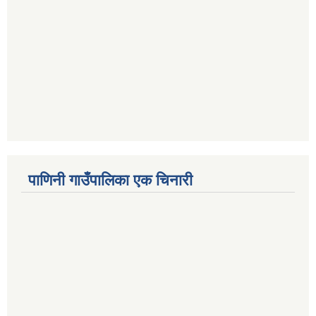
पाणिनी गाउँपालिका एक चिनारी