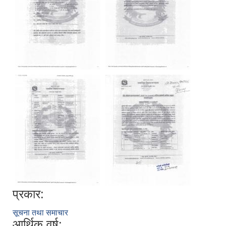
प्रकार:
सूचना तथा समाचार
आर्थिक वर्ष: