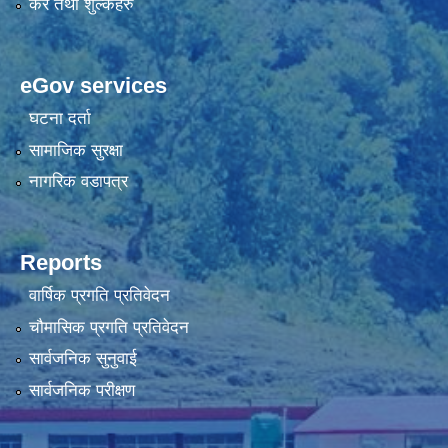
कर तथा शुल्कहरु
eGov services
घटना दर्ता
सामाजिक सुरक्षा
नागरिक वडापत्र
Reports
वार्षिक प्रगति प्रतिवेदन
चौमासिक प्रगति प्रतिवेदन
सार्वजनिक सुनुवाई
सार्वजनिक परीक्षण