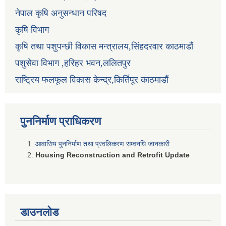
नेपाल कृषि अनुसन्धान परिषद
कृषि विभाग
कृषि तथा पशुपन्छी विकास मन्त्रालय,सिंहदरवार काठमाडौं
पशुसेवा विभाग ,हरिहर भवन,ललितपुर
राष्ट्रिय फलफूल विकास केन्द्र,किर्तिपूर काठमाडौं
पुननिर्माण प्राधिकरण
आवासिय पुननिर्माण तथा प्रवलिकरण सम्वनधि जानकारी
Housing Reconstruction and Retrofit Update
डाउनलोड