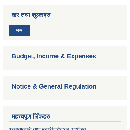
कर तथा शुल्कहरु
अन्य
Budget, Income & Expenses
Notice & General Regulation
महत्त्वपूण लिंकहरु
प्रधानमन्त्री तथा मन्त्रीपरिषदको कार्यालय