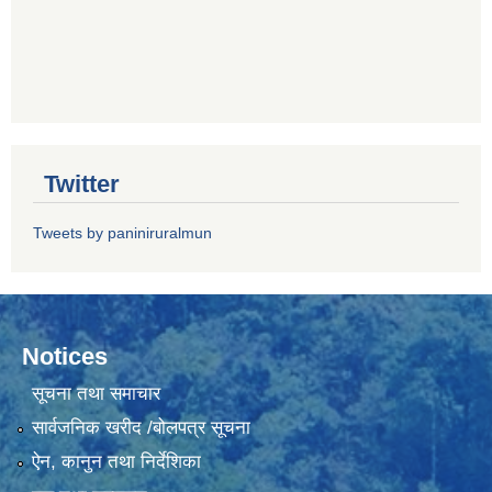
Twitter
Tweets by paniniruralmun
Notices
सूचना तथा समाचार
सार्वजनिक खरीद /बोलपत्र सूचना
ऐन, कानुन तथा निर्देशिका