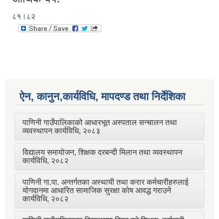
८१।८२
ऐन, कानुन,कार्यविधि, मापदण्ड तथा निर्देशिका
पाणिनी गाउँपालिकाको आधारभूत अस्पताल सन्चालन तथा
व्यवस्थापन कार्यविधि, २०८३
विद्यालय समायोजन, शिक्षक दरबन्दी मिलान तथा व्यवस्थापन
कार्यविधि, २०८२
पाणिनी गा.पा. अन्तर्गतका अस्थायी तथा करार कर्मचारीहरुलाई
योगदानमा आधारित सामाजिक सुरक्षा कोष आवद्ध गराउने
कार्यविधि, २०८२