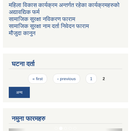
महिला विकास कार्यक्रम अन्तर्गत रहेका कार्यक्रमहरुको
अद्यावद्यिक फर्म
सामाजिक सुरक्षा नविकरण फाराम
सामाजिक सुरक्षा नाम दर्ता निवेदन फाराम
मौजुदा कानुन
घटना दर्ता
Pages
« first
‹ previous
1
2
अन्य
नमुना फारमहरु