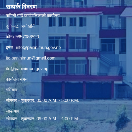
सम्पर्क विवरण
पाणिनी गाउँ कार्यपालिकाको कार्यालय
दुर्गाफाट, अर्घाखाँची
फोनः 9857086520
इमेलः
info@paninimun.gov.np
ito.paninimun@gmail.com
ito@paninimun.gov.np
कार्यालय समय
गर्मियाम
सोमबार - शुक्रवार: 09:00 A.M. - 5:00 P.M.
जाडोयाम
सोमबार - शुक्रवार: 09:00 A.M. - 4:00 P.M.