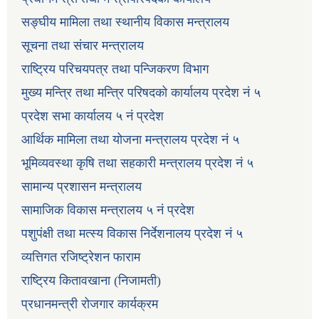
सङ्घीय मामिला तथा स्थानीय विकास मन्त्रालय
सूचना तथा संचार मन्त्रालय
राष्ट्रिय परिचयपत्र तथा पन्जिकरण विभाग
मुख्य मन्त्रि तथा मन्त्रि परिषदको कार्यालय प्रदेश नं ५
प्रदेश सभा कार्यालय ५ नं प्रदेश
आर्थिक मामिला तथा योजना मन्त्रालय प्रदेश नं ५
भूमिव्यवस्था कृषि तथा सहकारी मन्त्रालय प्रदेश नं ५
सामान्य प्रशासन मन्त्रालय
सामाजिक विकास मन्त्रालय ५ नं प्रदेश
पशुपंक्षी तथा मत्स्य विकास निर्देशनालय प्रदेश नं ५
व्यत्तिगत रजिष्ट्रेशन फाराम
राष्ट्रिय कितावखाना (निजामती)
प्रधानमन्त्री रोजगार कार्यक्रम