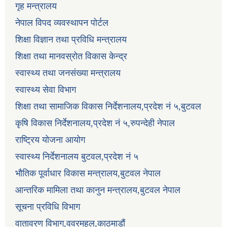
गृह मन्त्रालय
नेपाल विपद व्यवस्थापन पोर्टल
शिक्षा विज्ञान तथा प्रविधि मन्त्रालय
शिक्षा तथा मानवस्रोत विकास केन्द्र
स्वास्थ्य तथा जनसंख्या मन्त्रालय
स्वास्थ्य सेवा विभाग
शिक्षा तथा सामाजिक विकास निर्देशनालय,प्रदेश नं ५,बुटवल
कृषि विकास निर्देशनालय,प्रदेश नं ५,रुपन्देही नेपाल
राष्ट्रिय योजना आयोग
स्वास्थ्य निर्देशनालय बुटवल,प्रदेश नं ५
भौतिक पूर्वाधार विकास मन्त्रालय,बुटवल नेपाल
आन्तरिक मामिला तथा कानुन मन्त्रालय,बुटवल नेपाल
सूचना प्रविधि विभाग
वातावरण विभाग,ववरमहल,काठमाडौं