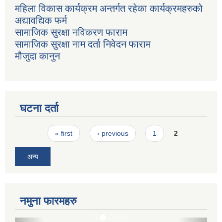
महिला विकास कार्यक्रम अन्तर्गत रहेका कार्यक्रमहरुको
अद्यावद्यिक फर्म
सामाजिक सुरक्षा नविकरण फाराम
सामाजिक सुरक्षा नाम दर्ता निवेदन फाराम
मौजुदा कानुन
घटना दर्ता
Pages
« first
‹ previous
1
2
अन्य
नमुना फारमहरु