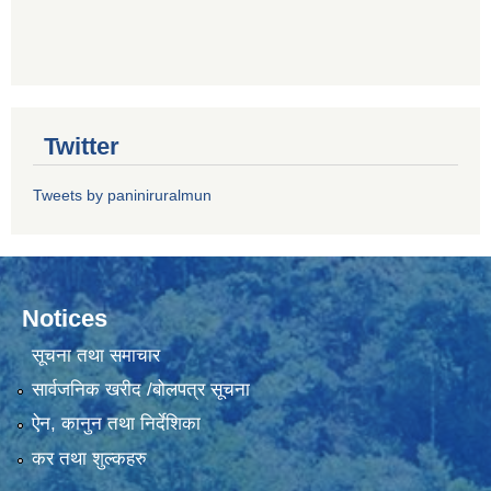
Twitter
Tweets by paniniruralmun
Notices
सूचना तथा समाचार
सार्वजनिक खरीद /बोलपत्र सूचना
ऐन, कानुन तथा निर्देशिका
कर तथा शुल्कहरु