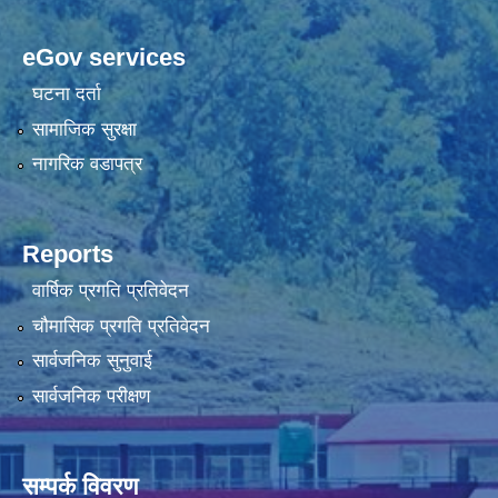
eGov services
घटना दर्ता
सामाजिक सुरक्षा
नागरिक वडापत्र
Reports
वार्षिक प्रगति प्रतिवेदन
चौमासिक प्रगति प्रतिवेदन
सार्वजनिक सुनुवाई
सार्वजनिक परीक्षण
सम्पर्क विवरण