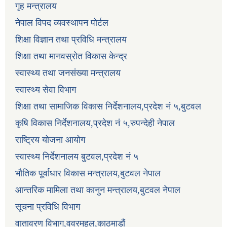
गृह मन्त्रालय
नेपाल विपद व्यवस्थापन पोर्टल
शिक्षा विज्ञान तथा प्रविधि मन्त्रालय
शिक्षा तथा मानवस्रोत विकास केन्द्र
स्वास्थ्य तथा जनसंख्या मन्त्रालय
स्वास्थ्य सेवा विभाग
शिक्षा तथा सामाजिक विकास निर्देशनालय,प्रदेश नं ५,बुटवल
कृषि विकास निर्देशनालय,प्रदेश नं ५,रुपन्देही नेपाल
राष्ट्रिय योजना आयोग
स्वास्थ्य निर्देशनालय बुटवल,प्रदेश नं ५
भौतिक पूर्वाधार विकास मन्त्रालय,बुटवल नेपाल
आन्तरिक मामिला तथा कानुन मन्त्रालय,बुटवल नेपाल
सूचना प्रविधि विभाग
वातावरण विभाग,ववरमहल,काठमाडौं