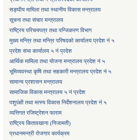
सङ्घीय मामिला तथा स्थानीय विकास मन्त्रालय
सूचना तथा संचार मन्त्रालय
राष्ट्रिय परिचयपत्र तथा पन्जिकरण विभाग
मुख्य मन्त्रि तथा मन्त्रि परिषदको कार्यालय प्रदेश नं ५
प्रदेश सभा कार्यालय ५ नं प्रदेश
आर्थिक मामिला तथा योजना मन्त्रालय प्रदेश नं ५
भूमिव्यवस्था कृषि तथा सहकारी मन्त्रालय प्रदेश नं ५
सामान्य प्रशासन मन्त्रालय
सामाजिक विकास मन्त्रालय ५ नं प्रदेश
पशुपंक्षी तथा मत्स्य विकास निर्देशनालय प्रदेश नं ५
व्यत्तिगत रजिष्ट्रेशन फाराम
राष्ट्रिय कितावखाना (निजामती)
प्रधानमन्त्री रोजगार कार्यक्रम