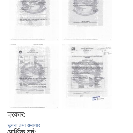
प्रकार:
सूचना तथा समाचार
आर्थिक वर्ष: