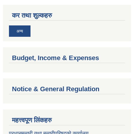
कर तथा शुल्कहरु
अन्य
Budget, Income & Expenses
Notice & General Regulation
महत्त्वपूण लिंकहरु
प्रधानमन्त्री तथा मन्त्रीपरिषदको कार्यालय