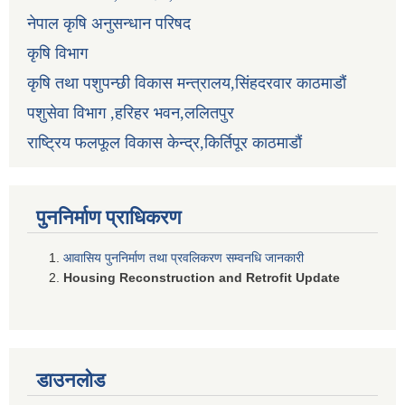
नेपाल कृषि अनुसन्धान परिषद
कृषि विभाग
कृषि तथा पशुपन्छी विकास मन्त्रालय,सिंहदरवार काठमाडौं
पशुसेवा विभाग ,हरिहर भवन,ललितपुर
राष्ट्रिय फलफूल विकास केन्द्र,किर्तिपूर काठमाडौं
पुननिर्माण प्राधिकरण
आवासिय पुननिर्माण तथा प्रवलिकरण सम्वनधि जानकारी
Housing Reconstruction and Retrofit Update
डाउनलोड