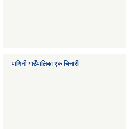
पाणिनी गाउँपालिका एक चिनारी