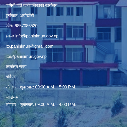
पाणिनी गाउँ कार्यपालिकाको कार्यालय
दुर्गाफाट, अर्घाखाँची
फोनः 9857086520
इमेलः
info@paninimun.gov.np
ito.paninimun@gmail.com
ito@paninimun.gov.np
कार्यालय समय
गर्मियाम
सोमबार - शुक्रवार: 09:00 A.M. - 5:00 P.M.
जाडोयाम
सोमबार - शुक्रवार: 09:00 A.M. - 4:00 P.M.