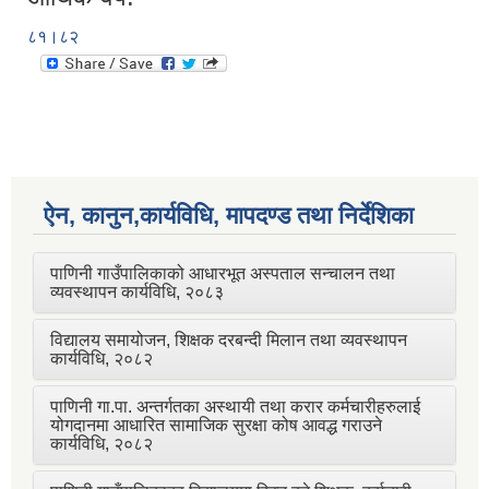
८१।८२
ऐन, कानुन,कार्यविधि, मापदण्ड तथा निर्देशिका
पाणिनी गाउँपालिकाको आधारभूत अस्पताल सन्चालन तथा
व्यवस्थापन कार्यविधि, २०८३
विद्यालय समायोजन, शिक्षक दरबन्दी मिलान तथा व्यवस्थापन
कार्यविधि, २०८२
पाणिनी गा.पा. अन्तर्गतका अस्थायी तथा करार कर्मचारीहरुलाई
योगदानमा आधारित सामाजिक सुरक्षा कोष आवद्ध गराउने
कार्यविधि, २०८२