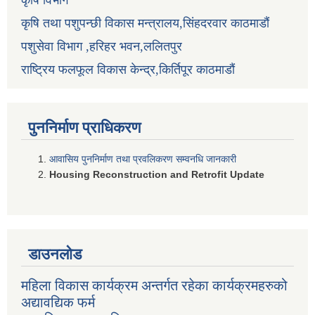
कृषि विभाग
कृषि तथा पशुपन्छी विकास मन्त्रालय,सिंहदरवार काठमाडौं
पशुसेवा विभाग ,हरिहर भवन,ललितपुर
राष्ट्रिय फलफूल विकास केन्द्र,किर्तिपूर काठमाडौं
पुननिर्माण प्राधिकरण
आवासिय पुननिर्माण तथा प्रवलिकरण सम्वनधि जानकारी
Housing Reconstruction and Retrofit Update
डाउनलोड
महिला विकास कार्यक्रम अन्तर्गत रहेका कार्यक्रमहरुको
अद्यावद्यिक फर्म