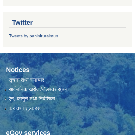
Twitter
Tweets by paniniruralmun
Notices
सूचना तथा समाचार
सार्वजनिक खरीद /बोलपत्र सूचना
ऐन, कानुन तथा निर्देशिका
कर तथा शुल्कहरु
eGov services