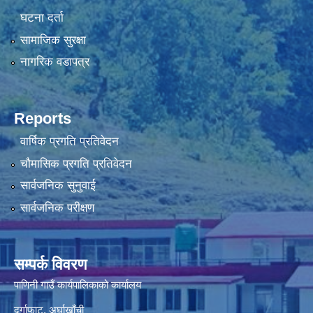
घटना दर्ता
सामाजिक सुरक्षा
नागरिक वडापत्र
Reports
वार्षिक प्रगति प्रतिवेदन
चौमासिक प्रगति प्रतिवेदन
सार्वजनिक सुनुवाई
सार्वजनिक परीक्षण
सम्पर्क विवरण
पाणिनी गाउँ कार्यपालिकाको कार्यालय
दुर्गाफाट, अर्घाखाँची