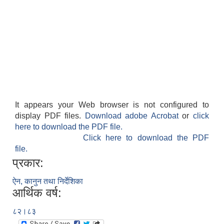
It appears your Web browser is not configured to
display PDF files.
Download adobe Acrobat
or
click
here to download the PDF file.
Click here to download the PDF
file.
प्रकार:
ऐन, कानुन तथा निर्देशिका
आर्थिक वर्ष:
८२।८३