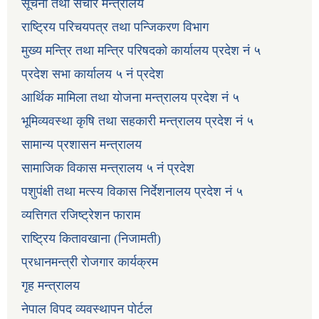
सूचना तथा संचार मन्त्रालय
राष्ट्रिय परिचयपत्र तथा पन्जिकरण विभाग
मुख्य मन्त्रि तथा मन्त्रि परिषदको कार्यालय प्रदेश नं ५
प्रदेश सभा कार्यालय ५ नं प्रदेश
आर्थिक मामिला तथा योजना मन्त्रालय प्रदेश नं ५
भूमिव्यवस्था कृषि तथा सहकारी मन्त्रालय प्रदेश नं ५
सामान्य प्रशासन मन्त्रालय
सामाजिक विकास मन्त्रालय ५ नं प्रदेश
पशुपंक्षी तथा मत्स्य विकास निर्देशनालय प्रदेश नं ५
व्यत्तिगत रजिष्ट्रेशन फाराम
राष्ट्रिय कितावखाना (निजामती)
प्रधानमन्त्री रोजगार कार्यक्रम
गृह मन्त्रालय
नेपाल विपद व्यवस्थापन पोर्टल