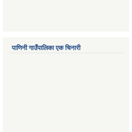
पाणिनी गाउँपालिका एक चिनारी