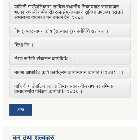
पाणिनी गाउँपालिकामा साविक स्थानीय निकायबाट समायोजन
भएका स्थायी कर्मचारीहरुलाई प्रोत्साहन सुविधा उपलब्ध गराउने
सम्बन्धमा व्यवस्था गर्न बनेको ऐन, २०८०
विपद् व्यवस्थापन कोष (सञ्चालन) कार्यविधि संशोधन ।।
शिक्षा ऐन ।।
लेखा समिति संचालन कार्यविधि ।।
मागमा आधारित कृषि कार्यक्रम कार्यान्वयन कार्यबिधि २०७८ ।।
पाणिनी गाउँपालिकाको संक्षिप्त वातावरणीय तथाप्रारम्भिक
वातावरणीय परिक्षण कार्यविधि, २०७८ ।।
अन्य
कर तथा शुल्कहरु