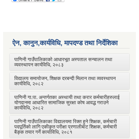
ऐन, कानुन,कार्यविधि, मापदण्ड तथा निर्देशिका
पाणिनी गाउँपालिकाको आधारभूत अस्पताल सन्चालन तथा
व्यवस्थापन कार्यविधि, २०८३
विद्यालय समायोजन, शिक्षक दरबन्दी मिलान तथा व्यवस्थापन
कार्यविधि, २०८२
पाणिनी गा.पा. अन्तर्गतका अस्थायी तथा करार कर्मचारीहरुलाई
योगदानमा आधारित सामाजिक सुरक्षा कोष आवद्ध गराउने
कार्यविधि, २०८२
पाणिनी गाउँपालिकाका विद्यालयमा रिक्त हुने शिक्षक, कर्मचारी
पदपूर्तिको लागि एकीकृत परीक्षा प्रणालीबाट शिक्षक, कर्मचारी
बैङ्क तयार गर्ने कार्याविधि, २०८१