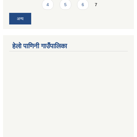
4
5
6
7
अन्य
हेलो पाणिनी गाउँपालिका