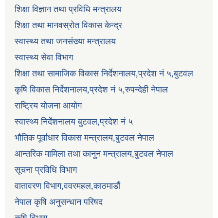
शिक्षा विज्ञान तथा प्रविधि मन्त्रालय
शिक्षा तथा मानवस्रोत विकास केन्द्र
स्वास्थ्य तथा जनसंख्या मन्त्रालय
स्वास्थ्य सेवा विभाग
शिक्षा तथा सामाजिक विकास निर्देशनालय,प्रदेश नं ५,बुटवल
कृषि विकास निर्देशनालय,प्रदेश नं ५,रुपन्देही नेपाल
राष्ट्रिय योजना आयोग
स्वास्थ्य निर्देशनालय बुटवल,प्रदेश नं ५
भौतिक पूर्वाधार विकास मन्त्रालय,बुटवल नेपाल
आन्तरिक मामिला तथा कानुन मन्त्रालय,बुटवल नेपाल
सूचना प्रविधि विभाग
वातावरण विभाग,ववरमहल,काठमाडौं
नेपाल कृषि अनुसन्धान परिषद