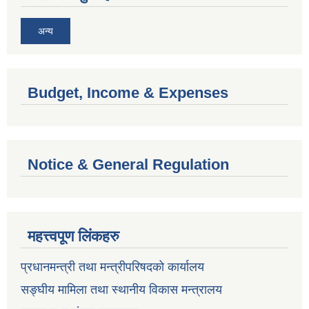
अन्य
Budget, Income & Expenses
Notice & General Regulation
महत्त्वपूण लिंकहरु
प्रधानमन्त्री तथा मन्त्रीपरिषदको कार्यालय
सङ्घीय मामिला तथा स्थानीय विकास मन्त्रालय