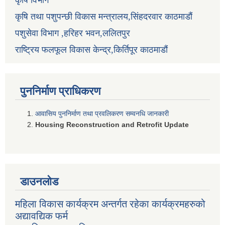
कृषि विभाग
कृषि तथा पशुपन्छी विकास मन्त्रालय,सिंहदरवार काठमाडौं
पशुसेवा विभाग ,हरिहर भवन,ललितपुर
राष्ट्रिय फलफूल विकास केन्द्र,किर्तिपूर काठमाडौं
पुननिर्माण प्राधिकरण
आवासिय पुननिर्माण तथा प्रवलिकरण सम्वनधि जानकारी
Housing Reconstruction and Retrofit Update
डाउनलोड
महिला विकास कार्यक्रम अन्तर्गत रहेका कार्यक्रमहरुको
अद्यावद्यिक फर्म