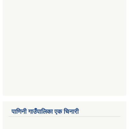
पाणिनी गाउँपालिका एक चिनारी