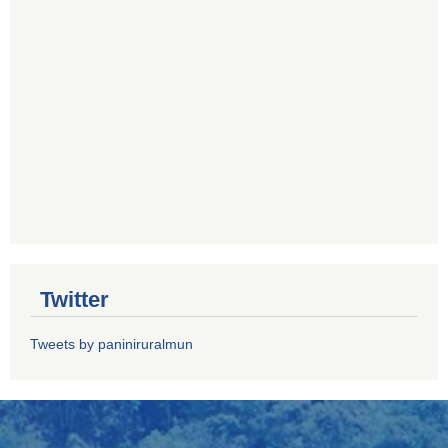
Twitter
Tweets by paniniruralmun