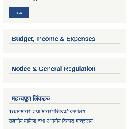
अन्य
Budget, Income & Expenses
Notice & General Regulation
महत्त्वपूण लिंकहरु
प्रधानमन्त्री तथा मन्त्रीपरिषदको कार्यालय
सङ्घीय मामिला तथा स्थानीय विकास मन्त्रालय