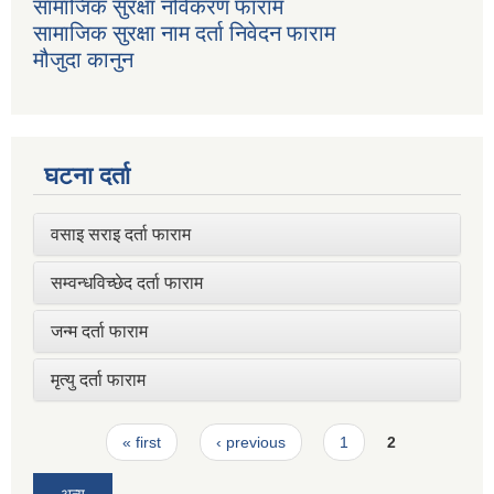
सामाजिक सुरक्षा नविकरण फाराम
सामाजिक सुरक्षा नाम दर्ता निवेदन फाराम
मौजुदा कानुन
घटना दर्ता
वसाइ सराइ दर्ता फाराम
सम्वन्धविच्छेद दर्ता फाराम
जन्म दर्ता फाराम
मृत्यु दर्ता फाराम
Pages
« first
‹ previous
1
2
अन्य