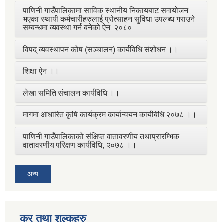
पाणिनी गाउँपालिकामा साविक स्थानीय निकायबाट समायोजन
भएका स्थायी कर्मचारीहरुलाई प्रोत्साहन सुविधा उपलब्ध गराउने
सम्बन्धमा व्यवस्था गर्न बनेको ऐन, २०८०
विपद् व्यवस्थापन कोष (सञ्चालन) कार्यविधि संशोधन ।।
शिक्षा ऐन ।।
लेखा समिति संचालन कार्यविधि ।।
मागमा आधारित कृषि कार्यक्रम कार्यान्वयन कार्यबिधि २०७८ ।।
पाणिनी गाउँपालिकाको संक्षिप्त वातावरणीय तथाप्रारम्भिक
वातावरणीय परिक्षण कार्यविधि, २०७८ ।।
अन्य
कर तथा शुल्कहरु