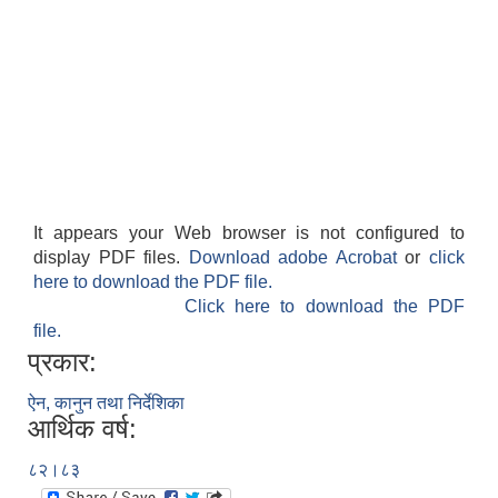
It appears your Web browser is not configured to
display PDF files.
Download adobe Acrobat
or
click
here to download the PDF file.
Click here to download the PDF
file.
प्रकार:
ऐन, कानुन तथा निर्देशिका
आर्थिक वर्ष:
८२।८३