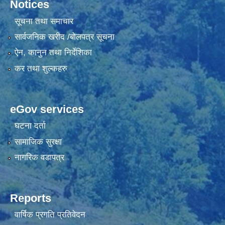
Notices
सूचना तथा समाचार
सार्वजनिक खरीद /बोलपत्र सूचना
ऐन, कानुन तथा निर्देशिका
कर तथा शुल्कहरु
eGov services
घटना दर्ता
सामाजिक सुरक्षा
नागरिक वडापत्र
Reports
वार्षिक प्रगति प्रतिवेदन