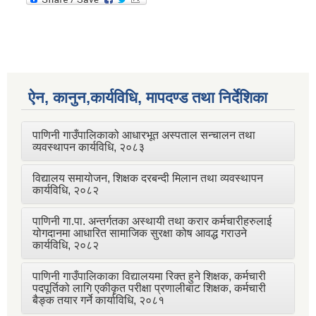
ऐन, कानुन,कार्यविधि, मापदण्ड तथा निर्देशिका
पाणिनी गाउँपालिकाको आधारभूत अस्पताल सन्चालन तथा
व्यवस्थापन कार्यविधि, २०८३
विद्यालय समायोजन, शिक्षक दरबन्दी मिलान तथा व्यवस्थापन
कार्यविधि, २०८२
पाणिनी गा.पा. अन्तर्गतका अस्थायी तथा करार कर्मचारीहरुलाई
योगदानमा आधारित सामाजिक सुरक्षा कोष आवद्ध गराउने
कार्यविधि, २०८२
पाणिनी गाउँपालिकाका विद्यालयमा रिक्त हुने शिक्षक, कर्मचारी
पदपूर्तिको लागि एकीकृत परीक्षा प्रणालीबाट शिक्षक, कर्मचारी
बैङ्क तयार गर्ने कार्याविधि, २०८१