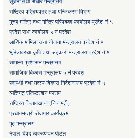
सूचना तथा संचार मन्त्रालय
राष्ट्रिय परिचयपत्र तथा पन्जिकरण विभाग
मुख्य मन्त्रि तथा मन्त्रि परिषदको कार्यालय प्रदेश नं ५
प्रदेश सभा कार्यालय ५ नं प्रदेश
आर्थिक मामिला तथा योजना मन्त्रालय प्रदेश नं ५
भूमिव्यवस्था कृषि तथा सहकारी मन्त्रालय प्रदेश नं ५
सामान्य प्रशासन मन्त्रालय
सामाजिक विकास मन्त्रालय ५ नं प्रदेश
पशुपंक्षी तथा मत्स्य विकास निर्देशनालय प्रदेश नं ५
व्यत्तिगत रजिष्ट्रेशन फाराम
राष्ट्रिय कितावखाना (निजामती)
प्रधानमन्त्री रोजगार कार्यक्रम
गृह मन्त्रालय
नेपाल विपद व्यवस्थापन पोर्टल