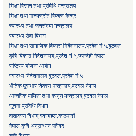
शिक्षा विज्ञान तथा प्रविधि मन्त्रालय
शिक्षा तथा मानवस्रोत विकास केन्द्र
स्वास्थ्य तथा जनसंख्या मन्त्रालय
स्वास्थ्य सेवा विभाग
शिक्षा तथा सामाजिक विकास निर्देशनालय,प्रदेश नं ५,बुटवल
कृषि विकास निर्देशनालय,प्रदेश नं ५,रुपन्देही नेपाल
राष्ट्रिय योजना आयोग
स्वास्थ्य निर्देशनालय बुटवल,प्रदेश नं ५
भौतिक पूर्वाधार विकास मन्त्रालय,बुटवल नेपाल
आन्तरिक मामिला तथा कानुन मन्त्रालय,बुटवल नेपाल
सूचना प्रविधि विभाग
वातावरण विभाग,ववरमहल,काठमाडौं
नेपाल कृषि अनुसन्धान परिषद