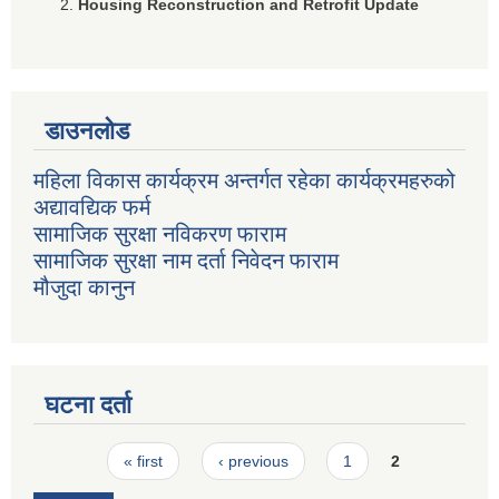
Housing Reconstruction and Retrofit Update
डाउनलोड
महिला विकास कार्यक्रम अन्तर्गत रहेका कार्यक्रमहरुको
अद्यावद्यिक फर्म
सामाजिक सुरक्षा नविकरण फाराम
सामाजिक सुरक्षा नाम दर्ता निवेदन फाराम
मौजुदा कानुन
घटना दर्ता
Pages
« first
‹ previous
1
2