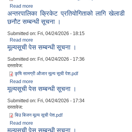
Read more
about दररेट सहित कोटेशन पेश गर्ने सम्बन्धी सूचना ।
अन्तरपालिका क्रिकेट प्रतियोगिताको लागि खेलाडी
छनौट सम्बन्धी सूचना ।
Submitted on:
Fri, 04/24/2026 - 18:15
Read more
about अन्तरपालिका क्रिकेट प्रतियोगिताको लागि खेलाडी
मूल्यसूची पेस सम्बन्धी सूचना ।
छनौट सम्बन्धी सूचना ।
Submitted on:
Fri, 04/24/2026 - 17:36
दस्तावेज:
कृषि सामग्री औजार मूल्य सूची पेश.pdf
Read more
about मूल्यसूची पेस सम्बन्धी सूचना ।
मूल्यसूची पेस सम्बन्धी सूचना ।
Submitted on:
Fri, 04/24/2026 - 17:34
दस्तावेज:
बिउ बिजन मूल्य सूची पेश.pdf
Read more
about मूल्यसूची पेस सम्बन्धी सूचना ।
मूल्यसूची पेस सम्बन्धी सूचना ।