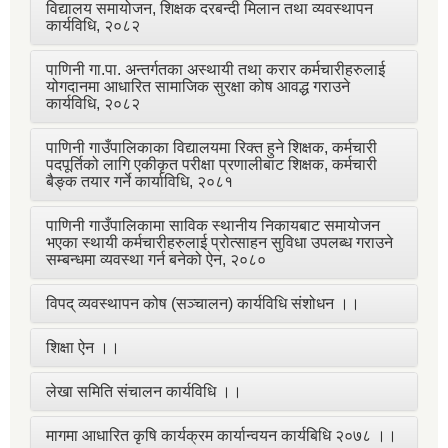
विद्यालय समायोजन, शिक्षक दरबन्दी मिलान तथा व्यवस्थापन
कार्यविधि, २०८२
पाणिनी गा.पा. अन्तर्गतका अस्थायी तथा करार कर्मचारीहरुलाई
योगदानमा आधारित सामाजिक सुरक्षा कोष आवद्ध गराउने
कार्यविधि, २०८२
पाणिनी गाउँपालिकाका विद्यालयमा रिक्त हुने शिक्षक, कर्मचारी
पदपूर्तिको लागि एकीकृत परीक्षा प्रणालीबाट शिक्षक, कर्मचारी
बैङ्क तयार गर्ने कार्याविधि, २०८१
पाणिनी गाउँपालिकामा साविक स्थानीय निकायबाट समायोजन
भएका स्थायी कर्मचारीहरुलाई प्रोत्साहन सुविधा उपलब्ध गराउने
सम्बन्धमा व्यवस्था गर्न बनेको ऐन, २०८०
विपद् व्यवस्थापन कोष (सञ्चालन) कार्यविधि संशोधन ।।
शिक्षा ऐन ।।
लेखा समिति संचालन कार्यविधि ।।
मागमा आधारित कृषि कार्यक्रम कार्यान्वयन कार्यबिधि २०७८ ।।