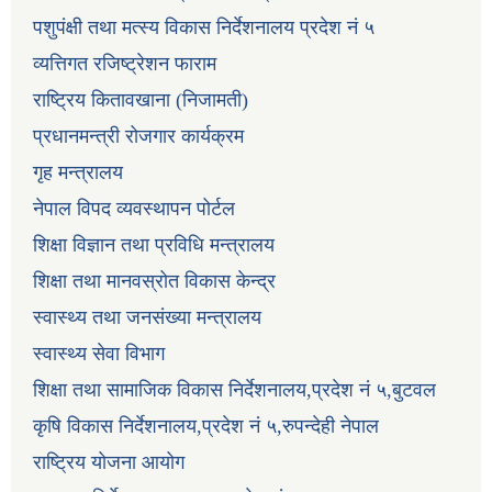
पशुपंक्षी तथा मत्स्य विकास निर्देशनालय प्रदेश नं ५
व्यत्तिगत रजिष्ट्रेशन फाराम
राष्ट्रिय कितावखाना (निजामती)
प्रधानमन्त्री रोजगार कार्यक्रम
गृह मन्त्रालय
नेपाल विपद व्यवस्थापन पोर्टल
शिक्षा विज्ञान तथा प्रविधि मन्त्रालय
शिक्षा तथा मानवस्रोत विकास केन्द्र
स्वास्थ्य तथा जनसंख्या मन्त्रालय
स्वास्थ्य सेवा विभाग
शिक्षा तथा सामाजिक विकास निर्देशनालय,प्रदेश नं ५,बुटवल
कृषि विकास निर्देशनालय,प्रदेश नं ५,रुपन्देही नेपाल
राष्ट्रिय योजना आयोग