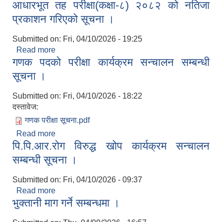
आधारभूत तह परीक्षा(कक्षा-८) २०८२ को नतिजा
प्रकाशन गरिएको सूचना ।
Submitted on:
Fri, 04/10/2026 - 19:25
Read more
about आधारभूत तह परीक्षा(कक्षा-८) २०८२ को नतिजा
गणक पदको परीक्षा कार्यक्रम सन्चालन सम्बन्धी
प्रकाशन गरिएको सूचना ।
सूचना ।
Submitted on:
Fri, 04/10/2026 - 18:22
दस्तावेज:
गणक परीक्षा सूचना.pdf
Read more
about गणक पदको परीक्षा कार्यक्रम सन्चालन सम्बन्धी
पि.पि.आर.रोग विरुद्ध खोप कार्यक्रम सन्चालन
सूचना ।
सम्बन्धी सूचना ।
Submitted on:
Fri, 04/10/2026 - 09:37
Read more
about पि.पि.आर.रोग विरुद्ध खोप कार्यक्रम सन्चालन
भुक्तानी माग गर्ने सम्बन्धमा ।
सम्बन्धी सूचना ।