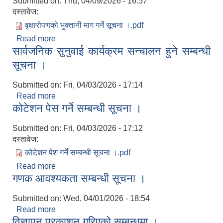
Submitted on:
Thu, 04/09/2026 - 16:57
दस्तावेज:
वृक्षारोपणको भुक्तानी माग गर्ने सूचना ।.pdf
Read more
about भुक्तानी माग गर्ने सम्बन्धमा ।
सार्वजनिक सुनुवाई कार्यक्रम सन्चालन हुने सम्बन्धी
सूचना ।
Submitted on:
Fri, 04/03/2026 - 17:14
Read more
about सार्वजनिक सुनुवाई कार्यक्रम सन्चालन हुने सम्बन्धी
कोटेशन पेस गर्ने सम्बन्धी सूचना ।
सूचना ।
Submitted on:
Fri, 04/03/2026 - 17:12
दस्तावेज:
कोटेशन पेश गर्ने सम्बन्धी सूचना ।.pdf
Read more
about कोटेशन पेस गर्ने सम्बन्धी सूचना ।
गणक आवश्यकता सम्बन्धी सूचना ।
Submitted on:
Wed, 04/01/2026 - 18:54
Read more
about गणक आवश्यकता सम्बन्धी सूचना ।
विज्ञापन प्रकाशन गरिएको सम्बन्धमा ।