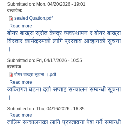
Submitted on:
Mon, 04/20/2026 - 19:01
दस्तावेज:
sealed Quation.pdf
Read more
about Invitation for sealed Quatation
बोयर बाख्रा स्रोत केन्द्र व्यवस्थापन र बोयर बाख्रा
विस्तार कार्यक्रमको लागि प्रस्ताव आव्हानको सुचना
।
Submitted on:
Fri, 04/17/2026 - 10:55
दस्तावेज:
बोयर बाख्रा सूचना ।.pdf
Read more
about बोयर बाख्रा स्रोत केन्द्र व्यवस्थापन र बोयर बाख्रा
व्यक्तिगत घटना दर्ता सप्ताह सन्चालन सम्बन्धी सूचना
विस्तार कार्यक्रमको लागि प्रस्ताव आव्हानको सुचना ।
।
Submitted on:
Thu, 04/16/2026 - 16:35
Read more
about व्यक्तिगत घटना दर्ता सप्ताह सन्चालन सम्बन्धी सूचना
तालिम सन्चालनका लागि प्रस्तावना पेश गर्ने सम्बन्धी
।