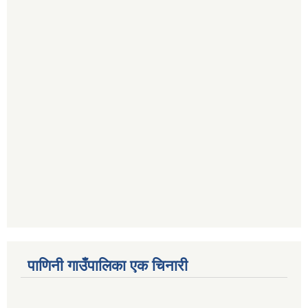
पाणिनी गाउँपालिका एक चिनारी