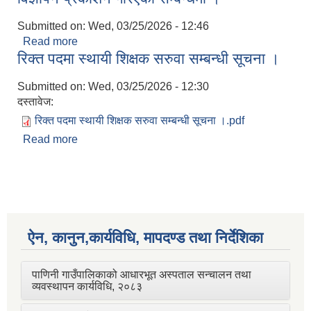
Submitted on:
Wed, 03/25/2026 - 12:46
Read more
about विज्ञापन प्रकाशन गरिएको सम्बन्धमा ।
रिक्त पदमा स्थायी शिक्षक सरुवा सम्बन्धी सूचना ।
Submitted on:
Wed, 03/25/2026 - 12:30
दस्तावेज:
रिक्त पदमा स्थायी शिक्षक सरुवा सम्बन्धी सूचना ।.pdf
Read more
about रिक्त पदमा स्थायी शिक्षक सरुवा सम्बन्धी सूचना ।
ऐन, कानुन,कार्यविधि, मापदण्ड तथा निर्देशिका
पाणिनी गाउँपालिकाको आधारभूत अस्पताल सन्चालन तथा
व्यवस्थापन कार्यविधि, २०८३