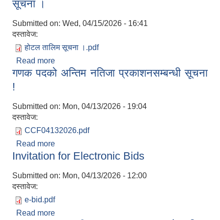
सूचना ।
Submitted on:
Wed, 04/15/2026 - 16:41
दस्तावेज:
होटल तालिम सूचना ।.pdf
Read more
about तालिम सन्चालनका लागि प्रस्तावना पेश गर्ने सम्बन्धी
गणक पदको अन्तिम नतिजा प्रकाशनसम्बन्धी सूचना
सूचना ।
!
Submitted on:
Mon, 04/13/2026 - 19:04
दस्तावेज:
CCF04132026.pdf
Read more
about गणक पदको अन्तिम नतिजा प्रकाशनसम्बन्धी सूचना !
Invitation for Electronic Bids
Submitted on:
Mon, 04/13/2026 - 12:00
दस्तावेज:
e-bid.pdf
Read more
about Invitation for Electronic Bids