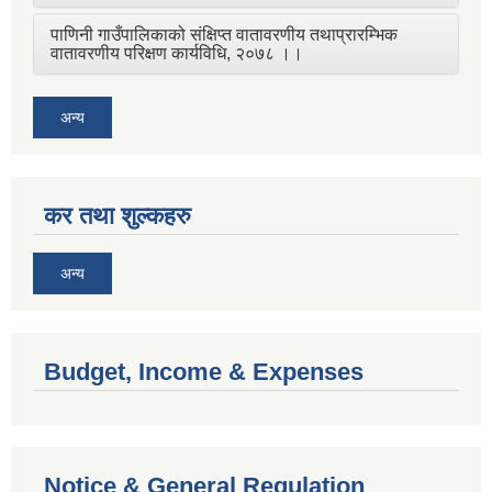
पाणिनी गाउँपालिकाको संक्षिप्त वातावरणीय तथाप्रारम्भिक
वातावरणीय परिक्षण कार्यविधि, २०७८ ।।
अन्य
कर तथा शुल्कहरु
अन्य
Budget, Income & Expenses
Notice & General Regulation