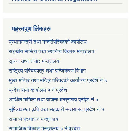
महत्त्वपूण लिंकहरु
प्रधानमन्त्री तथा मन्त्रीपरिषदको कार्यालय
सङ्घीय मामिला तथा स्थानीय विकास मन्त्रालय
सूचना तथा संचार मन्त्रालय
राष्ट्रिय परिचयपत्र तथा पन्जिकरण विभाग
मुख्य मन्त्रि तथा मन्त्रि परिषदको कार्यालय प्रदेश नं ५
प्रदेश सभा कार्यालय ५ नं प्रदेश
आर्थिक मामिला तथा योजना मन्त्रालय प्रदेश नं ५
भूमिव्यवस्था कृषि तथा सहकारी मन्त्रालय प्रदेश नं ५
सामान्य प्रशासन मन्त्रालय
सामाजिक विकास मन्त्रालय ५ नं प्रदेश