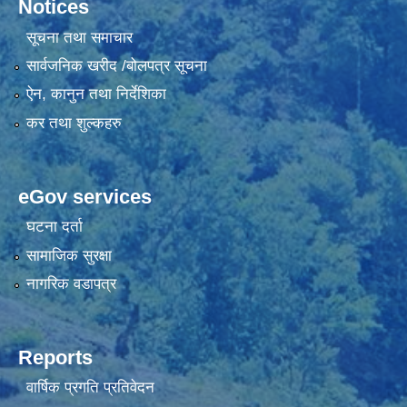
सूचना तथा समाचार
सार्वजनिक खरीद /बोलपत्र सूचना
ऐन, कानुन तथा निर्देशिका
कर तथा शुल्कहरु
eGov services
घटना दर्ता
सामाजिक सुरक्षा
नागरिक वडापत्र
Reports
वार्षिक प्रगति प्रतिवेदन
चौमासिक प्रगति प्रतिवेदन