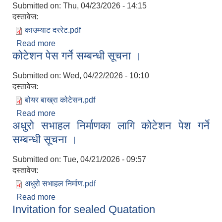
Submitted on:
Thu, 04/23/2026 - 14:15
दस्तावेज:
काउम्याट दररेट.pdf
Read more
about दररेट पेश गर्ने सम्बन्धी सूचना ।
कोटेशन पेस गर्ने सम्बन्धी सूचना ।
Submitted on:
Wed, 04/22/2026 - 10:10
दस्तावेज:
बोयर बाख्रा कोटेसन.pdf
Read more
about कोटेशन पेस गर्ने सम्बन्धी सूचना ।
अधुरो सभाहल निर्माणका लागि कोटेशन पेश गर्ने
सम्बन्धी सूचना ।
Submitted on:
Tue, 04/21/2026 - 09:57
दस्तावेज:
अधुरो सभाहल निर्माण.pdf
Read more
about अधुरो सभाहल निर्माणका लागि कोटेशन पेश गर्ने
Invitation for sealed Quatation
सम्बन्धी सूचना ।