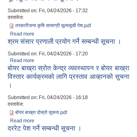
Submitted on:
Fri, 04/24/2026 - 17:32
दस्तावेज:
तरकारीजन्य कृषि सामाग्री मूल्यसूची पेश.pdf
Read more
about मूल्यसूची पेस सम्बन्धी सूचना ।
श्रम संसार प्रणाली प्रयोग गर्ने सम्बन्धी सूचना ।
Submitted on:
Fri, 04/24/2026 - 17:20
Read more
about श्रम संसार प्रणाली प्रयोग गर्ने सम्बन्धी सूचना ।
बोयर बाख्रा स्रोत केन्द्र व्यवस्थापन र बोयर बाख्रा
विस्तार कार्यक्रमको लागि प्रस्ताव आव्हानको सुचना
।
Submitted on:
Fri, 04/24/2026 - 16:18
दस्तावेज:
बोयर बाख्रा दोस्रो सूचना.pdf
Read more
about बोयर बाख्रा स्रोत केन्द्र व्यवस्थापन र बोयर बाख्रा
दररेट पेश गर्ने सम्बन्धी सूचना ।
विस्तार कार्यक्रमको लागि प्रस्ताव आव्हानको सुचना ।