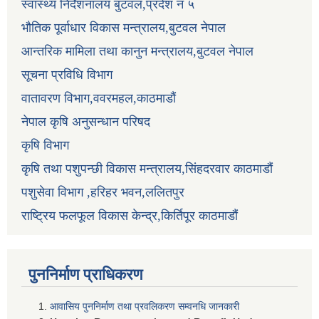
स्वास्थ्य निर्देशनालय बुटवल,प्रदेश नं ५
भौतिक पूर्वाधार विकास मन्त्रालय,बुटवल नेपाल
आन्तरिक मामिला तथा कानुन मन्त्रालय,बुटवल नेपाल
सूचना प्रविधि विभाग
वातावरण विभाग,ववरमहल,काठमाडौं
नेपाल कृषि अनुसन्धान परिषद
कृषि विभाग
कृषि तथा पशुपन्छी विकास मन्त्रालय,सिंहदरवार काठमाडौं
पशुसेवा विभाग ,हरिहर भवन,ललितपुर
राष्ट्रिय फलफूल विकास केन्द्र,किर्तिपूर काठमाडौं
पुननिर्माण प्राधिकरण
आवासिय पुननिर्माण तथा प्रवलिकरण सम्वनधि जानकारी