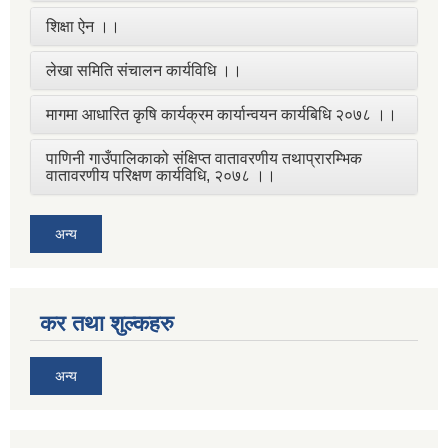
शिक्षा ऐन ।।
लेखा समिति संचालन कार्यविधि ।।
मागमा आधारित कृषि कार्यक्रम कार्यान्वयन कार्यबिधि २०७८ ।।
पाणिनी गाउँपालिकाको संक्षिप्त वातावरणीय तथाप्रारम्भिक
वातावरणीय परिक्षण कार्यविधि, २०७८ ।।
अन्य
कर तथा शुल्कहरु
अन्य