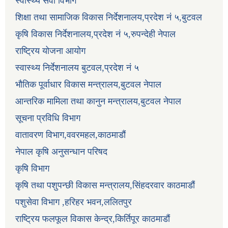
स्वास्थ्य सेवा विभाग
शिक्षा तथा सामाजिक विकास निर्देशनालय,प्रदेश नं ५,बुटवल
कृषि विकास निर्देशनालय,प्रदेश नं ५,रुपन्देही नेपाल
राष्ट्रिय योजना आयोग
स्वास्थ्य निर्देशनालय बुटवल,प्रदेश नं ५
भौतिक पूर्वाधार विकास मन्त्रालय,बुटवल नेपाल
आन्तरिक मामिला तथा कानुन मन्त्रालय,बुटवल नेपाल
सूचना प्रविधि विभाग
वातावरण विभाग,ववरमहल,काठमाडौं
नेपाल कृषि अनुसन्धान परिषद
कृषि विभाग
कृषि तथा पशुपन्छी विकास मन्त्रालय,सिंहदरवार काठमाडौं
पशुसेवा विभाग ,हरिहर भवन,ललितपुर
राष्ट्रिय फलफूल विकास केन्द्र,किर्तिपूर काठमाडौं