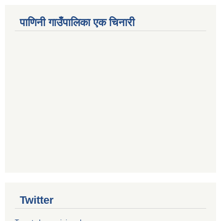
पाणिनी गाउँपालिका एक चिनारी
Twitter