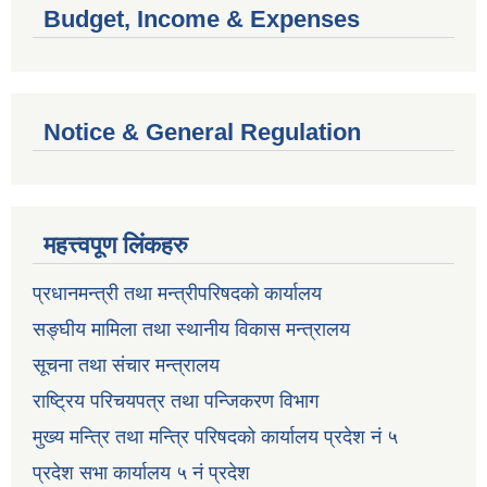
Budget, Income & Expenses
Notice & General Regulation
महत्त्वपूण लिंकहरु
प्रधानमन्त्री तथा मन्त्रीपरिषदको कार्यालय
सङ्घीय मामिला तथा स्थानीय विकास मन्त्रालय
सूचना तथा संचार मन्त्रालय
राष्ट्रिय परिचयपत्र तथा पन्जिकरण विभाग
मुख्य मन्त्रि तथा मन्त्रि परिषदको कार्यालय प्रदेश नं ५
प्रदेश सभा कार्यालय ५ नं प्रदेश