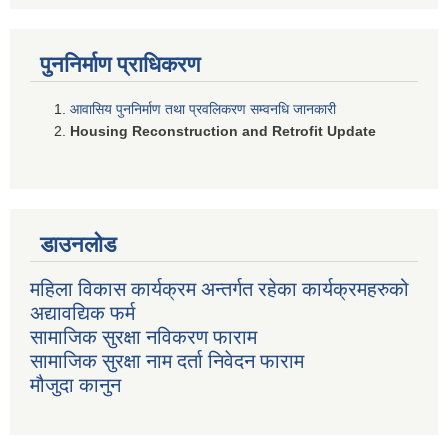
पुननिर्माण प्राधिकरण
आवासिय पुननिर्माण तथा प्रवलिकरण सम्वनधि जानकारी
Housing Reconstruction and Retrofit Update
डाउनलोड
महिला विकास कार्यक्रम अन्तर्गत रहेका कार्यक्रमहरुको
अद्यावद्यिक फर्म
सामाजिक सुरक्षा नविकरण फाराम
सामाजिक सुरक्षा नाम दर्ता निवेदन फाराम
मौजुदा कानुन