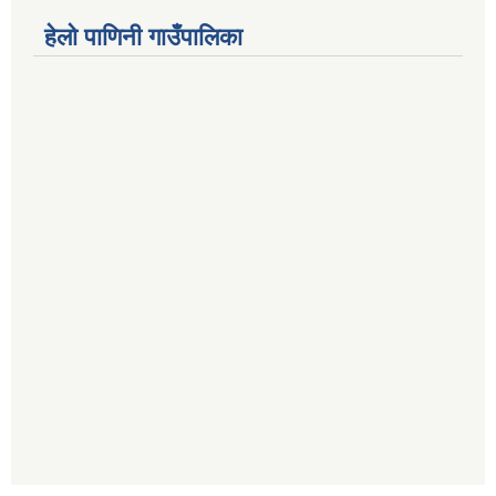
हेलो पाणिनी गाउँपालिका