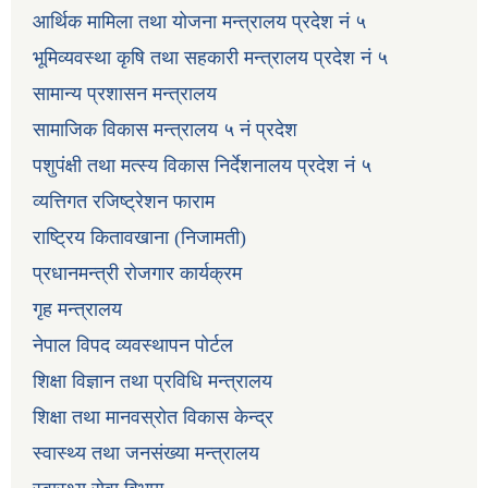
आर्थिक मामिला तथा योजना मन्त्रालय प्रदेश नं ५
भूमिव्यवस्था कृषि तथा सहकारी मन्त्रालय प्रदेश नं ५
सामान्य प्रशासन मन्त्रालय
सामाजिक विकास मन्त्रालय ५ नं प्रदेश
पशुपंक्षी तथा मत्स्य विकास निर्देशनालय प्रदेश नं ५
व्यत्तिगत रजिष्ट्रेशन फाराम
राष्ट्रिय कितावखाना (निजामती)
प्रधानमन्त्री रोजगार कार्यक्रम
गृह मन्त्रालय
नेपाल विपद व्यवस्थापन पोर्टल
शिक्षा विज्ञान तथा प्रविधि मन्त्रालय
शिक्षा तथा मानवस्रोत विकास केन्द्र
स्वास्थ्य तथा जनसंख्या मन्त्रालय