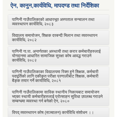
ऐन, कानुन,कार्यविधि, मापदण्ड तथा निर्देशिका
पाणिनी गाउँपालिकाको आधारभूत अस्पताल सन्चालन तथा
व्यवस्थापन कार्यविधि, २०८३
विद्यालय समायोजन, शिक्षक दरबन्दी मिलान तथा व्यवस्थापन
कार्यविधि, २०८२
पाणिनी गा.पा. अन्तर्गतका अस्थायी तथा करार कर्मचारीहरुलाई
योगदानमा आधारित सामाजिक सुरक्षा कोष आवद्ध गराउने
कार्यविधि, २०८२
पाणिनी गाउँपालिकाका विद्यालयमा रिक्त हुने शिक्षक, कर्मचारी
पदपूर्तिको लागि एकीकृत परीक्षा प्रणालीबाट शिक्षक, कर्मचारी
बैङ्क तयार गर्ने कार्याविधि, २०८१
पाणिनी गाउँपालिकामा साविक स्थानीय निकायबाट समायोजन
भएका स्थायी कर्मचारीहरुलाई प्रोत्साहन सुविधा उपलब्ध गराउने
सम्बन्धमा व्यवस्था गर्न बनेको ऐन, २०८०
विपद् व्यवस्थापन कोष (सञ्चालन) कार्यविधि संशोधन ।।