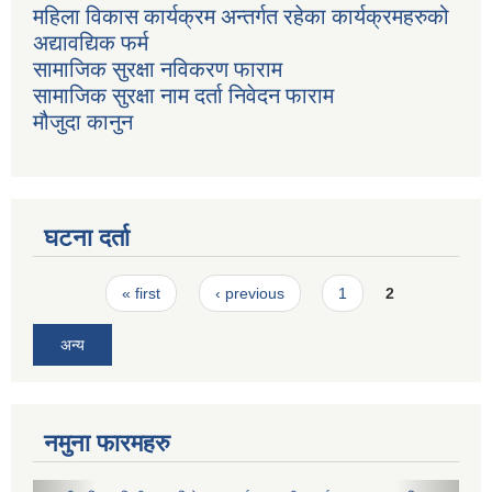
महिला विकास कार्यक्रम अन्तर्गत रहेका कार्यक्रमहरुको
अद्यावद्यिक फर्म
सामाजिक सुरक्षा नविकरण फाराम
सामाजिक सुरक्षा नाम दर्ता निवेदन फाराम
मौजुदा कानुन
घटना दर्ता
Pages
« first
‹ previous
1
2
अन्य
नमुना फारमहरु