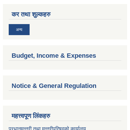
कर तथा शुल्कहरु
अन्य
Budget, Income & Expenses
Notice & General Regulation
महत्त्वपूण लिंकहरु
प्रधानमन्त्री तथा मन्त्रीपरिषदको कार्यालय