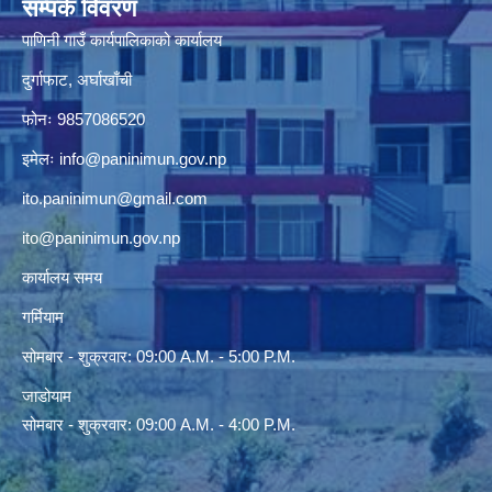
पाणिनी गाउँ कार्यपालिकाको कार्यालय
दुर्गाफाट, अर्घाखाँची
फोनः 9857086520
इमेलः
info@paninimun.gov.np
ito.paninimun@gmail.com
ito@paninimun.gov.np
कार्यालय समय
गर्मियाम
सोमबार - शुक्रवार: 09:00 A.M. - 5:00 P.M.
जाडोयाम
सोमबार - शुक्रवार: 09:00 A.M. - 4:00 P.M.