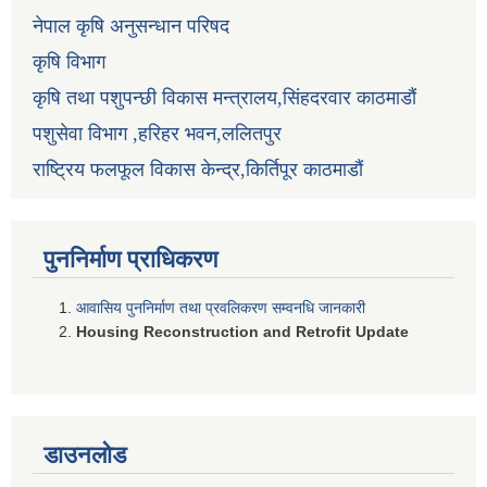
नेपाल कृषि अनुसन्धान परिषद
कृषि विभाग
कृषि तथा पशुपन्छी विकास मन्त्रालय,सिंहदरवार काठमाडौं
पशुसेवा विभाग ,हरिहर भवन,ललितपुर
राष्ट्रिय फलफूल विकास केन्द्र,किर्तिपूर काठमाडौं
पुननिर्माण प्राधिकरण
आवासिय पुननिर्माण तथा प्रवलिकरण सम्वनधि जानकारी
Housing Reconstruction and Retrofit Update
डाउनलोड