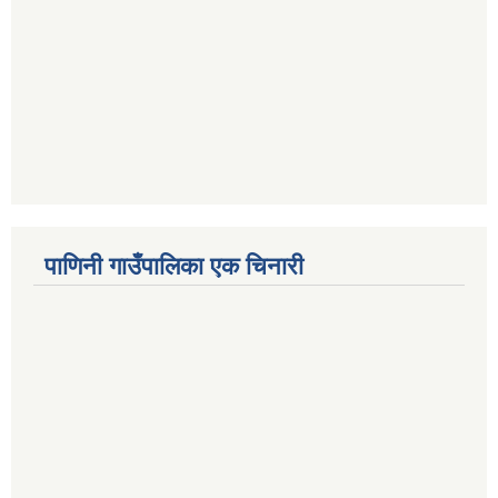
पाणिनी गाउँपालिका एक चिनारी