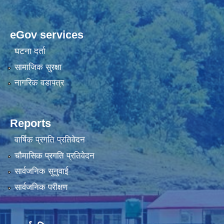
eGov services
घटना दर्ता
सामाजिक सुरक्षा
नागरिक वडापत्र
Reports
वार्षिक प्रगति प्रतिवेदन
चौमासिक प्रगति प्रतिवेदन
सार्वजनिक सुनुवाई
सार्वजनिक परीक्षण
सम्पर्क विवरण