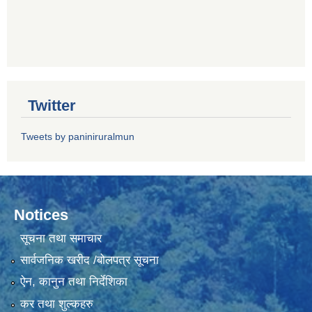
Twitter
Tweets by paniniruralmun
Notices
सूचना तथा समाचार
सार्वजनिक खरीद /बोलपत्र सूचना
ऐन, कानुन तथा निर्देशिका
कर तथा शुल्कहरु