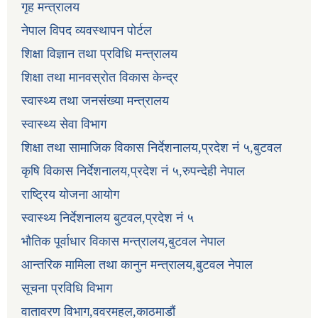
गृह मन्त्रालय
नेपाल विपद व्यवस्थापन पोर्टल
शिक्षा विज्ञान तथा प्रविधि मन्त्रालय
शिक्षा तथा मानवस्रोत विकास केन्द्र
स्वास्थ्य तथा जनसंख्या मन्त्रालय
स्वास्थ्य सेवा विभाग
शिक्षा तथा सामाजिक विकास निर्देशनालय,प्रदेश नं ५,बुटवल
कृषि विकास निर्देशनालय,प्रदेश नं ५,रुपन्देही नेपाल
राष्ट्रिय योजना आयोग
स्वास्थ्य निर्देशनालय बुटवल,प्रदेश नं ५
भौतिक पूर्वाधार विकास मन्त्रालय,बुटवल नेपाल
आन्तरिक मामिला तथा कानुन मन्त्रालय,बुटवल नेपाल
सूचना प्रविधि विभाग
वातावरण विभाग,ववरमहल,काठमाडौं