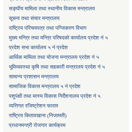
सङ्घीय मामिला तथा स्थानीय विकास मन्त्रालय
सूचना तथा संचार मन्त्रालय
राष्ट्रिय परिचयपत्र तथा पन्जिकरण विभाग
मुख्य मन्त्रि तथा मन्त्रि परिषदको कार्यालय प्रदेश नं ५
प्रदेश सभा कार्यालय ५ नं प्रदेश
आर्थिक मामिला तथा योजना मन्त्रालय प्रदेश नं ५
भूमिव्यवस्था कृषि तथा सहकारी मन्त्रालय प्रदेश नं ५
सामान्य प्रशासन मन्त्रालय
सामाजिक विकास मन्त्रालय ५ नं प्रदेश
पशुपंक्षी तथा मत्स्य विकास निर्देशनालय प्रदेश नं ५
व्यत्तिगत रजिष्ट्रेशन फाराम
राष्ट्रिय कितावखाना (निजामती)
प्रधानमन्त्री रोजगार कार्यक्रम