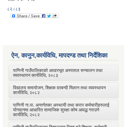
८२।८३
ऐन, कानुन,कार्यविधि, मापदण्ड तथा निर्देशिका
पाणिनी गाउँपालिकाको आधारभूत अस्पताल सन्चालन तथा
व्यवस्थापन कार्यविधि, २०८३
विद्यालय समायोजन, शिक्षक दरबन्दी मिलान तथा व्यवस्थापन
कार्यविधि, २०८२
पाणिनी गा.पा. अन्तर्गतका अस्थायी तथा करार कर्मचारीहरुलाई
योगदानमा आधारित सामाजिक सुरक्षा कोष आवद्ध गराउने
कार्यविधि, २०८२