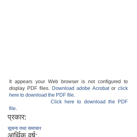
It appears your Web browser is not configured to
display PDF files.
Download adobe Acrobat
or
click
here to download the PDF file.
Click here to download the PDF
file.
प्रकार:
सूचना तथा समाचार
आर्थिक वर्ष: