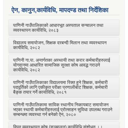
ऐन, कानुन,कार्यविधि, मापदण्ड तथा निर्देशिका
पाणिनी गाउँपालिकाको आधारभूत अस्पताल सन्चालन तथा
व्यवस्थापन कार्यविधि, २०८३
विद्यालय समायोजन, शिक्षक दरबन्दी मिलान तथा व्यवस्थापन
कार्यविधि, २०८२
पाणिनी गा.पा. अन्तर्गतका अस्थायी तथा करार कर्मचारीहरुलाई
योगदानमा आधारित सामाजिक सुरक्षा कोष आवद्ध गराउने
कार्यविधि, २०८२
पाणिनी गाउँपालिकाका विद्यालयमा रिक्त हुने शिक्षक, कर्मचारी
पदपूर्तिको लागि एकीकृत परीक्षा प्रणालीबाट शिक्षक, कर्मचारी
बैङ्क तयार गर्ने कार्याविधि, २०८१
पाणिनी गाउँपालिकामा साविक स्थानीय निकायबाट समायोजन
भएका स्थायी कर्मचारीहरुलाई प्रोत्साहन सुविधा उपलब्ध गराउने
सम्बन्धमा व्यवस्था गर्न बनेको ऐन, २०८०
विपद् व्यवस्थापन कोष (सञ्चालन) कार्यविधि संशोधन ।।