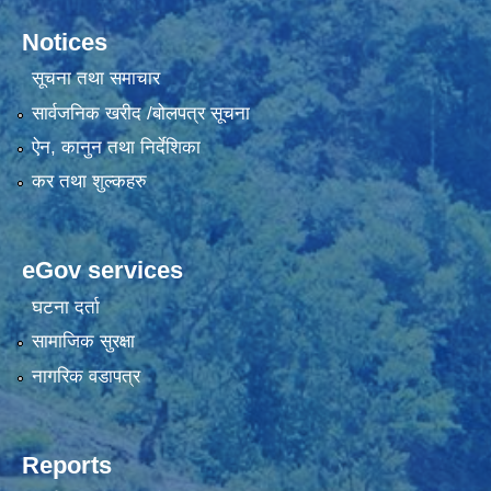
Notices
सूचना तथा समाचार
सार्वजनिक खरीद /बोलपत्र सूचना
ऐन, कानुन तथा निर्देशिका
कर तथा शुल्कहरु
eGov services
घटना दर्ता
सामाजिक सुरक्षा
नागरिक वडापत्र
Reports