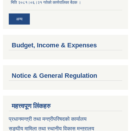
मिति २०८१।०६।२१ गतेको कार्यपालिका बैठक ।
अन्य
Budget, Income & Expenses
Notice & General Regulation
महत्त्वपूण लिंकहरु
प्रधानमन्त्री तथा मन्त्रीपरिषदको कार्यालय
सङ्घीय मामिला तथा स्थानीय विकास मन्त्रालय