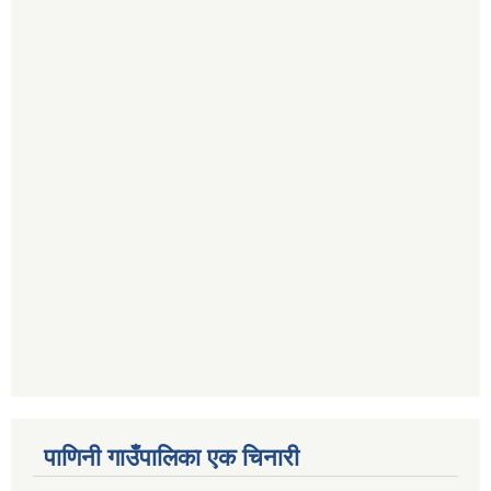
पाणिनी गाउँपालिका एक चिनारी