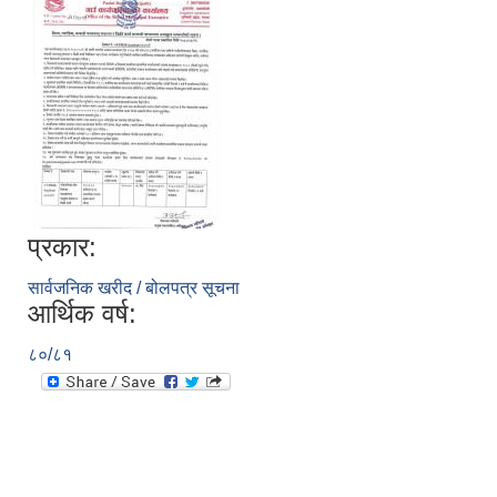
प्रकार:
सार्वजनिक खरीद / बोलपत्र सूचना
आर्थिक वर्ष:
८०/८१