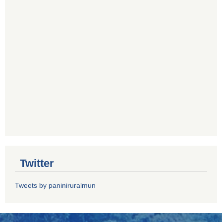
Twitter
Tweets by paniniruralmun