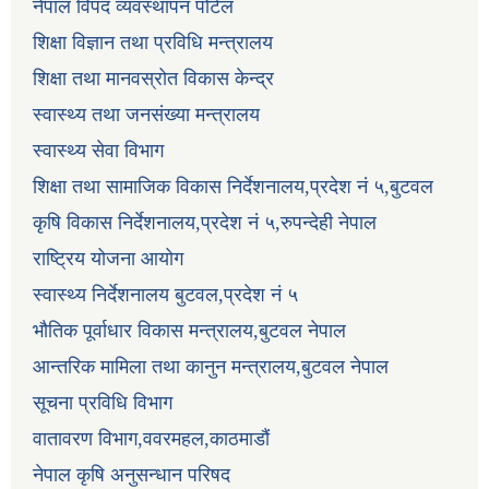
नेपाल विपद व्यवस्थापन पोर्टल
शिक्षा विज्ञान तथा प्रविधि मन्त्रालय
शिक्षा तथा मानवस्रोत विकास केन्द्र
स्वास्थ्य तथा जनसंख्या मन्त्रालय
स्वास्थ्य सेवा विभाग
शिक्षा तथा सामाजिक विकास निर्देशनालय,प्रदेश नं ५,बुटवल
कृषि विकास निर्देशनालय,प्रदेश नं ५,रुपन्देही नेपाल
राष्ट्रिय योजना आयोग
स्वास्थ्य निर्देशनालय बुटवल,प्रदेश नं ५
भौतिक पूर्वाधार विकास मन्त्रालय,बुटवल नेपाल
आन्तरिक मामिला तथा कानुन मन्त्रालय,बुटवल नेपाल
सूचना प्रविधि विभाग
वातावरण विभाग,ववरमहल,काठमाडौं
नेपाल कृषि अनुसन्धान परिषद