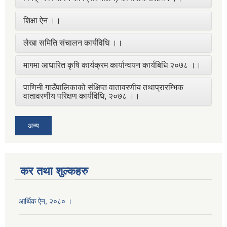
शिक्षा ऐन ।।
लेखा समिति संचालन कार्यविधि ।।
मागमा आधारित कृषि कार्यक्रम कार्यान्वयन कार्यबिधि २०७८ ।।
पाणिनी गाउँपालिकाको संक्षिप्त वातावरणीय तथाप्रारम्भिक
वातावरणीय परिक्षण कार्यविधि, २०७८ ।।
अन्य
कर तथा शुल्कहरु
आर्थिक ऐन, २०८० ।