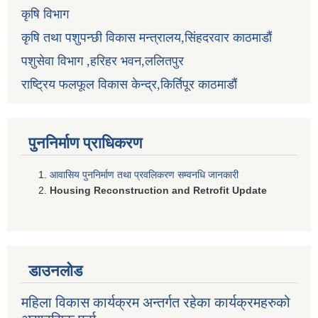
कृषि विभाग
कृषि तथा पशुपन्छी विकास मन्त्रालय,सिंहदरवार काठमाडौं
पशुसेवा विभाग ,हरिहर भवन,ललितपुर
राष्ट्रिय फलफूल विकास केन्द्र,किर्तिपूर काठमाडौं
पुननिर्माण प्राधिकरण
आवासिय पुननिर्माण तथा प्रवलिकरण सम्वनधि जानकारी
Housing Reconstruction and Retrofit Update
डाउनलोड
महिला विकास कार्यक्रम अन्तर्गत रहेका कार्यक्रमहरुको