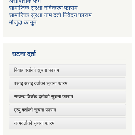
अद्यावद्यिक फर्म
सामाजिक सुरक्षा नविकरण फाराम
सामाजिक सुरक्षा नाम दर्ता निवेदन फाराम
मौजुदा कानुन
घटना दर्ता
विवाह दर्ताको सुचना फाराम
वसाइ सराइ दर्ताको सुचना फारम
सम्वन्ध विच्छेद दर्ताको सुचना फाराम
मृत्यु दर्ताको सुचना फाराम
जन्मदर्ताको सुचना फारम