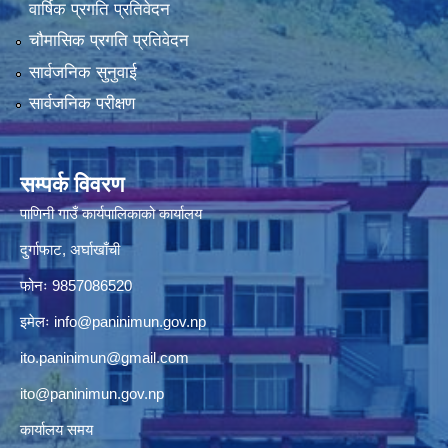
वार्षिक प्रगति प्रतिवेदन
चौमासिक प्रगति प्रतिवेदन
सार्वजनिक सुनुवाई
सार्वजनिक परीक्षण
सम्पर्क विवरण
पाणिनी गाउँ कार्यपालिकाको कार्यालय
दुर्गाफाट, अर्घाखाँची
फोनः 9857086520
इमेलः
info@paninimun.gov.np
ito.paninimun@gmail.com
ito@paninimun.gov.np
कार्यालय समय