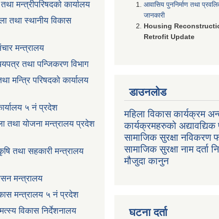
ी तथा मन्त्रीपरिषदको कार्यालय
आवासिय पुननिर्माण तथा प्रवल
जानकारी
ला तथा स्थानीय विकास
Housing Reconstructi
Retrofit Update
ंचार मन्त्रालय
रिचयपत्र तथा पन्जिकरण विभाग
 तथा मन्त्रि परिषदको कार्यालय
डाउनलोड
ार्यालय ५ नं प्रदेश
महिला विकास कार्यक्रम अन्त
ला तथा योजना मन्त्रालय प्रदेश
कार्यक्रमहरुको अद्यावद्यिक 
सामाजिक सुरक्षा नविकरण 
सामाजिक सुरक्षा नाम दर्ता 
 कृषि तथा सहकारी मन्त्रालय
मौजुदा कानुन
ासन मन्त्रालय
ास मन्त्रालय ५ नं प्रदेश
 मत्स्य विकास निर्देशनालय
घटना दर्ता