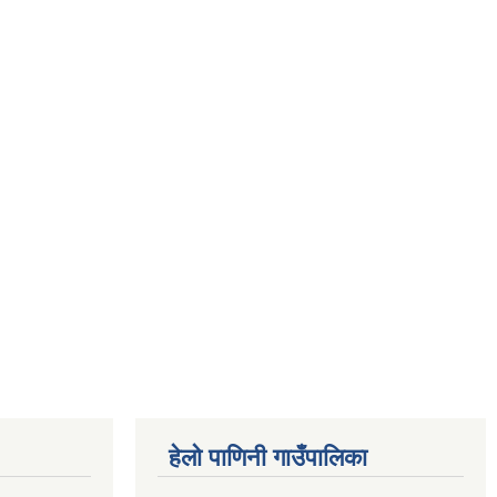
हेलो पाणिनी गाउँपालिका