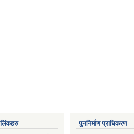
ण लिंकहरु
पुननिर्माण प्राधिकरण