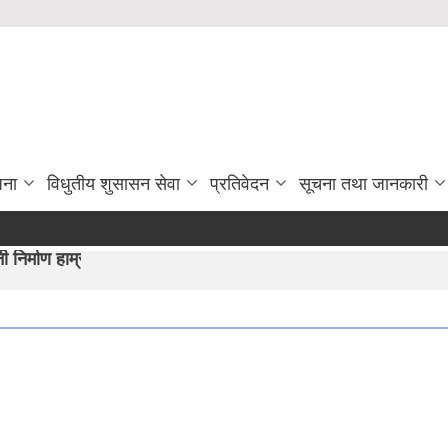
जना
विधुतीय शुसासन सेवा
प्रतिवेदन
सूचना तथा जानकारी
ीयान"।