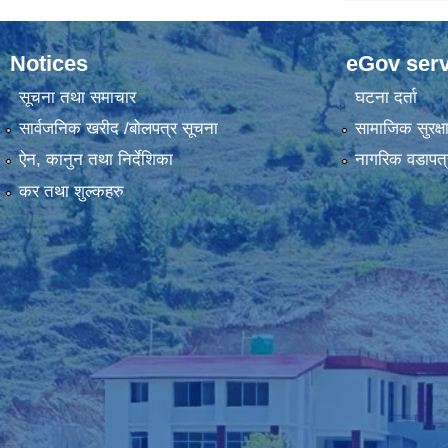
Notices
eGov serv
सूचना तथा समाचार
घटना दर्ता
सार्वजनिक खरीद /बोलपत्र सूचना
सामाजिक सुरक्ष
ऐन, कानुन तथा निर्देशिका
नागरिक वडापत्
कर तथा शुल्कहरु