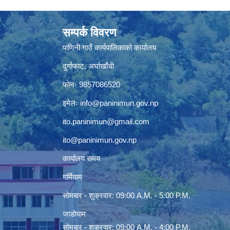
सम्पर्क विवरण
पाणिनी गाउँ कार्यपालिकाको कार्यालय
दुर्गाफाट, अर्घाखाँची
फोनः 9857086520
इमेलः
info@paninimun.gov.np
ito.paninimun@gmail.com
ito@paninimun.gov.np
कार्यालय समय
गर्मियाम
सोमबार - शुक्रवार: 09:00 A.M. - 5:00 P.M.
जाडोयाम
सोमबार - शुक्रवार: 09:00 A.M. - 4:00 P.M.