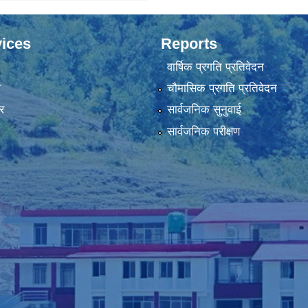
ices
Reports
वार्षिक प्रगति प्रतिवेदन
ा
चौमासिक प्रगति प्रतिवेदन
र
सार्वजनिक सुनुवाई
सार्वजनिक परीक्षण