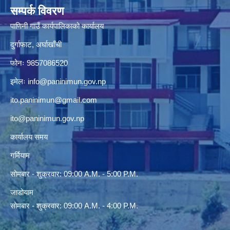
सम्पर्क विवरण
पाणिनी गाउँ कार्यपालिकाको कार्यालय
दुर्गाफाट, अर्घाखाँची
फोनः 9857086520
इमेलः
info@paninimun.gov.np
ito.paninimun@gmail.com
ito@paninimun.gov.np
कार्यालय समय
गर्मियाम
सोमबार - शुक्रवार: 09:00 A.M. - 5:00 P.M.
जाडोयाम
सोमबार - शुक्रवार: 09:00 A.M. - 4:00 P.M.