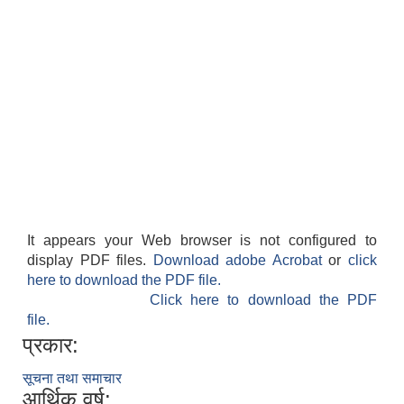
It appears your Web browser is not configured to
display PDF files.
Download adobe Acrobat
or
click
here to download the PDF file.
Click here to download the PDF
file.
प्रकार:
सूचना तथा समाचार
आर्थिक वर्ष: