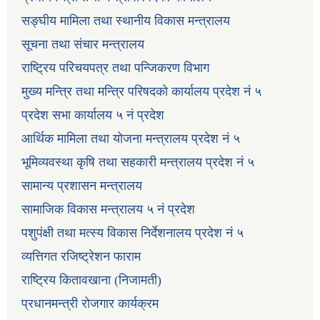
सङ्घीय मामिला तथा स्थानीय विकास मन्त्रालय
सूचना तथा संचार मन्त्रालय
राष्ट्रिय परिचयपत्र तथा पन्जिकरण विभाग
मुख्य मन्त्रि तथा मन्त्रि परिषदको कार्यालय प्रदेश नं ५
प्रदेश सभा कार्यालय ५ नं प्रदेश
आर्थिक मामिला तथा योजना मन्त्रालय प्रदेश नं ५
भूमिव्यवस्था कृषि तथा सहकारी मन्त्रालय प्रदेश नं ५
सामान्य प्रशासन मन्त्रालय
सामाजिक विकास मन्त्रालय ५ नं प्रदेश
पशुपंक्षी तथा मत्स्य विकास निर्देशनालय प्रदेश नं ५
व्यत्तिगत रजिष्ट्रेशन फाराम
राष्ट्रिय कितावखाना (निजामती)
प्रधानमन्त्री रोजगार कार्यक्रम