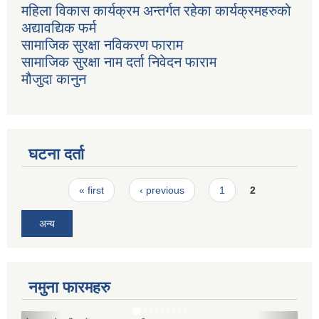
महिला विकास कार्यक्रम अन्तर्गत रहेका कार्यक्रमहरुको
अद्यावद्यिक फर्म
सामाजिक सुरक्षा नविकरण फाराम
सामाजिक सुरक्षा नाम दर्ता निवेदन फाराम
मौजुदा कानुन
घटना दर्ता
Pages
« first
‹ previous
1
2
अन्य
नमुना फारमहरु