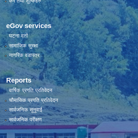
कर तथा शुल्कहरु
eGov services
घटना दर्ता
सामाजिक सुरक्षा
नागरिक वडापत्र
Reports
वार्षिक प्रगति प्रतिवेदन
चौमासिक प्रगति प्रतिवेदन
सार्वजनिक सुनुवाई
सार्वजनिक परीक्षण