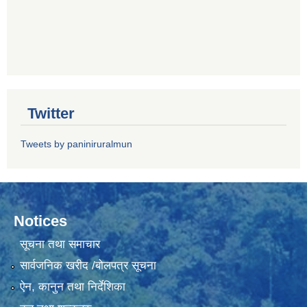
Twitter
Tweets by paniniruralmun
Notices
सूचना तथा समाचार
सार्वजनिक खरीद /बोलपत्र सूचना
ऐन, कानुन तथा निर्देशिका