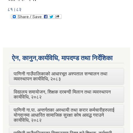
८१।८२
ऐन, कानुन,कार्यविधि, मापदण्ड तथा निर्देशिका
पाणिनी गाउँपालिकाको आधारभूत अस्पताल सन्चालन तथा
व्यवस्थापन कार्यविधि, २०८३
विद्यालय समायोजन, शिक्षक दरबन्दी मिलान तथा व्यवस्थापन
कार्यविधि, २०८२
पाणिनी गा.पा. अन्तर्गतका अस्थायी तथा करार कर्मचारीहरुलाई
योगदानमा आधारित सामाजिक सुरक्षा कोष आवद्ध गराउने
कार्यविधि, २०८२