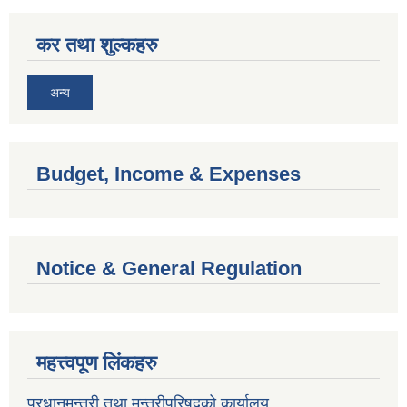
कर तथा शुल्कहरु
अन्य
Budget, Income & Expenses
Notice & General Regulation
महत्त्वपूण लिंकहरु
प्रधानमन्त्री तथा मन्त्रीपरिषदको कार्यालय