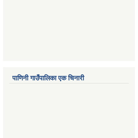
पाणिनी गाउँपालिका एक चिनारी