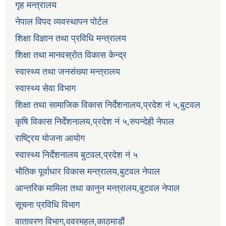
गृह मन्त्रालय
नेपाल विपद व्यवस्थापन पोर्टल
शिक्षा विज्ञान तथा प्रविधि मन्त्रालय
शिक्षा तथा मानवस्रोत विकास केन्द्र
स्वास्थ्य तथा जनसंख्या मन्त्रालय
स्वास्थ्य सेवा विभाग
शिक्षा तथा सामाजिक विकास निर्देशनालय,प्रदेश नं ५,बुटवल
कृषि विकास निर्देशनालय,प्रदेश नं ५,रुपन्देही नेपाल
राष्ट्रिय योजना आयोग
स्वास्थ्य निर्देशनालय बुटवल,प्रदेश नं ५
भौतिक पूर्वाधार विकास मन्त्रालय,बुटवल नेपाल
आन्तरिक मामिला तथा कानुन मन्त्रालय,बुटवल नेपाल
सूचना प्रविधि विभाग
वातावरण विभाग,ववरमहल,काठमाडौं