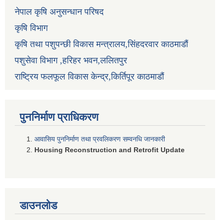
नेपाल कृषि अनुसन्धान परिषद
कृषि विभाग
कृषि तथा पशुपन्छी विकास मन्त्रालय,सिंहदरवार काठमाडौं
पशुसेवा विभाग ,हरिहर भवन,ललितपुर
राष्ट्रिय फलफूल विकास केन्द्र,किर्तिपूर काठमाडौं
पुननिर्माण प्राधिकरण
आवासिय पुननिर्माण तथा प्रवलिकरण सम्वनधि जानकारी
Housing Reconstruction and Retrofit Update
डाउनलोड