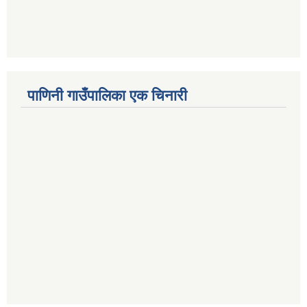
पाणिनी गाउँपालिका एक चिनारी