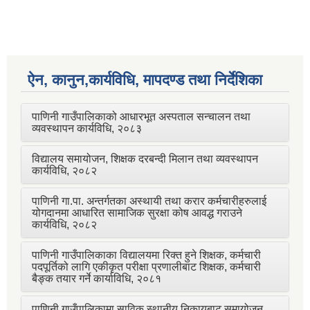
ऐन, कानुन,कार्यविधि, मापदण्ड तथा निर्देशिका
पाणिनी गाउँपालिकाको आधारभूत अस्पताल सन्चालन तथा
व्यवस्थापन कार्यविधि, २०८३
विद्यालय समायोजन, शिक्षक दरबन्दी मिलान तथा व्यवस्थापन
कार्यविधि, २०८२
पाणिनी गा.पा. अन्तर्गतका अस्थायी तथा करार कर्मचारीहरुलाई
योगदानमा आधारित सामाजिक सुरक्षा कोष आवद्ध गराउने
कार्यविधि, २०८२
पाणिनी गाउँपालिकाका विद्यालयमा रिक्त हुने शिक्षक, कर्मचारी
पदपूर्तिको लागि एकीकृत परीक्षा प्रणालीबाट शिक्षक, कर्मचारी
बैङ्क तयार गर्ने कार्याविधि, २०८१
पाणिनी गाउँपालिकामा साविक स्थानीय निकायबाट समायोजन