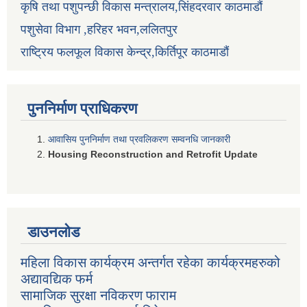
कृषि तथा पशुपन्छी विकास मन्त्रालय,सिंहदरवार काठमाडौं
पशुसेवा विभाग ,हरिहर भवन,ललितपुर
राष्ट्रिय फलफूल विकास केन्द्र,किर्तिपूर काठमाडौं
पुननिर्माण प्राधिकरण
आवासिय पुननिर्माण तथा प्रवलिकरण सम्वनधि जानकारी
Housing Reconstruction and Retrofit Update
डाउनलोड
महिला विकास कार्यक्रम अन्तर्गत रहेका कार्यक्रमहरुको
अद्यावद्यिक फर्म
सामाजिक सुरक्षा नविकरण फाराम