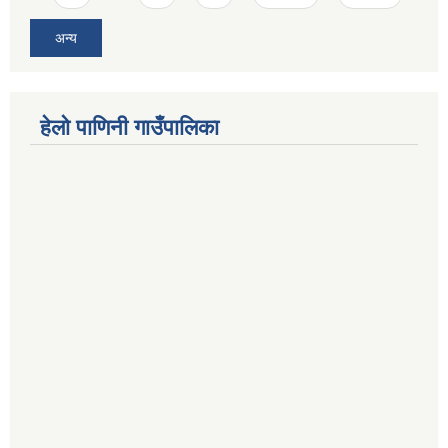
अन्य
हेलो पाणिनी गाउँपालिका