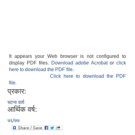
It appears your Web browser is not configured to
display PDF files.
Download adobe Acrobat
or
click
here to download the PDF file.
Click here to download the PDF
file.
प्रकार:
घटना दर्ता
आर्थिक वर्ष:
७६/७७