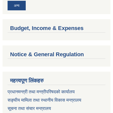
अन्य
Budget, Income & Expenses
Notice & General Regulation
महत्त्वपूण लिंकहरु
प्रधानमन्त्री तथा मन्त्रीपरिषदको कार्यालय
सङ्घीय मामिला तथा स्थानीय विकास मन्त्रालय
सूचना तथा संचार मन्त्रालय