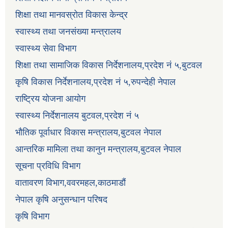
शिक्षा तथा मानवस्रोत विकास केन्द्र
स्वास्थ्य तथा जनसंख्या मन्त्रालय
स्वास्थ्य सेवा विभाग
शिक्षा तथा सामाजिक विकास निर्देशनालय,प्रदेश नं ५,बुटवल
कृषि विकास निर्देशनालय,प्रदेश नं ५,रुपन्देही नेपाल
राष्ट्रिय योजना आयोग
स्वास्थ्य निर्देशनालय बुटवल,प्रदेश नं ५
भौतिक पूर्वाधार विकास मन्त्रालय,बुटवल नेपाल
आन्तरिक मामिला तथा कानुन मन्त्रालय,बुटवल नेपाल
सूचना प्रविधि विभाग
वातावरण विभाग,ववरमहल,काठमाडौं
नेपाल कृषि अनुसन्धान परिषद
कृषि विभाग