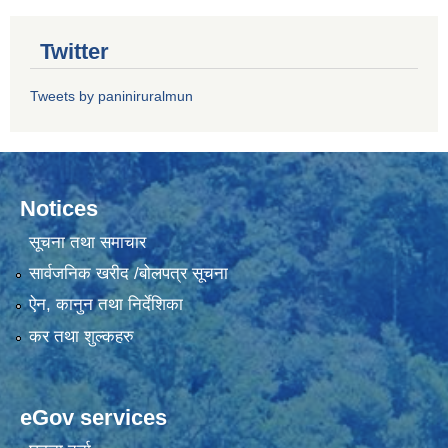
Twitter
Tweets by paniniruralmun
Notices
सूचना तथा समाचार
सार्वजनिक खरीद /बोलपत्र सूचना
ऐन, कानुन तथा निर्देशिका
कर तथा शुल्कहरु
eGov services