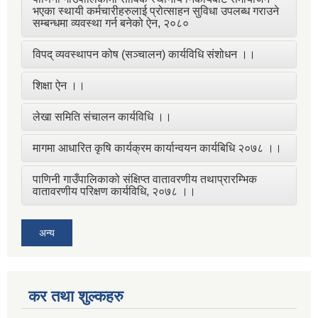
भएका स्थायी कर्मचारीहरुलाई प्रोत्साहन सुविधा उपलब्ध गराउने
सम्बन्धमा व्यवस्था गर्न बनेको ऐन, २०८०
विपद् व्यवस्थापन कोष (सञ्चालन) कार्यविधि संशोधन ।।
शिक्षा ऐन ।।
लेखा समिति संचालन कार्यविधि ।।
मागमा आधारित कृषि कार्यक्रम कार्यान्वयन कार्यबिधि २०७८ ।।
पाणिनी गाउँपालिकाको संक्षिप्त वातावरणीय तथाप्रारम्भिक
वातावरणीय परिक्षण कार्यविधि, २०७८ ।।
अन्य
कर तथा शुल्कहरु