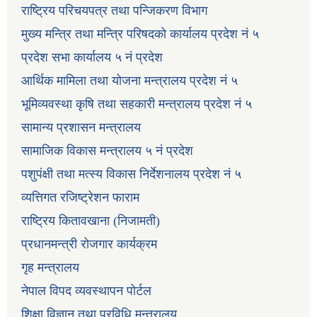
राष्ट्रिय परिचयपत्र तथा पन्जिकरण विभाग
मुख्य मन्त्रि तथा मन्त्रि परिषदको कार्यालय प्रदेश नं ५
प्रदेश सभा कार्यालय ५ नं प्रदेश
आर्थिक मामिला तथा योजना मन्त्रालय प्रदेश नं ५
भूमिव्यवस्था कृषि तथा सहकारी मन्त्रालय प्रदेश नं ५
सामान्य प्रशासन मन्त्रालय
सामाजिक विकास मन्त्रालय ५ नं प्रदेश
पशुपंक्षी तथा मत्स्य विकास निर्देशनालय प्रदेश नं ५
व्यत्तिगत रजिष्ट्रेशन फाराम
राष्ट्रिय कितावखाना (निजामती)
प्रधानमन्त्री रोजगार कार्यक्रम
गृह मन्त्रालय
नेपाल विपद व्यवस्थापन पोर्टल
शिक्षा विज्ञान तथा प्रविधि मन्त्रालय