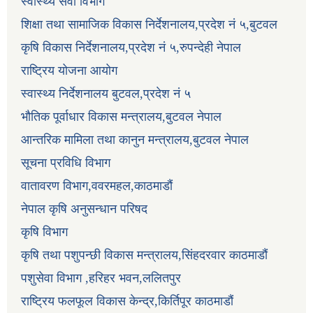
स्वास्थ्य सेवा विभाग
शिक्षा तथा सामाजिक विकास निर्देशनालय,प्रदेश नं ५,बुटवल
कृषि विकास निर्देशनालय,प्रदेश नं ५,रुपन्देही नेपाल
राष्ट्रिय योजना आयोग
स्वास्थ्य निर्देशनालय बुटवल,प्रदेश नं ५
भौतिक पूर्वाधार विकास मन्त्रालय,बुटवल नेपाल
आन्तरिक मामिला तथा कानुन मन्त्रालय,बुटवल नेपाल
सूचना प्रविधि विभाग
वातावरण विभाग,ववरमहल,काठमाडौं
नेपाल कृषि अनुसन्धान परिषद
कृषि विभाग
कृषि तथा पशुपन्छी विकास मन्त्रालय,सिंहदरवार काठमाडौं
पशुसेवा विभाग ,हरिहर भवन,ललितपुर
राष्ट्रिय फलफूल विकास केन्द्र,किर्तिपूर काठमाडौं