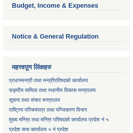
Budget, Income & Expenses
Notice & General Regulation
महत्त्वपूण लिंकहरु
प्रधानमन्त्री तथा मन्त्रीपरिषदको कार्यालय
सङ्घीय मामिला तथा स्थानीय विकास मन्त्रालय
सूचना तथा संचार मन्त्रालय
राष्ट्रिय परिचयपत्र तथा पन्जिकरण विभाग
मुख्य मन्त्रि तथा मन्त्रि परिषदको कार्यालय प्रदेश नं ५
प्रदेश सभा कार्यालय ५ नं प्रदेश