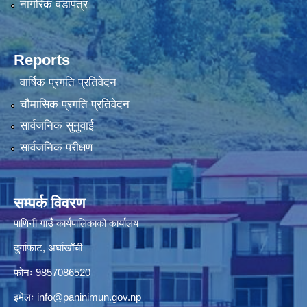
नागरिक वडापत्र
Reports
वार्षिक प्रगति प्रतिवेदन
चौमासिक प्रगति प्रतिवेदन
सार्वजनिक सुनुवाई
सार्वजनिक परीक्षण
सम्पर्क विवरण
पाणिनी गाउँ कार्यपालिकाको कार्यालय
दुर्गाफाट, अर्घाखाँची
फोनः 9857086520
इमेलः
info@paninimun.gov.np