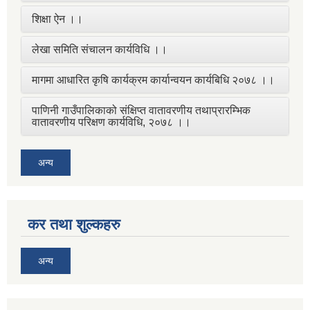
शिक्षा ऐन ।।
लेखा समिति संचालन कार्यविधि ।।
मागमा आधारित कृषि कार्यक्रम कार्यान्वयन कार्यबिधि २०७८ ।।
पाणिनी गाउँपालिकाको संक्षिप्त वातावरणीय तथाप्रारम्भिक
वातावरणीय परिक्षण कार्यविधि, २०७८ ।।
अन्य
कर तथा शुल्कहरु
अन्य