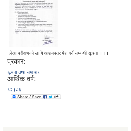
लेखा परीक्षणको लागि आशयपत्र पेश गर्ने सम्बन्धी सूचना ।।।
प्रकार:
सूचना तथा समाचार
आर्थिक वर्ष:
८२।८३