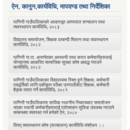
ऐन, कानुन,कार्यविधि, मापदण्ड तथा निर्देशिका
पाणिनी गाउँपालिकाको आधारभूत अस्पताल सन्चालन तथा
व्यवस्थापन कार्यविधि, २०८३
विद्यालय समायोजन, शिक्षक दरबन्दी मिलान तथा व्यवस्थापन
कार्यविधि, २०८२
पाणिनी गा.पा. अन्तर्गतका अस्थायी तथा करार कर्मचारीहरुलाई
योगदानमा आधारित सामाजिक सुरक्षा कोष आवद्ध गराउने
कार्यविधि, २०८२
पाणिनी गाउँपालिकाका विद्यालयमा रिक्त हुने शिक्षक, कर्मचारी
पदपूर्तिको लागि एकीकृत परीक्षा प्रणालीबाट शिक्षक, कर्मचारी
बैङ्क तयार गर्ने कार्याविधि, २०८१
पाणिनी गाउँपालिकामा साविक स्थानीय निकायबाट समायोजन
भएका स्थायी कर्मचारीहरुलाई प्रोत्साहन सुविधा उपलब्ध गराउने
सम्बन्धमा व्यवस्था गर्न बनेको ऐन, २०८०
विपद् व्यवस्थापन कोष (सञ्चालन) कार्यविधि संशोधन ।।