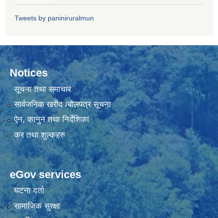
Tweets by paniniruralmun
Notices
सूचना तथा समाचार
सार्वजनिक खरीद /बोलपत्र सूचना
ऐन, कानुन तथा निर्देशिका
कर तथा शुल्कहरु
eGov services
घटना दर्ता
सामाजिक सुरक्षा