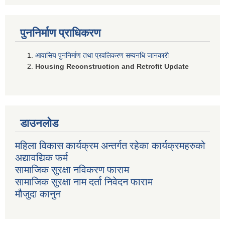
पुननिर्माण प्राधिकरण
आवासिय पुननिर्माण तथा प्रवलिकरण सम्वनधि जानकारी
Housing Reconstruction and Retrofit Update
डाउनलोड
महिला विकास कार्यक्रम अन्तर्गत रहेका कार्यक्रमहरुको
अद्यावद्यिक फर्म
सामाजिक सुरक्षा नविकरण फाराम
सामाजिक सुरक्षा नाम दर्ता निवेदन फाराम
मौजुदा कानुन