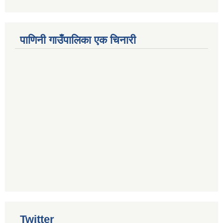
पाणिनी गाउँपालिका एक चिनारी
Twitter