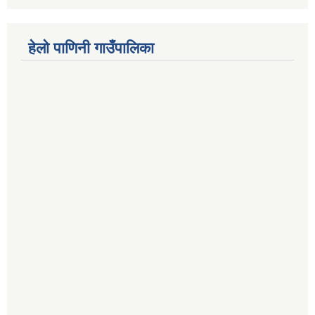
हेलो पाणिनी गाउँपालिका