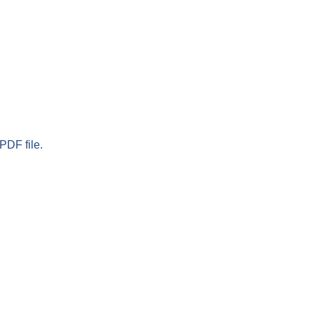
PDF file.