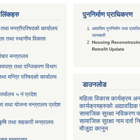
ण लिंकहरु
पुननिर्माण प्राधिकरण
ी तथा मन्त्रीपरिषदको कार्यालय
आवासिय पुननिर्माण तथा प्रवल
जानकारी
ला तथा स्थानीय विकास
Housing Reconstructi
Retrofit Update
ंचार मन्त्रालय
रिचयपत्र तथा पन्जिकरण विभाग
 तथा मन्त्रि परिषदको कार्यालय
डाउनलोड
ार्यालय ५ नं प्रदेश
महिला विकास कार्यक्रम अन्त
ला तथा योजना मन्त्रालय प्रदेश
कार्यक्रमहरुको अद्यावद्यिक 
सामाजिक सुरक्षा नविकरण 
सामाजिक सुरक्षा नाम दर्ता 
 कृषि तथा सहकारी मन्त्रालय
मौजुदा कानुन
ासन मन्त्रालय