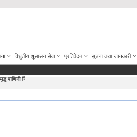
जना
विधुतीय शुसासन सेवा
प्रतिवेदन
सूचना तथा जानकारी
ाम्रो अभीयान"।