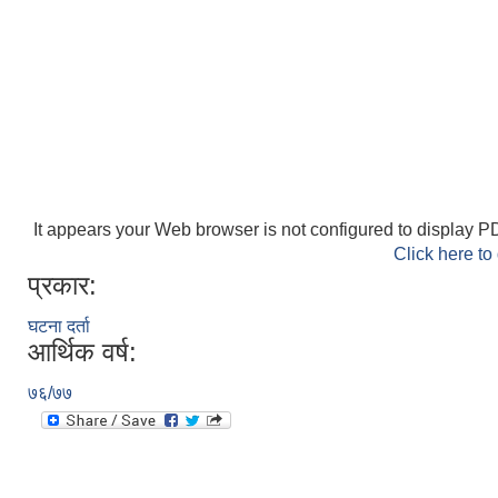
It appears your Web browser is not configured to display PD
Click here to
प्रकार:
घटना दर्ता
आर्थिक वर्ष:
७६/७७