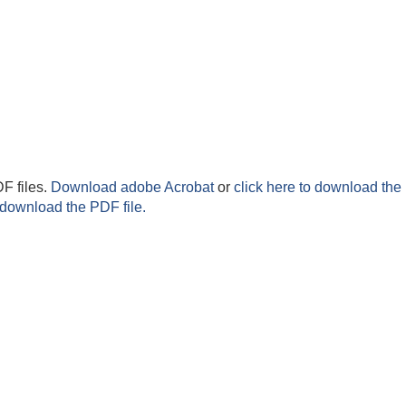
F files.
Download adobe Acrobat
or
click here to download the 
 download the PDF file.