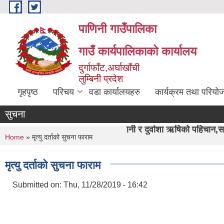
Skip to main content
पाणिनी गाउँपालिका
गाउँ कार्यपालिकाको कार्यालय
दुर्गाफाँट,अर्घाखाँची
लुम्बिनी प्रदेश
गृहपृष्ठ
परिचय
वडा कार्यालयहरु
कार्यक्रम तथा परियो
सुचना
"पाणिनी र दुर्वाशा ऋषिको पहिचान,समृद्ध पाणिनी निर्माण ह
You are here
Home
» मृत्यु दर्ताको सुचना फाराम
मृत्यु दर्ताको सुचना फाराम
Submitted on:
Thu, 11/28/2019 - 16:42