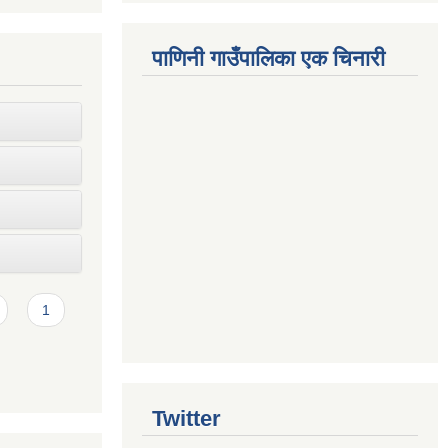
पाणिनी गाउँपालिका एक चिनारी
1
Twitter