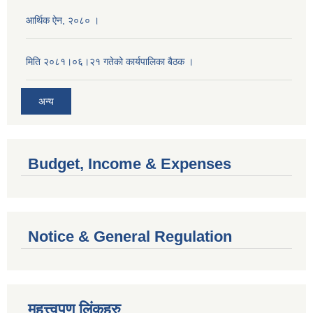
आर्थिक ऐन, २०८० ।
मिति २०८१।०६।२१ गतेको कार्यपालिका बैठक ।
अन्य
Budget, Income & Expenses
Notice & General Regulation
महत्त्वपूण लिंकहरु