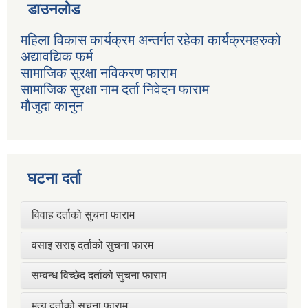
डाउनलोड
महिला विकास कार्यक्रम अन्तर्गत रहेका कार्यक्रमहरुको
अद्यावद्यिक फर्म
सामाजिक सुरक्षा नविकरण फाराम
सामाजिक सुरक्षा नाम दर्ता निवेदन फाराम
मौजुदा कानुन
घटना दर्ता
विवाह दर्ताको सुचना फाराम
वसाइ सराइ दर्ताको सुचना फारम
सम्वन्ध विच्छेद दर्ताको सुचना फाराम
मृत्यु दर्ताको सुचना फाराम