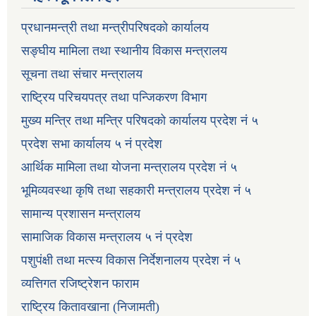
प्रधानमन्त्री तथा मन्त्रीपरिषदको कार्यालय
सङ्घीय मामिला तथा स्थानीय विकास मन्त्रालय
सूचना तथा संचार मन्त्रालय
राष्ट्रिय परिचयपत्र तथा पन्जिकरण विभाग
मुख्य मन्त्रि तथा मन्त्रि परिषदको कार्यालय प्रदेश नं ५
प्रदेश सभा कार्यालय ५ नं प्रदेश
आर्थिक मामिला तथा योजना मन्त्रालय प्रदेश नं ५
भूमिव्यवस्था कृषि तथा सहकारी मन्त्रालय प्रदेश नं ५
सामान्य प्रशासन मन्त्रालय
सामाजिक विकास मन्त्रालय ५ नं प्रदेश
पशुपंक्षी तथा मत्स्य विकास निर्देशनालय प्रदेश नं ५
व्यत्तिगत रजिष्ट्रेशन फाराम
राष्ट्रिय कितावखाना (निजामती)