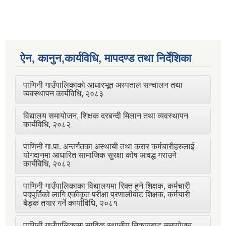
ऐन, कानुन,कार्यविधि, मापदण्ड तथा निर्देशिका
पाणिनी गाउँपालिकाको आधारभूत अस्पताल सन्चालन तथा
व्यवस्थापन कार्यविधि, २०८३
विद्यालय समायोजन, शिक्षक दरबन्दी मिलान तथा व्यवस्थापन
कार्यविधि, २०८२
पाणिनी गा.पा. अन्तर्गतका अस्थायी तथा करार कर्मचारीहरुलाई
योगदानमा आधारित सामाजिक सुरक्षा कोष आवद्ध गराउने
कार्यविधि, २०८२
पाणिनी गाउँपालिकाका विद्यालयमा रिक्त हुने शिक्षक, कर्मचारी
पदपूर्तिको लागि एकीकृत परीक्षा प्रणालीबाट शिक्षक, कर्मचारी
बैङ्क तयार गर्ने कार्याविधि, २०८१
पाणिनी गाउँपालिकामा साविक स्थानीय निकायबाट समायोजन