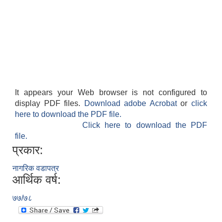
It appears your Web browser is not configured to
display PDF files.
Download adobe Acrobat
or
click
here to download the PDF file.
Click here to download the PDF
file.
प्रकार:
नागरिक वडापत्र
आर्थिक वर्ष:
७७/७८