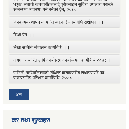
भएका स्थायी कर्मचारीहरुलाई प्रोत्साहन सुविधा उपलब्ध गराउने
सम्बन्धमा व्यवस्था गर्न बनेको ऐन, २०८०
विपद् व्यवस्थापन कोष (सञ्चालन) कार्यविधि संशोधन ।।
शिक्षा ऐन ।।
लेखा समिति संचालन कार्यविधि ।।
मागमा आधारित कृषि कार्यक्रम कार्यान्वयन कार्यबिधि २०७८ ।।
पाणिनी गाउँपालिकाको संक्षिप्त वातावरणीय तथाप्रारम्भिक
वातावरणीय परिक्षण कार्यविधि, २०७८ ।।
अन्य
कर तथा शुल्कहरु