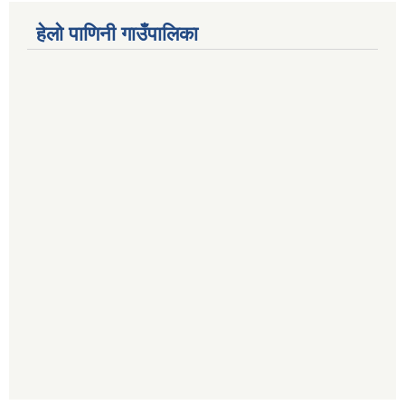
हेलो पाणिनी गाउँपालिका