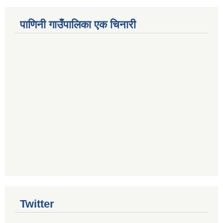
पाणिनी गाउँपालिका एक चिनारी
Twitter