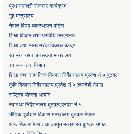
प्रधानमन्त्री रोजगार कार्यक्रम
गृह मन्त्रालय
नेपाल विपद व्यवस्थापन पोर्टल
शिक्षा विज्ञान तथा प्रविधि मन्त्रालय
शिक्षा तथा मानवस्रोत विकास केन्द्र
स्वास्थ्य तथा जनसंख्या मन्त्रालय
स्वास्थ्य सेवा विभाग
शिक्षा तथा सामाजिक विकास निर्देशनालय,प्रदेश नं ५,बुटवल
कृषि विकास निर्देशनालय,प्रदेश नं ५,रुपन्देही नेपाल
राष्ट्रिय योजना आयोग
स्वास्थ्य निर्देशनालय बुटवल,प्रदेश नं ५
भौतिक पूर्वाधार विकास मन्त्रालय,बुटवल नेपाल
आन्तरिक मामिला तथा कानुन मन्त्रालय,बुटवल नेपाल