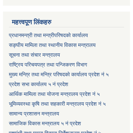
महत्त्वपूण लिंकहरु
प्रधानमन्त्री तथा मन्त्रीपरिषदको कार्यालय
सङ्घीय मामिला तथा स्थानीय विकास मन्त्रालय
सूचना तथा संचार मन्त्रालय
राष्ट्रिय परिचयपत्र तथा पन्जिकरण विभाग
मुख्य मन्त्रि तथा मन्त्रि परिषदको कार्यालय प्रदेश नं ५
प्रदेश सभा कार्यालय ५ नं प्रदेश
आर्थिक मामिला तथा योजना मन्त्रालय प्रदेश नं ५
भूमिव्यवस्था कृषि तथा सहकारी मन्त्रालय प्रदेश नं ५
सामान्य प्रशासन मन्त्रालय
सामाजिक विकास मन्त्रालय ५ नं प्रदेश