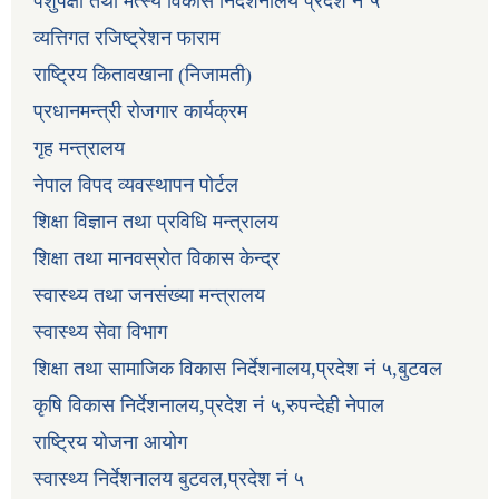
पशुपंक्षी तथा मत्स्य विकास निर्देशनालय प्रदेश नं ५
व्यत्तिगत रजिष्ट्रेशन फाराम
राष्ट्रिय कितावखाना (निजामती)
प्रधानमन्त्री रोजगार कार्यक्रम
गृह मन्त्रालय
नेपाल विपद व्यवस्थापन पोर्टल
शिक्षा विज्ञान तथा प्रविधि मन्त्रालय
शिक्षा तथा मानवस्रोत विकास केन्द्र
स्वास्थ्य तथा जनसंख्या मन्त्रालय
स्वास्थ्य सेवा विभाग
शिक्षा तथा सामाजिक विकास निर्देशनालय,प्रदेश नं ५,बुटवल
कृषि विकास निर्देशनालय,प्रदेश नं ५,रुपन्देही नेपाल
राष्ट्रिय योजना आयोग
स्वास्थ्य निर्देशनालय बुटवल,प्रदेश नं ५