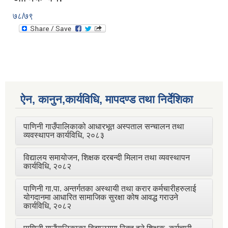
७८/७९
ऐन, कानुन,कार्यविधि, मापदण्ड तथा निर्देशिका
पाणिनी गाउँपालिकाको आधारभूत अस्पताल सन्चालन तथा
व्यवस्थापन कार्यविधि, २०८३
विद्यालय समायोजन, शिक्षक दरबन्दी मिलान तथा व्यवस्थापन
कार्यविधि, २०८२
पाणिनी गा.पा. अन्तर्गतका अस्थायी तथा करार कर्मचारीहरुलाई
योगदानमा आधारित सामाजिक सुरक्षा कोष आवद्ध गराउने
कार्यविधि, २०८२