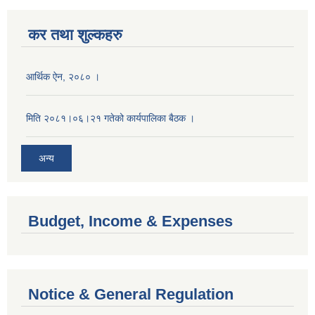
कर तथा शुल्कहरु
आर्थिक ऐन, २०८० ।
मिति २०८१।०६।२१ गतेको कार्यपालिका बैठक ।
अन्य
Budget, Income & Expenses
Notice & General Regulation