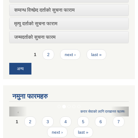
सम्वन्ध विच्छेद दर्ताको सुचना फाराम
मृत्यु दर्ताको सुचना फाराम
जन्मदर्ताको सुचना फारम
Pages
1
2
next ›
last »
अन्य
नमुना फारमहरु
करार सेवाको लागि दरखास्त फारमः
Pages
1
2
3
4
5
6
7
next ›
last »