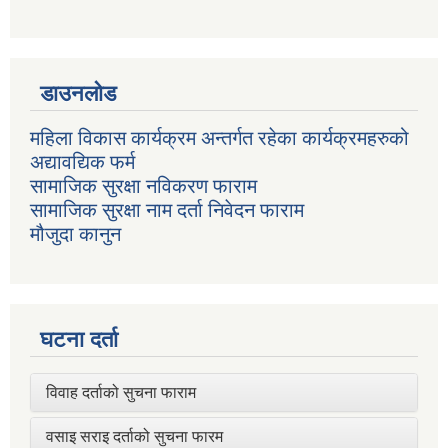
डाउनलोड
महिला विकास कार्यक्रम अन्तर्गत रहेका कार्यक्रमहरुको
अद्यावद्यिक फर्म
सामाजिक सुरक्षा नविकरण फाराम
सामाजिक सुरक्षा नाम दर्ता निवेदन फाराम
मौजुदा कानुन
घटना दर्ता
विवाह दर्ताको सुचना फाराम
वसाइ सराइ दर्ताको सुचना फारम