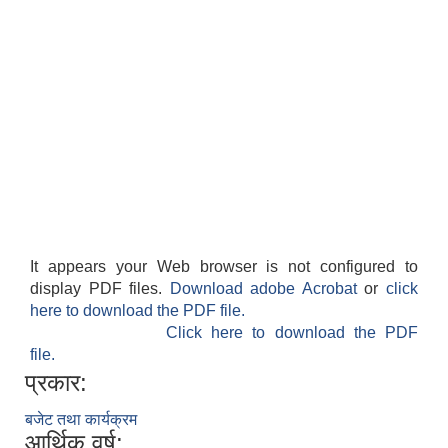
It appears your Web browser is not configured to
display PDF files.
Download adobe Acrobat
or
click
here to download the PDF file.
Click here to download the PDF
file.
प्रकार:
बजेट तथा कार्यक्रम
आर्थिक वर्ष: