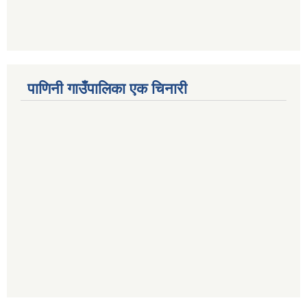
पाणिनी गाउँपालिका एक चिनारी