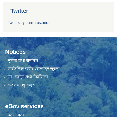
Twitter
Tweets by paniniruralmun
Notices
सूचना तथा समाचार
सार्वजनिक खरीद /बोलपत्र सूचना
ऐन, कानुन तथा निर्देशिका
कर तथा शुल्कहरु
eGov services
घटना दर्ता