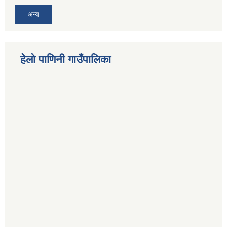
अन्य
हेलो पाणिनी गाउँपालिका