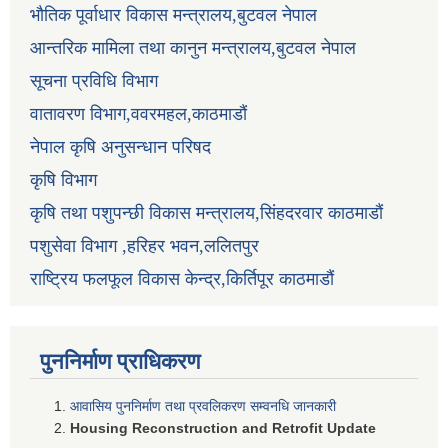
भौतिक पूर्वाधार विकास मन्त्रालय,बुटवल नेपाल
आन्तरिक मामिला तथा कानुन मन्त्रालय,बुटवल नेपाल
सूचना प्रविधि विभाग
वातावरण विभाग,ववरमहल,काठमाडौं
नेपाल कृषि अनुसन्धान परिषद
कृषि विभाग
कृषि तथा पशुपन्छी विकास मन्त्रालय,सिंहदरवार काठमाडौं
पशुसेवा विभाग ,हरिहर भवन,ललितपुर
राष्ट्रिय फलफूल विकास केन्द्र,किर्तिपूर काठमाडौं
पुननिर्माण प्राधिकरण
आवासिय पुननिर्माण तथा प्रवलिकरण सम्वनधि जानकारी
Housing Reconstruction and Retrofit Update