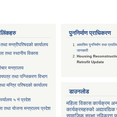
ण लिंकहरु
पुननिर्माण प्राधिकरण
ी तथा मन्त्रीपरिषदको कार्यालय
आवासिय पुननिर्माण तथा प्रवल
जानकारी
ला तथा स्थानीय विकास
Housing Reconstructi
Retrofit Update
ंचार मन्त्रालय
रिचयपत्र तथा पन्जिकरण विभाग
 तथा मन्त्रि परिषदको कार्यालय
डाउनलोड
ार्यालय ५ नं प्रदेश
महिला विकास कार्यक्रम अन्त
ला तथा योजना मन्त्रालय प्रदेश
कार्यक्रमहरुको अद्यावद्यिक 
सामाजिक सुरक्षा नविकरण 