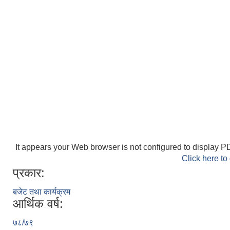
It appears your Web browser is not configured to display PD
Click here to
प्रकार:
बजेट तथा कार्यक्रम
आर्थिक वर्ष:
७८/७९