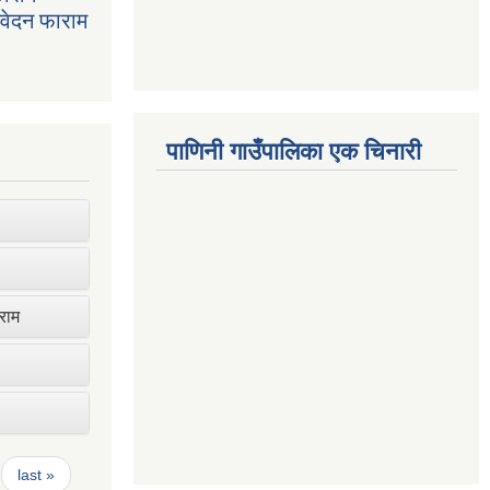
निवेदन फाराम
पाणिनी गाउँपालिका एक चिनारी
ाराम
last »