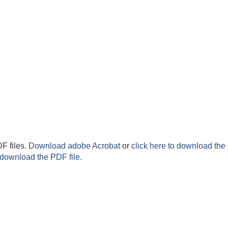
F files.
Download adobe Acrobat
or
click here to download the 
 download the PDF file.