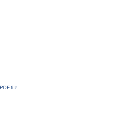
PDF file.