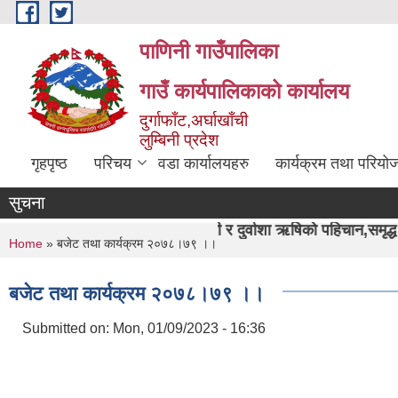
Skip to main content
पाणिनी गाउँपालिका
गाउँ कार्यपालिकाको कार्यालय
दुर्गाफाँट,अर्घाखाँची
लुम्बिनी प्रदेश
गृहपृष्ठ
परिचय
वडा कार्यालयहरु
कार्यक्रम तथा परियो
सुचना
"पाणिनी र दुर्वाशा ऋषिको पहिचान,समृद्ध पाणिनी निर्माण हाम्र
You are here
Home
» बजेट तथा कार्यक्रम २०७८।७९ ।।
बजेट तथा कार्यक्रम २०७८।७९ ।।
Submitted on:
Mon, 01/09/2023 - 16:36