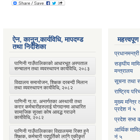
ऐन, कानुन,कार्यविधि, मापदण्ड
महत्त्वपू
तथा निर्देशिका
प्रधानमन्त्र
पाणिनी गाउँपालिकाको आधारभूत अस्पताल
सङ्घीय मामि
सन्चालन तथा व्यवस्थापन कार्यविधि, २०८३
मन्त्रालय
सूचना तथा स
विद्यालय समायोजन, शिक्षक दरबन्दी मिलान
तथा व्यवस्थापन कार्यविधि, २०८२
राष्ट्रिय प
पाणिनी गा.पा. अन्तर्गतका अस्थायी तथा
मुख्य मन्त्रि
करार कर्मचारीहरुलाई योगदानमा आधारित
प्रदेश नं ५
सामाजिक सुरक्षा कोष आवद्ध गराउने
कार्यविधि, २०८२
प्रदेश सभा क
आर्थिक मामि
पाणिनी गाउँपालिकाका विद्यालयमा रिक्त हुने
शिक्षक, कर्मचारी पदपूर्तिको लागि एकीकृत
नं ५