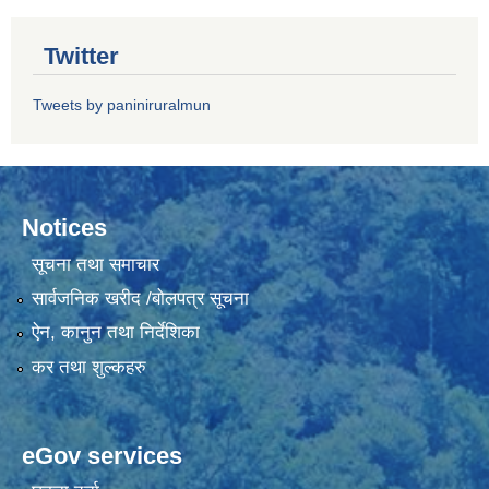
Twitter
Tweets by paniniruralmun
Notices
सूचना तथा समाचार
सार्वजनिक खरीद /बोलपत्र सूचना
ऐन, कानुन तथा निर्देशिका
कर तथा शुल्कहरु
eGov services