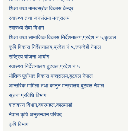
शिक्षा तथा मानवस्रोत विकास केन्द्र
स्वास्थ्य तथा जनसंख्या मन्त्रालय
स्वास्थ्य सेवा विभाग
शिक्षा तथा सामाजिक विकास निर्देशनालय,प्रदेश नं ५,बुटवल
कृषि विकास निर्देशनालय,प्रदेश नं ५,रुपन्देही नेपाल
राष्ट्रिय योजना आयोग
स्वास्थ्य निर्देशनालय बुटवल,प्रदेश नं ५
भौतिक पूर्वाधार विकास मन्त्रालय,बुटवल नेपाल
आन्तरिक मामिला तथा कानुन मन्त्रालय,बुटवल नेपाल
सूचना प्रविधि विभाग
वातावरण विभाग,ववरमहल,काठमाडौं
नेपाल कृषि अनुसन्धान परिषद
कृषि विभाग