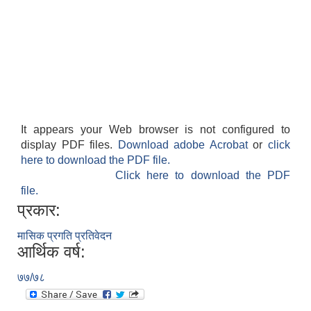
It appears your Web browser is not configured to
display PDF files.
Download adobe Acrobat
or
click
here to download the PDF file.
Click here to download the PDF
file.
प्रकार:
मासिक प्रगति प्रतिवेदन
आर्थिक वर्ष:
७७/७८