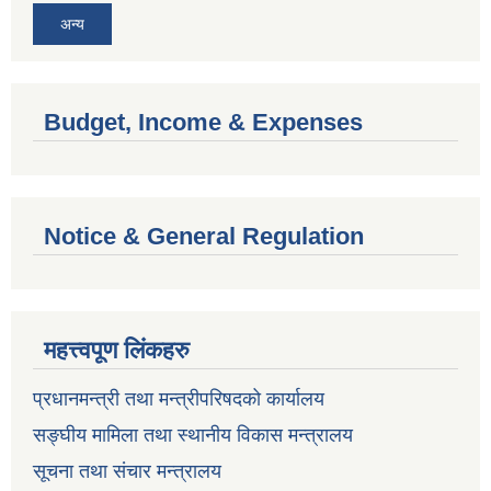
अन्य
Budget, Income & Expenses
Notice & General Regulation
महत्त्वपूण लिंकहरु
प्रधानमन्त्री तथा मन्त्रीपरिषदको कार्यालय
सङ्घीय मामिला तथा स्थानीय विकास मन्त्रालय
सूचना तथा संचार मन्त्रालय