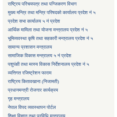
राष्ट्रिय परिचयपत्र तथा पन्जिकरण विभाग
मुख्य मन्त्रि तथा मन्त्रि परिषदको कार्यालय प्रदेश नं ५
प्रदेश सभा कार्यालय ५ नं प्रदेश
आर्थिक मामिला तथा योजना मन्त्रालय प्रदेश नं ५
भूमिव्यवस्था कृषि तथा सहकारी मन्त्रालय प्रदेश नं ५
सामान्य प्रशासन मन्त्रालय
सामाजिक विकास मन्त्रालय ५ नं प्रदेश
पशुपंक्षी तथा मत्स्य विकास निर्देशनालय प्रदेश नं ५
व्यत्तिगत रजिष्ट्रेशन फाराम
राष्ट्रिय कितावखाना (निजामती)
प्रधानमन्त्री रोजगार कार्यक्रम
गृह मन्त्रालय
नेपाल विपद व्यवस्थापन पोर्टल
शिक्षा विज्ञान तथा प्रविधि मन्त्रालय