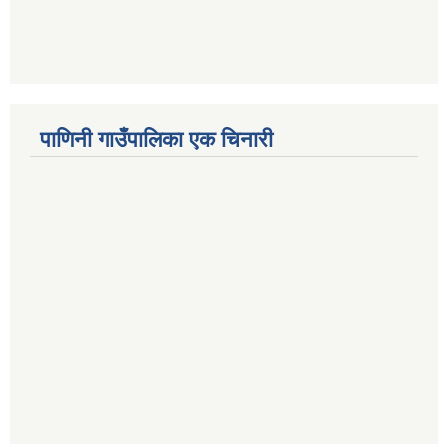
पाणिनी गाउँपालिका एक चिनारी