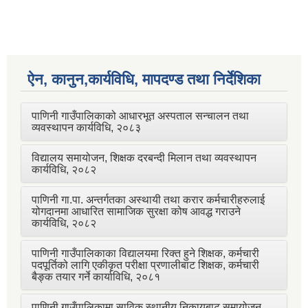
ऐन, कानुन,कार्यविधि, मापदण्ड तथा निर्देशिका
पाणिनी गाउँपालिकाको आधारभूत अस्पताल सन्चालन तथा
व्यवस्थापन कार्यविधि, २०८३
विद्यालय समायोजन, शिक्षक दरबन्दी मिलान तथा व्यवस्थापन
कार्यविधि, २०८२
पाणिनी गा.पा. अन्तर्गतका अस्थायी तथा करार कर्मचारीहरुलाई
योगदानमा आधारित सामाजिक सुरक्षा कोष आवद्ध गराउने
कार्यविधि, २०८२
पाणिनी गाउँपालिकाका विद्यालयमा रिक्त हुने शिक्षक, कर्मचारी
पदपूर्तिको लागि एकीकृत परीक्षा प्रणालीबाट शिक्षक, कर्मचारी
बैङ्क तयार गर्ने कार्याविधि, २०८१
पाणिनी गाउँपालिकामा साविक स्थानीय निकायबाट समायोजन