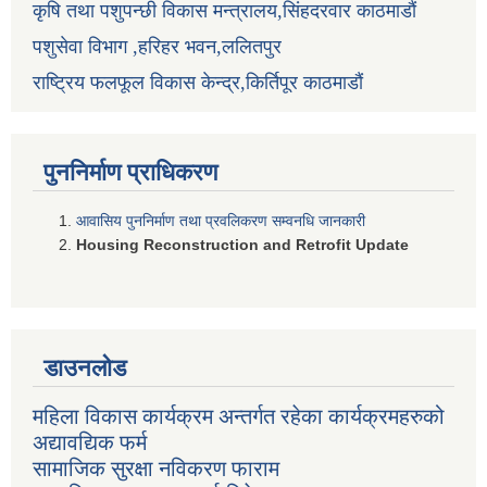
कृषि तथा पशुपन्छी विकास मन्त्रालय,सिंहदरवार काठमाडौं
पशुसेवा विभाग ,हरिहर भवन,ललितपुर
राष्ट्रिय फलफूल विकास केन्द्र,किर्तिपूर काठमाडौं
पुननिर्माण प्राधिकरण
आवासिय पुननिर्माण तथा प्रवलिकरण सम्वनधि जानकारी
Housing Reconstruction and Retrofit Update
डाउनलोड
महिला विकास कार्यक्रम अन्तर्गत रहेका कार्यक्रमहरुको
अद्यावद्यिक फर्म
सामाजिक सुरक्षा नविकरण फाराम