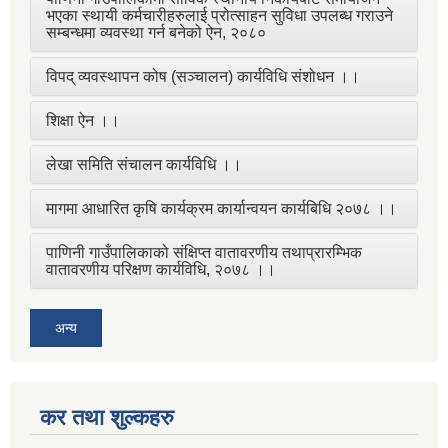
भएका स्थायी कर्मचारीहरुलाई प्रोत्साहन सुविधा उपलब्ध गराउने
सम्बन्धमा व्यवस्था गर्न बनेको ऐन, २०८०
विपद् व्यवस्थापन कोष (सञ्चालन) कार्यविधि संशोधन ।।
शिक्षा ऐन ।।
लेखा समिति संचालन कार्यविधि ।।
मागमा आधारित कृषि कार्यक्रम कार्यान्वयन कार्यबिधि २०७८ ।।
पाणिनी गाउँपालिकाको संक्षिप्त वातावरणीय तथाप्रारम्भिक
वातावरणीय परिक्षण कार्यविधि, २०७८ ।।
अन्य
कर तथा शुल्कहरु