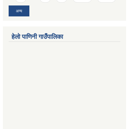
अन्य
हेलो पाणिनी गाउँपालिका