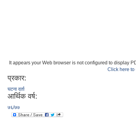
It appears your Web browser is not configured to display PD
Click here to
प्रकार:
घटना दर्ता
आर्थिक वर्ष:
७६/७७