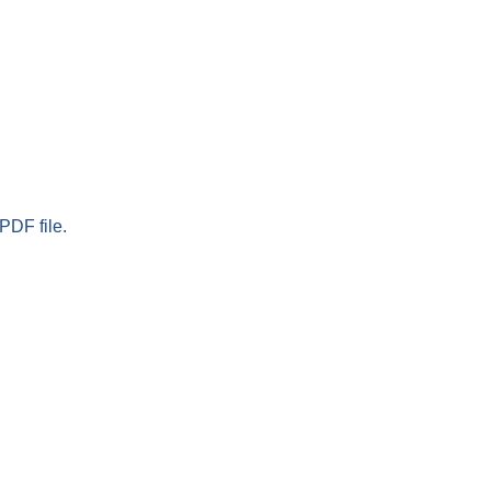
PDF file.