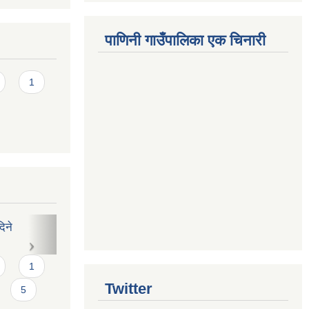
पाणिनी गाउँपालिका एक चिनारी
1
ा
1
5
Twitter