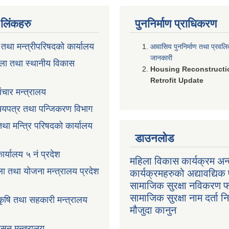
ण लिंकहरु
पुननिर्माण प्राधिकरण
ी तथा मन्त्रीपरिषदको कार्यालय
आवासिय पुननिर्माण तथा प्रवल
जानकारी
ला तथा स्थानीय विकास
Housing Reconstructi
Retrofit Update
ंचार मन्त्रालय
रिचयपत्र तथा पन्जिकरण विभाग
 तथा मन्त्रि परिषदको कार्यालय
डाउनलोड
ार्यालय ५ नं प्रदेश
महिला विकास कार्यक्रम अन्त
ला तथा योजना मन्त्रालय प्रदेश
कार्यक्रमहरुको अद्यावद्यिक 
सामाजिक सुरक्षा नविकरण 
सामाजिक सुरक्षा नाम दर्ता 
 कृषि तथा सहकारी मन्त्रालय
मौजुदा कानुन
ासन मन्त्रालय