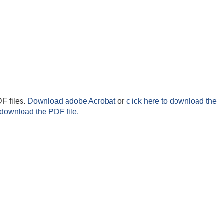
F files.
Download adobe Acrobat
or
click here to download the 
 download the PDF file.