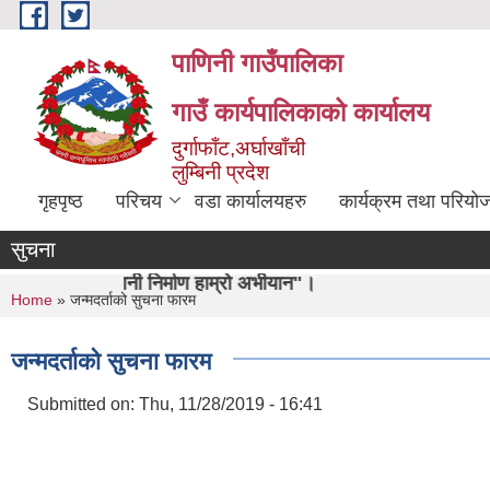
Skip to main content
पाणिनी गाउँपालिका
गाउँ कार्यपालिकाको कार्यालय
दुर्गाफाँट,अर्घाखाँची
लुम्बिनी प्रदेश
गृहपृष्ठ
परिचय
वडा कार्यालयहरु
कार्यक्रम तथा परियो
सुचना
िर्माण हाम्रो अभीयान"।
You are here
Home
» जन्मदर्ताको सुचना फारम
जन्मदर्ताको सुचना फारम
Submitted on:
Thu, 11/28/2019 - 16:41