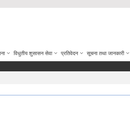
जना
विधुतीय शुसासन सेवा
प्रतिवेदन
सूचना तथा जानकारी
निश