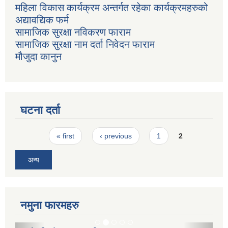
महिला विकास कार्यक्रम अन्तर्गत रहेका कार्यक्रमहरुको
अद्यावद्यिक फर्म
सामाजिक सुरक्षा नविकरण फाराम
सामाजिक सुरक्षा नाम दर्ता निवेदन फाराम
मौजुदा कानुन
घटना दर्ता
Pages
« first
‹ previous
1
2
अन्य
नमुना फारमहरु