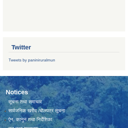
Twitter
Tweets by paniniruralmun
Notices
सूचना तथा समाचार
सार्वजनिक खरीद /बोलपत्र सूचना
ऐन, कानुन तथा निर्देशिका