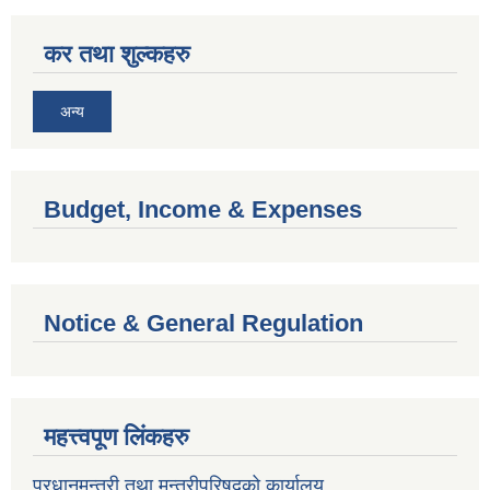
कर तथा शुल्कहरु
अन्य
Budget, Income & Expenses
Notice & General Regulation
महत्त्वपूण लिंकहरु
प्रधानमन्त्री तथा मन्त्रीपरिषदको कार्यालय