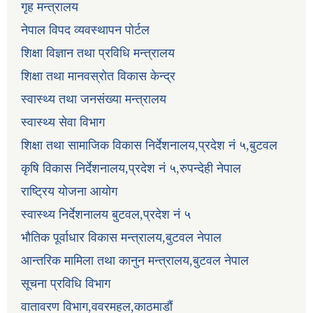
गृह मन्त्रालय
नेपाल विपद व्यवस्थापन पोर्टल
शिक्षा विज्ञान तथा प्रविधि मन्त्रालय
शिक्षा तथा मानवस्रोत विकास केन्द्र
स्वास्थ्य तथा जनसंख्या मन्त्रालय
स्वास्थ्य सेवा विभाग
शिक्षा तथा सामाजिक विकास निर्देशनालय,प्रदेश नं ५,बुटवल
कृषि विकास निर्देशनालय,प्रदेश नं ५,रुपन्देही नेपाल
राष्ट्रिय योजना आयोग
स्वास्थ्य निर्देशनालय बुटवल,प्रदेश नं ५
भौतिक पूर्वाधार विकास मन्त्रालय,बुटवल नेपाल
आन्तरिक मामिला तथा कानुन मन्त्रालय,बुटवल नेपाल
सूचना प्रविधि विभाग
वातावरण विभाग,ववरमहल,काठमाडौं