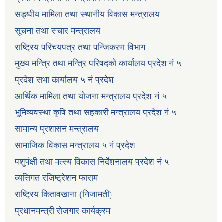
सङ्घीय मामिला तथा स्थानीय विकास मन्त्रालय
सूचना तथा संचार मन्त्रालय
राष्ट्रिय परिचयपत्र तथा पन्जिकरण विभाग
मुख्य मन्त्रि तथा मन्त्रि परिषदको कार्यालय प्रदेश नं ५
प्रदेश सभा कार्यालय ५ नं प्रदेश
आर्थिक मामिला तथा योजना मन्त्रालय प्रदेश नं ५
भूमिव्यवस्था कृषि तथा सहकारी मन्त्रालय प्रदेश नं ५
सामान्य प्रशासन मन्त्रालय
सामाजिक विकास मन्त्रालय ५ नं प्रदेश
पशुपंक्षी तथा मत्स्य विकास निर्देशनालय प्रदेश नं ५
व्यत्तिगत रजिष्ट्रेशन फाराम
राष्ट्रिय कितावखाना (निजामती)
प्रधानमन्त्री रोजगार कार्यक्रम