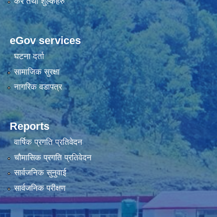
कर तथा शुल्कहरु
eGov services
घटना दर्ता
सामाजिक सुरक्षा
नागरिक वडापत्र
Reports
वार्षिक प्रगति प्रतिवेदन
चौमासिक प्रगति प्रतिवेदन
सार्वजनिक सुनुवाई
सार्वजनिक परीक्षण