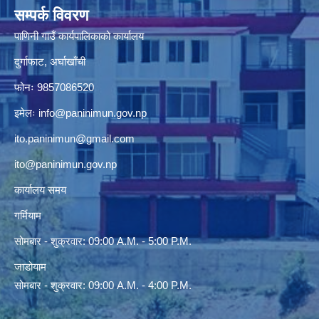
सम्पर्क विवरण
पाणिनी गाउँ कार्यपालिकाको कार्यालय
दुर्गाफाट, अर्घाखाँची
फोनः 9857086520
इमेलः
info@paninimun.gov.np
ito.paninimun@gmail.com
ito@paninimun.gov.np
कार्यालय समय
गर्मियाम
सोमबार - शुक्रवार: 09:00 A.M. - 5:00 P.M.
जाडोयाम
सोमबार - शुक्रवार: 09:00 A.M. - 4:00 P.M.