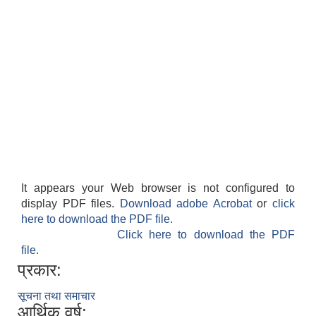
It appears your Web browser is not configured to
display PDF files.
Download adobe Acrobat
or
click
here to download the PDF file.
Click here to download the PDF
file.
प्रकार:
सूचना तथा समाचार
आर्थिक वर्ष: