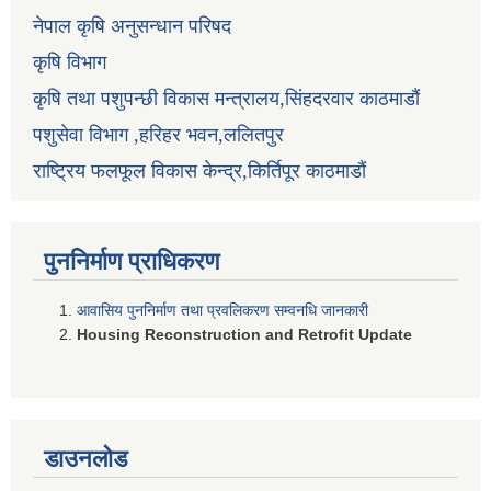
नेपाल कृषि अनुसन्धान परिषद
कृषि विभाग
कृषि तथा पशुपन्छी विकास मन्त्रालय,सिंहदरवार काठमाडौं
पशुसेवा विभाग ,हरिहर भवन,ललितपुर
राष्ट्रिय फलफूल विकास केन्द्र,किर्तिपूर काठमाडौं
पुननिर्माण प्राधिकरण
आवासिय पुननिर्माण तथा प्रवलिकरण सम्वनधि जानकारी
Housing Reconstruction and Retrofit Update
डाउनलोड