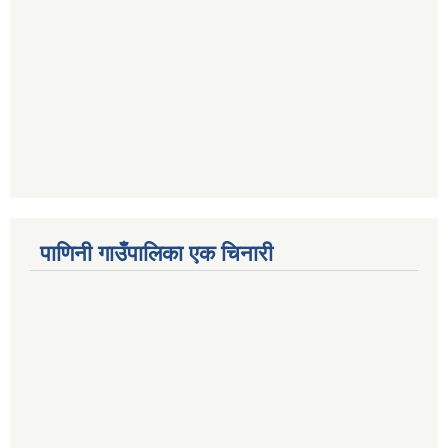
पाणिनी गाउँपालिका एक चिनारी