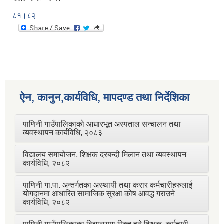
८१।८२
ऐन, कानुन,कार्यविधि, मापदण्ड तथा निर्देशिका
पाणिनी गाउँपालिकाको आधारभूत अस्पताल सन्चालन तथा
व्यवस्थापन कार्यविधि, २०८३
विद्यालय समायोजन, शिक्षक दरबन्दी मिलान तथा व्यवस्थापन
कार्यविधि, २०८२
पाणिनी गा.पा. अन्तर्गतका अस्थायी तथा करार कर्मचारीहरुलाई
योगदानमा आधारित सामाजिक सुरक्षा कोष आवद्ध गराउने
कार्यविधि, २०८२