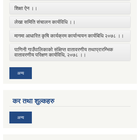
शिक्षा ऐन ।।
लेखा समिति संचालन कार्यविधि ।।
मागमा आधारित कृषि कार्यक्रम कार्यान्वयन कार्यबिधि २०७८ ।।
पाणिनी गाउँपालिकाको संक्षिप्त वातावरणीय तथाप्रारम्भिक
वातावरणीय परिक्षण कार्यविधि, २०७८ ।।
अन्य
कर तथा शुल्कहरु
अन्य