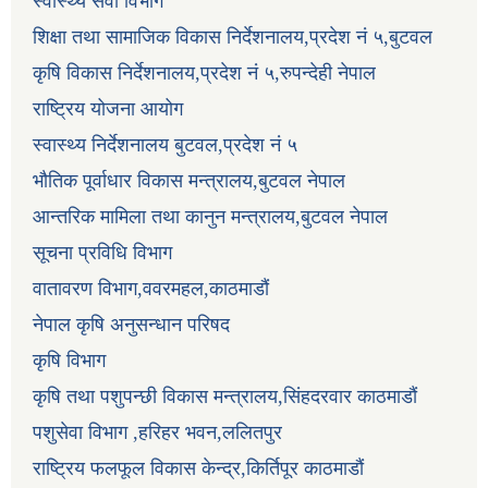
स्वास्थ्य सेवा विभाग
शिक्षा तथा सामाजिक विकास निर्देशनालय,प्रदेश नं ५,बुटवल
कृषि विकास निर्देशनालय,प्रदेश नं ५,रुपन्देही नेपाल
राष्ट्रिय योजना आयोग
स्वास्थ्य निर्देशनालय बुटवल,प्रदेश नं ५
भौतिक पूर्वाधार विकास मन्त्रालय,बुटवल नेपाल
आन्तरिक मामिला तथा कानुन मन्त्रालय,बुटवल नेपाल
सूचना प्रविधि विभाग
वातावरण विभाग,ववरमहल,काठमाडौं
नेपाल कृषि अनुसन्धान परिषद
कृषि विभाग
कृषि तथा पशुपन्छी विकास मन्त्रालय,सिंहदरवार काठमाडौं
पशुसेवा विभाग ,हरिहर भवन,ललितपुर
राष्ट्रिय फलफूल विकास केन्द्र,किर्तिपूर काठमाडौं