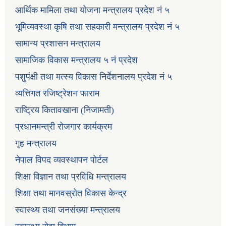
आर्थिक मामिला तथा योजना मन्त्रालय प्रदेश नं ५
भूमिव्यवस्था कृषि तथा सहकारी मन्त्रालय प्रदेश नं ५
सामान्य प्रशासन मन्त्रालय
सामाजिक विकास मन्त्रालय ५ नं प्रदेश
पशुपंक्षी तथा मत्स्य विकास निर्देशनालय प्रदेश नं ५
व्यत्तिगत रजिष्ट्रेशन फाराम
राष्ट्रिय कितावखाना (निजामती)
प्रधानमन्त्री रोजगार कार्यक्रम
गृह मन्त्रालय
नेपाल विपद व्यवस्थापन पोर्टल
शिक्षा विज्ञान तथा प्रविधि मन्त्रालय
शिक्षा तथा मानवस्रोत विकास केन्द्र
स्वास्थ्य तथा जनसंख्या मन्त्रालय