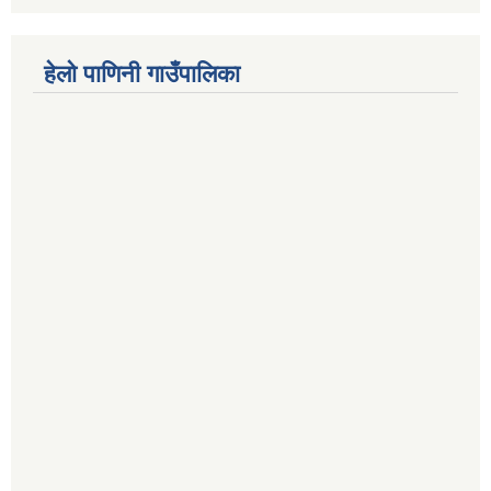
हेलो पाणिनी गाउँपालिका