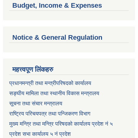
Budget, Income & Expenses
Notice & General Regulation
महत्त्वपूण लिंकहरु
प्रधानमन्त्री तथा मन्त्रीपरिषदको कार्यालय
सङ्घीय मामिला तथा स्थानीय विकास मन्त्रालय
सूचना तथा संचार मन्त्रालय
राष्ट्रिय परिचयपत्र तथा पन्जिकरण विभाग
मुख्य मन्त्रि तथा मन्त्रि परिषदको कार्यालय प्रदेश नं ५
प्रदेश सभा कार्यालय ५ नं प्रदेश