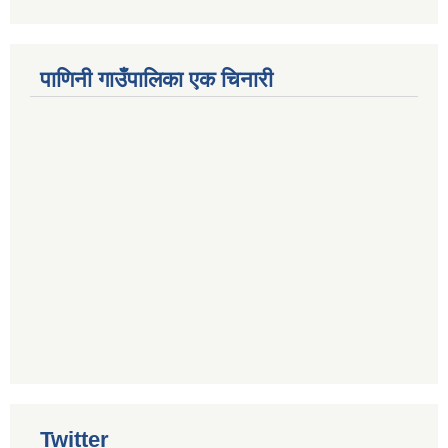
पाणिनी गाउँपालिका एक चिनारी
Twitter