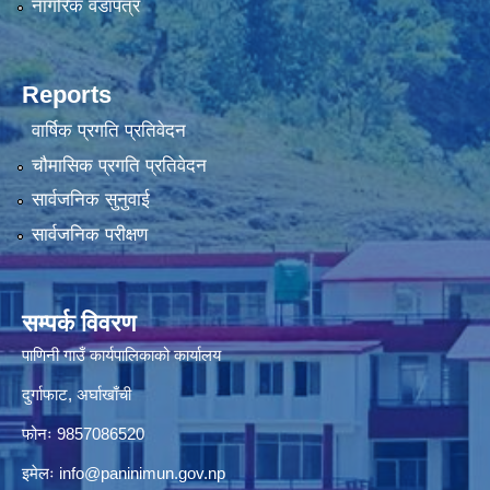
नागरिक वडापत्र
Reports
वार्षिक प्रगति प्रतिवेदन
चौमासिक प्रगति प्रतिवेदन
सार्वजनिक सुनुवाई
सार्वजनिक परीक्षण
सम्पर्क विवरण
पाणिनी गाउँ कार्यपालिकाको कार्यालय
दुर्गाफाट, अर्घाखाँची
फोनः 9857086520
इमेलः
info@paninimun.gov.np