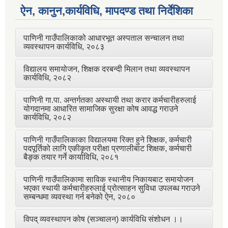
ऐन, कानुन,कार्यविधि, मापदण्ड तथा निर्देशिका
पाणिनी गाउँपालिकाको आधारभूत अस्पताल सन्चालन तथा
व्यवस्थापन कार्यविधि, २०८३
विद्यालय समायोजन, शिक्षक दरबन्दी मिलान तथा व्यवस्थापन
कार्यविधि, २०८२
पाणिनी गा.पा. अन्तर्गतका अस्थायी तथा करार कर्मचारीहरुलाई
योगदानमा आधारित सामाजिक सुरक्षा कोष आवद्ध गराउने
कार्यविधि, २०८२
पाणिनी गाउँपालिकाका विद्यालयमा रिक्त हुने शिक्षक, कर्मचारी
पदपूर्तिको लागि एकीकृत परीक्षा प्रणालीबाट शिक्षक, कर्मचारी
बैङ्क तयार गर्ने कार्याविधि, २०८१
पाणिनी गाउँपालिकामा साविक स्थानीय निकायबाट समायोजन
भएका स्थायी कर्मचारीहरुलाई प्रोत्साहन सुविधा उपलब्ध गराउने
सम्बन्धमा व्यवस्था गर्न बनेको ऐन, २०८०
विपद् व्यवस्थापन कोष (सञ्चालन) कार्यविधि संशोधन ।।