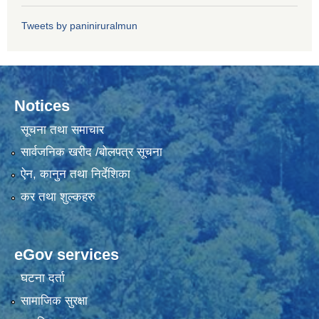
Tweets by paniniruralmun
Notices
सूचना तथा समाचार
सार्वजनिक खरीद /बोलपत्र सूचना
ऐन, कानुन तथा निर्देशिका
कर तथा शुल्कहरु
eGov services
घटना दर्ता
सामाजिक सुरक्षा