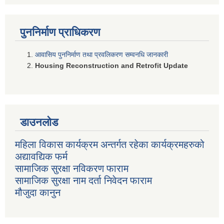
पुननिर्माण प्राधिकरण
आवासिय पुननिर्माण तथा प्रवलिकरण सम्वनधि जानकारी
Housing Reconstruction and Retrofit Update
डाउनलोड
महिला विकास कार्यक्रम अन्तर्गत रहेका कार्यक्रमहरुको
अद्यावद्यिक फर्म
सामाजिक सुरक्षा नविकरण फाराम
सामाजिक सुरक्षा नाम दर्ता निवेदन फाराम
मौजुदा कानुन