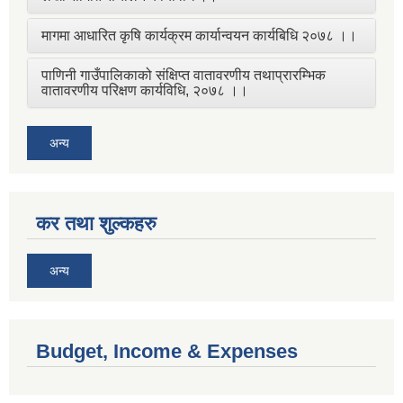
मागमा आधारित कृषि कार्यक्रम कार्यान्वयन कार्यबिधि २०७८ ।।
पाणिनी गाउँपालिकाको संक्षिप्त वातावरणीय तथाप्रारम्भिक
वातावरणीय परिक्षण कार्यविधि, २०७८ ।।
अन्य
कर तथा शुल्कहरु
अन्य
Budget, Income & Expenses