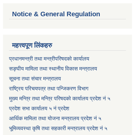
Notice & General Regulation
महत्त्वपूण लिंकहरु
प्रधानमन्त्री तथा मन्त्रीपरिषदको कार्यालय
सङ्घीय मामिला तथा स्थानीय विकास मन्त्रालय
सूचना तथा संचार मन्त्रालय
राष्ट्रिय परिचयपत्र तथा पन्जिकरण विभाग
मुख्य मन्त्रि तथा मन्त्रि परिषदको कार्यालय प्रदेश नं ५
प्रदेश सभा कार्यालय ५ नं प्रदेश
आर्थिक मामिला तथा योजना मन्त्रालय प्रदेश नं ५
भूमिव्यवस्था कृषि तथा सहकारी मन्त्रालय प्रदेश नं ५