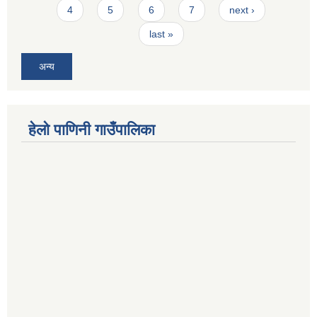
4
5
6
7
next ›
last »
अन्य
हेलो पाणिनी गाउँपालिका