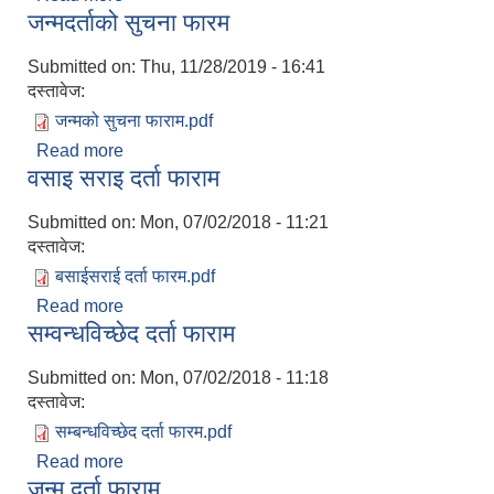
जन्मदर्ताको सुचना फारम
Submitted on:
Thu, 11/28/2019 - 16:41
दस्तावेज:
जन्मको सुचना फाराम.pdf
Read more
about जन्मदर्ताको सुचना फारम
वसाइ सराइ दर्ता फाराम
Submitted on:
Mon, 07/02/2018 - 11:21
दस्तावेज:
बसाईसराई दर्ता फारम.pdf
Read more
about वसाइ सराइ दर्ता फाराम
सम्वन्धविच्छेद दर्ता फाराम
Submitted on:
Mon, 07/02/2018 - 11:18
दस्तावेज:
सम्बन्धविच्छेद दर्ता फारम.pdf
Read more
about सम्वन्धविच्छेद दर्ता फाराम
जन्म दर्ता फाराम