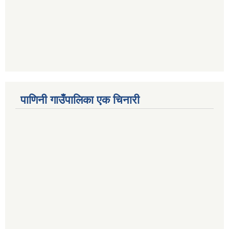
पाणिनी गाउँपालिका एक चिनारी