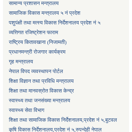
सामान्य प्रशासन मन्त्रालय
सामाजिक विकास मन्त्रालय ५ नं प्रदेश
पशुपंक्षी तथा मत्स्य विकास निर्देशनालय प्रदेश नं ५
व्यत्तिगत रजिष्ट्रेशन फाराम
राष्ट्रिय कितावखाना (निजामती)
प्रधानमन्त्री रोजगार कार्यक्रम
गृह मन्त्रालय
नेपाल विपद व्यवस्थापन पोर्टल
शिक्षा विज्ञान तथा प्रविधि मन्त्रालय
शिक्षा तथा मानवस्रोत विकास केन्द्र
स्वास्थ्य तथा जनसंख्या मन्त्रालय
स्वास्थ्य सेवा विभाग
शिक्षा तथा सामाजिक विकास निर्देशनालय,प्रदेश नं ५,बुटवल
कृषि विकास निर्देशनालय,प्रदेश नं ५,रुपन्देही नेपाल