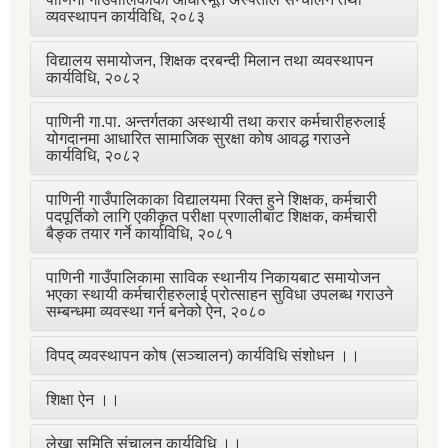
व्यवस्थापन कार्यविधि, २०८३
विद्यालय समायोजन, शिक्षक दरबन्दी मिलान तथा व्यवस्थापन
कार्यविधि, २०८२
पाणिनी गा.पा. अन्तर्गतका अस्थायी तथा करार कर्मचारीहरुलाई
योगदानमा आधारित सामाजिक सुरक्षा कोष आवद्ध गराउने
कार्यविधि, २०८२
पाणिनी गाउँपालिकाका विद्यालयमा रिक्त हुने शिक्षक, कर्मचारी
पदपूर्तिको लागि एकीकृत परीक्षा प्रणालीबाट शिक्षक, कर्मचारी
बैङ्क तयार गर्ने कार्याविधि, २०८१
पाणिनी गाउँपालिकामा साविक स्थानीय निकायबाट समायोजन
भएका स्थायी कर्मचारीहरुलाई प्रोत्साहन सुविधा उपलब्ध गराउने
सम्बन्धमा व्यवस्था गर्न बनेको ऐन, २०८०
विपद् व्यवस्थापन कोष (सञ्चालन) कार्यविधि संशोधन ।।
शिक्षा ऐन ।।
लेखा समिति संचालन कार्यविधि ।।