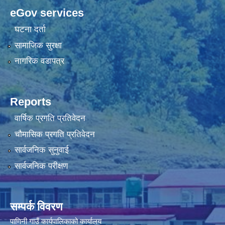
eGov services
घटना दर्ता
सामाजिक सुरक्षा
नागरिक वडापत्र
Reports
वार्षिक प्रगति प्रतिवेदन
चौमासिक प्रगति प्रतिवेदन
सार्वजनिक सुनुवाई
सार्वजनिक परीक्षण
सम्पर्क विवरण
पाणिनी गाउँ कार्यपालिकाको कार्यालय