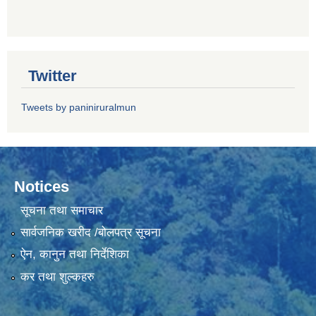
Twitter
Tweets by paniniruralmun
Notices
सूचना तथा समाचार
सार्वजनिक खरीद /बोलपत्र सूचना
ऐन, कानुन तथा निर्देशिका
कर तथा शुल्कहरु