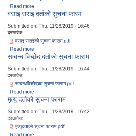
Read more
about विवाह दर्ताको सुचना फाराम
वसाइ सराइ दर्ताको सुचना फारम
Submitted on:
Thu, 11/28/2019 - 16:46
दस्तावेज:
वसाइ सराइको सुचना फाराम.pdf
Read more
about वसाइ सराइ दर्ताको सुचना फारम
सम्वन्ध विच्छेद दर्ताको सुचना फाराम
Submitted on:
Thu, 11/28/2019 - 16:44
दस्तावेज:
सम्वन्धविच्छेदको सुचना फाराम.pdf
Read more
about सम्वन्ध विच्छेद दर्ताको सुचना फाराम
मृत्यु दर्ताको सुचना फाराम
Submitted on:
Thu, 11/28/2019 - 16:42
दस्तावेज:
मृत्युदर्ताको सुचना फाराम.pdf
Read more
about मृत्यु दर्ताको सुचना फाराम