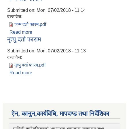
Submitted on:
Mon, 07/02/2018 - 11:14
दस्तावेज:
जन्म दर्ता फारम.pdf
Read more
about जन्म दर्ता फाराम
मृत्यु दर्ता फाराम
Submitted on:
Mon, 07/02/2018 - 11:13
दस्तावेज:
मृत्यु दर्ता फारम.pdf
Read more
about मृत्यु दर्ता फाराम
ऐन, कानुन,कार्यविधि, मापदण्ड तथा निर्देशिका
पाणिनी गाउँपालिकाको आधारभूत अस्पताल सन्चालन तथा