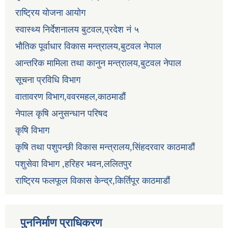
राष्ट्रिय योजना आयोग
स्वास्थ्य निर्देशनालय बुटवल,प्रदेश नं ५
भौतिक पूर्वाधार विकास मन्त्रालय,बुटवल नेपाल
आन्तरिक मामिला तथा कानुन मन्त्रालय,बुटवल नेपाल
सूचना प्रविधि विभाग
वातावरण विभाग,ववरमहल,काठमाडौं
नेपाल कृषि अनुसन्धान परिषद
कृषि विभाग
कृषि तथा पशुपन्छी विकास मन्त्रालय,सिंहदरवार काठमाडौं
पशुसेवा विभाग ,हरिहर भवन,ललितपुर
राष्ट्रिय फलफूल विकास केन्द्र,किर्तिपूर काठमाडौं
पुननिर्माण प्राधिकरण