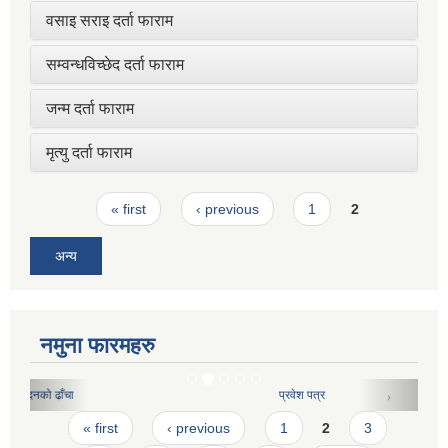
वसाइ सराइ दर्ता फाराम
सम्वन्धविच्छेद दर्ता फाराम
जन्म दर्ता फाराम
मृत्यु दर्ता फाराम
Pages
« first
‹ previous
1
2
अन्य
नमुना फारमहरु
प्रवेश पत्र
Pages
« first
‹ previous
1
2
3