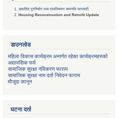
आवासिय पुननिर्माण तथा प्रवलिकरण सम्वनधि जानकारी
Housing Reconstruction and Retrofit Update
डाउनलोड
महिला विकास कार्यक्रम अन्तर्गत रहेका कार्यक्रमहरुको
अद्यावद्यिक फर्म
सामाजिक सुरक्षा नविकरण फाराम
सामाजिक सुरक्षा नाम दर्ता निवेदन फाराम
मौजुदा कानुन
घटना दर्ता