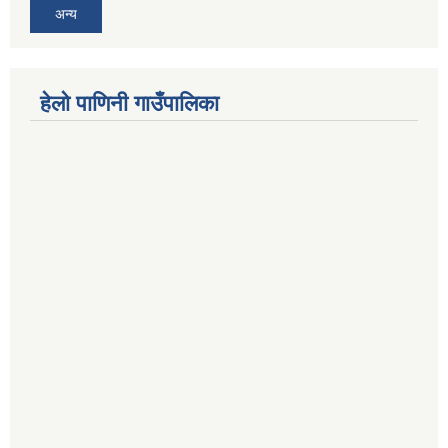
अन्य
हेलो पाणिनी गाउँपालिका