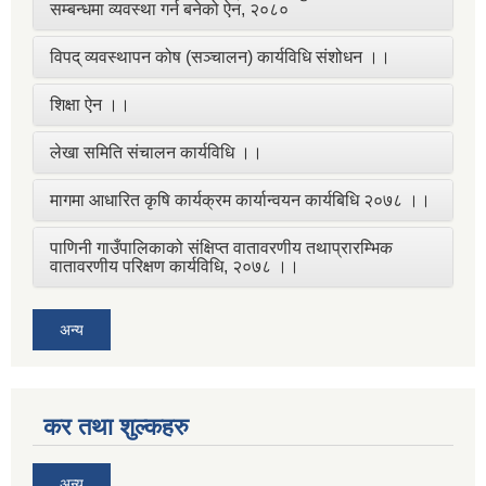
सम्बन्धमा व्यवस्था गर्न बनेको ऐन, २०८०
विपद् व्यवस्थापन कोष (सञ्चालन) कार्यविधि संशोधन ।।
शिक्षा ऐन ।।
लेखा समिति संचालन कार्यविधि ।।
मागमा आधारित कृषि कार्यक्रम कार्यान्वयन कार्यबिधि २०७८ ।।
पाणिनी गाउँपालिकाको संक्षिप्त वातावरणीय तथाप्रारम्भिक
वातावरणीय परिक्षण कार्यविधि, २०७८ ।।
अन्य
कर तथा शुल्कहरु
अन्य