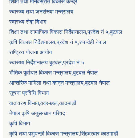
शिक्षा तथा मानवस्रोत विकास केन्द्र
स्वास्थ्य तथा जनसंख्या मन्त्रालय
स्वास्थ्य सेवा विभाग
शिक्षा तथा सामाजिक विकास निर्देशनालय,प्रदेश नं ५,बुटवल
कृषि विकास निर्देशनालय,प्रदेश नं ५,रुपन्देही नेपाल
राष्ट्रिय योजना आयोग
स्वास्थ्य निर्देशनालय बुटवल,प्रदेश नं ५
भौतिक पूर्वाधार विकास मन्त्रालय,बुटवल नेपाल
आन्तरिक मामिला तथा कानुन मन्त्रालय,बुटवल नेपाल
सूचना प्रविधि विभाग
वातावरण विभाग,ववरमहल,काठमाडौं
नेपाल कृषि अनुसन्धान परिषद
कृषि विभाग
कृषि तथा पशुपन्छी विकास मन्त्रालय,सिंहदरवार काठमाडौं