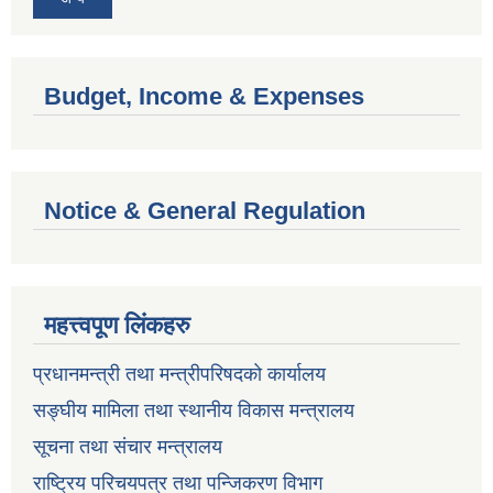
Budget, Income & Expenses
Notice & General Regulation
महत्त्वपूण लिंकहरु
प्रधानमन्त्री तथा मन्त्रीपरिषदको कार्यालय
सङ्घीय मामिला तथा स्थानीय विकास मन्त्रालय
सूचना तथा संचार मन्त्रालय
राष्ट्रिय परिचयपत्र तथा पन्जिकरण विभाग