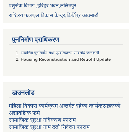
पशुसेवा विभाग ,हरिहर भवन,ललितपुर
राष्ट्रिय फलफूल विकास केन्द्र,किर्तिपूर काठमाडौं
पुननिर्माण प्राधिकरण
आवासिय पुननिर्माण तथा प्रवलिकरण सम्वनधि जानकारी
Housing Reconstruction and Retrofit Update
डाउनलोड
महिला विकास कार्यक्रम अन्तर्गत रहेका कार्यक्रमहरुको
अद्यावद्यिक फर्म
सामाजिक सुरक्षा नविकरण फाराम
सामाजिक सुरक्षा नाम दर्ता निवेदन फाराम