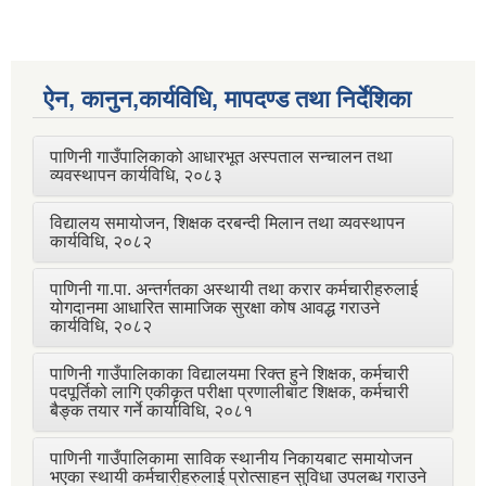
ऐन, कानुन,कार्यविधि, मापदण्ड तथा निर्देशिका
पाणिनी गाउँपालिकाको आधारभूत अस्पताल सन्चालन तथा
व्यवस्थापन कार्यविधि, २०८३
विद्यालय समायोजन, शिक्षक दरबन्दी मिलान तथा व्यवस्थापन
कार्यविधि, २०८२
पाणिनी गा.पा. अन्तर्गतका अस्थायी तथा करार कर्मचारीहरुलाई
योगदानमा आधारित सामाजिक सुरक्षा कोष आवद्ध गराउने
कार्यविधि, २०८२
पाणिनी गाउँपालिकाका विद्यालयमा रिक्त हुने शिक्षक, कर्मचारी
पदपूर्तिको लागि एकीकृत परीक्षा प्रणालीबाट शिक्षक, कर्मचारी
बैङ्क तयार गर्ने कार्याविधि, २०८१
पाणिनी गाउँपालिकामा साविक स्थानीय निकायबाट समायोजन
भएका स्थायी कर्मचारीहरुलाई प्रोत्साहन सुविधा उपलब्ध गराउने