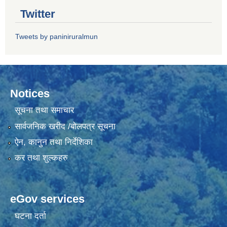
Twitter
Tweets by paniniruralmun
Notices
सूचना तथा समाचार
सार्वजनिक खरीद /बोलपत्र सूचना
ऐन, कानुन तथा निर्देशिका
कर तथा शुल्कहरु
eGov services
घटना दर्ता