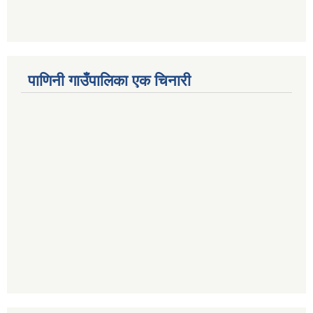
पाणिनी गाउँपालिका एक चिनारी