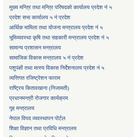
मुख्य मन्त्रि तथा मन्त्रि परिषदको कार्यालय प्रदेश नं ५
प्रदेश सभा कार्यालय ५ नं प्रदेश
आर्थिक मामिला तथा योजना मन्त्रालय प्रदेश नं ५
भूमिव्यवस्था कृषि तथा सहकारी मन्त्रालय प्रदेश नं ५
सामान्य प्रशासन मन्त्रालय
सामाजिक विकास मन्त्रालय ५ नं प्रदेश
पशुपंक्षी तथा मत्स्य विकास निर्देशनालय प्रदेश नं ५
व्यत्तिगत रजिष्ट्रेशन फाराम
राष्ट्रिय कितावखाना (निजामती)
प्रधानमन्त्री रोजगार कार्यक्रम
गृह मन्त्रालय
नेपाल विपद व्यवस्थापन पोर्टल
शिक्षा विज्ञान तथा प्रविधि मन्त्रालय