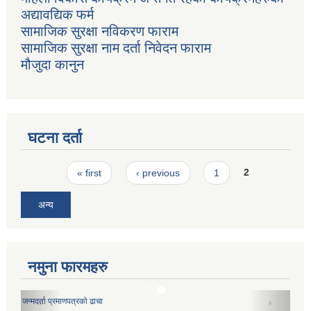
अद्यावद्यिक फर्म
सामाजिक सुरक्षा नविकरण फाराम
सामाजिक सुरक्षा नाम दर्ता निवेदन फाराम
मौजुदा कानुन
घटना दर्ता
Pages
« first
‹ previous
1
2
अन्य
नमुना फारमहरु
जन्मदर्ता प्रमाणपत्रको ढाचा