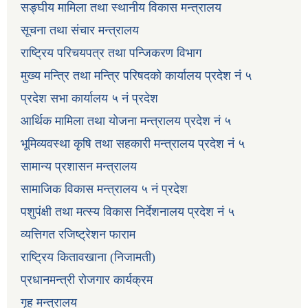
सङ्घीय मामिला तथा स्थानीय विकास मन्त्रालय
सूचना तथा संचार मन्त्रालय
राष्ट्रिय परिचयपत्र तथा पन्जिकरण विभाग
मुख्य मन्त्रि तथा मन्त्रि परिषदको कार्यालय प्रदेश नं ५
प्रदेश सभा कार्यालय ५ नं प्रदेश
आर्थिक मामिला तथा योजना मन्त्रालय प्रदेश नं ५
भूमिव्यवस्था कृषि तथा सहकारी मन्त्रालय प्रदेश नं ५
सामान्य प्रशासन मन्त्रालय
सामाजिक विकास मन्त्रालय ५ नं प्रदेश
पशुपंक्षी तथा मत्स्य विकास निर्देशनालय प्रदेश नं ५
व्यत्तिगत रजिष्ट्रेशन फाराम
राष्ट्रिय कितावखाना (निजामती)
प्रधानमन्त्री रोजगार कार्यक्रम
गृह मन्त्रालय