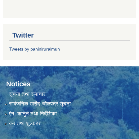
Twitter
Tweets by paniniruralmun
Notices
सूचना तथा समाचार
सार्वजनिक खरीद /बोलपत्र सूचना
ऐन, कानुन तथा निर्देशिका
कर तथा शुल्कहरु