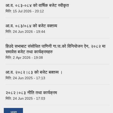
आ.व. ०८३-०८४ को वार्षिक बजेट स्वीकृत
मिति:
15 Jul 2026 - 20:12
आ.व. ०८३/०८४ को बजेट वक्तव्य
मिति:
24 Jun 2026 - 19:44
हिउदे सभाबाट संसोधित पाणिनी गा.पा.को विनियोजन ऐन, २०८२ मा
समावेस बजेट तथा कार्यक्रमहरु
मिति:
2 Apr 2026 - 19:08
आ.व. २०८२।८३ को बजेट बक्तव्य ।
मिति:
24 Jun 2025 - 17:13
२०८२।०८३ नीति तथा कार्यक्रम
मिति:
24 Jun 2025 - 17:03
अन्य