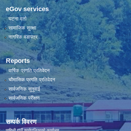
eGov services
घटना दर्ता
सामाजिक सुरक्षा
नागरिक वडापत्र
Reports
वार्षिक प्रगति प्रतिवेदन
चौमासिक प्रगति प्रतिवेदन
सार्वजनिक सुनुवाई
सार्वजनिक परीक्षण
सम्पर्क विवरण
पाणिनी गाउँ कार्यपालिकाको कार्यालय