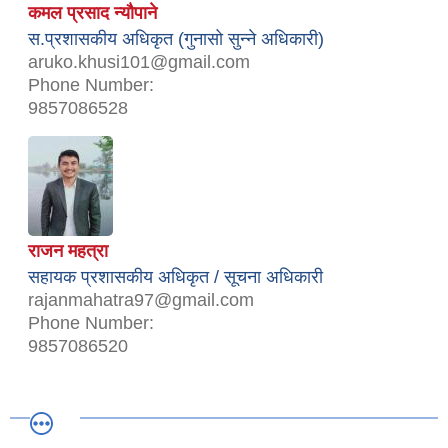
कमल प्रसाद न्यौपाने
स.प्रशासकीय अधिकृत (गुनासो सुन्ने अधिकारी)
aruko.khusi101@gmail.com
Phone Number:
9857086528
राजन महत्रा
सहायक प्रशासकीय अधिकृत / सूचना अधिकारी
rajanmahatra97@gmail.com
Phone Number:
9857086520