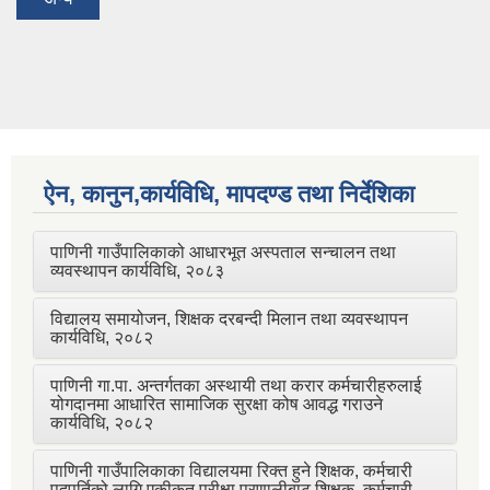
ऐन, कानुन,कार्यविधि, मापदण्ड तथा निर्देशिका
पाणिनी गाउँपालिकाको आधारभूत अस्पताल सन्चालन तथा
व्यवस्थापन कार्यविधि, २०८३
विद्यालय समायोजन, शिक्षक दरबन्दी मिलान तथा व्यवस्थापन
कार्यविधि, २०८२
पाणिनी गा.पा. अन्तर्गतका अस्थायी तथा करार कर्मचारीहरुलाई
योगदानमा आधारित सामाजिक सुरक्षा कोष आवद्ध गराउने
कार्यविधि, २०८२
पाणिनी गाउँपालिकाका विद्यालयमा रिक्त हुने शिक्षक, कर्मचारी
पदपूर्तिको लागि एकीकृत परीक्षा प्रणालीबाट शिक्षक, कर्मचारी