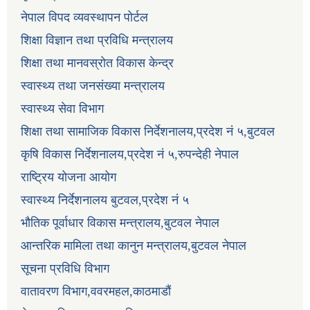
नेपाल विपद व्यवस्थापन पोर्टल
शिक्षा विज्ञान तथा प्रविधि मन्त्रालय
शिक्षा तथा मानवस्रोत विकास केन्द्र
स्वास्थ्य तथा जनसंख्या मन्त्रालय
स्वास्थ्य सेवा विभाग
शिक्षा तथा सामाजिक विकास निर्देशनालय,प्रदेश नं ५,बुटवल
कृषि विकास निर्देशनालय,प्रदेश नं ५,रुपन्देही नेपाल
राष्ट्रिय योजना आयोग
स्वास्थ्य निर्देशनालय बुटवल,प्रदेश नं ५
भौतिक पूर्वाधार विकास मन्त्रालय,बुटवल नेपाल
आन्तरिक मामिला तथा कानुन मन्त्रालय,बुटवल नेपाल
सूचना प्रविधि विभाग
वातावरण विभाग,ववरमहल,काठमाडौं