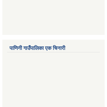
पाणिनी गाउँपालिका एक चिनारी