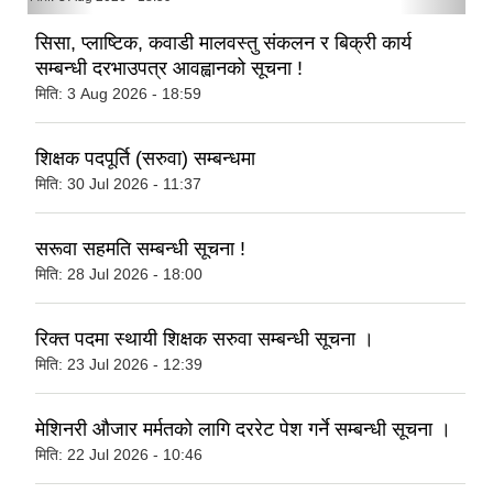
सिसा, प्लाष्टिक, कवाडी मालवस्तु संकलन र बिक्री कार्य
सम्बन्धी दरभाउपत्र आवह्वानको सूचना !
मिति:
3 Aug 2026 - 18:59
शिक्षक पदपूर्ति (सरुवा) सम्बन्धमा
मिति:
30 Jul 2026 - 11:37
सरूवा सहमति सम्बन्धी सूचना !
मिति:
28 Jul 2026 - 18:00
रिक्त पदमा स्थायी शिक्षक सरुवा सम्बन्धी सूचना ।
मिति:
23 Jul 2026 - 12:39
मेशिनरी औजार मर्मतको लागि दररेट पेश गर्ने सम्बन्धी सूचना ।
मिति:
22 Jul 2026 - 10:46