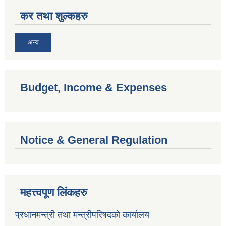
कर तथा शुल्कहरु
अन्य
Budget, Income & Expenses
Notice & General Regulation
महत्त्वपूण लिंकहरु
प्रधानमन्त्री तथा मन्त्रीपरिषदको कार्यालय