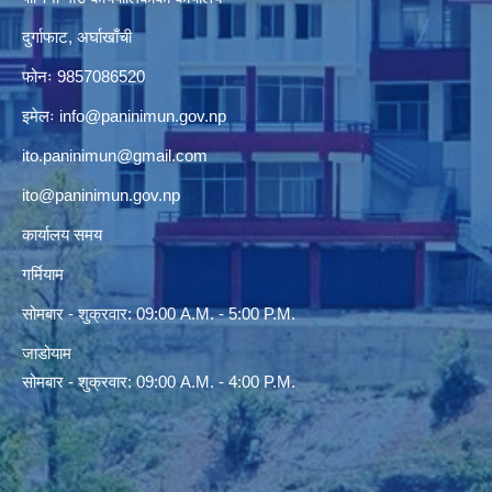
दुर्गाफाट, अर्घाखाँची
फोनः 9857086520
इमेलः
info@paninimun.gov.np
ito.paninimun@gmail.com
ito@paninimun.gov.np
कार्यालय समय
गर्मियाम
सोमबार - शुक्रवार: 09:00 A.M. - 5:00 P.M.
जाडोयाम
सोमबार - शुक्रवार: 09:00 A.M. - 4:00 P.M.