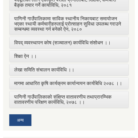
बैङ्क तयार गर्ने कार्याविधि, २०८१
पाणिनी गाउँपालिकामा साविक स्थानीय निकायबाट समायोजन
भएका स्थायी कर्मचारीहरुलाई प्रोत्साहन सुविधा उपलब्ध गराउने
सम्बन्धमा व्यवस्था गर्न बनेको ऐन, २०८०
विपद् व्यवस्थापन कोष (सञ्चालन) कार्यविधि संशोधन ।।
शिक्षा ऐन ।।
लेखा समिति संचालन कार्यविधि ।।
मागमा आधारित कृषि कार्यक्रम कार्यान्वयन कार्यबिधि २०७८ ।।
पाणिनी गाउँपालिकाको संक्षिप्त वातावरणीय तथाप्रारम्भिक
वातावरणीय परिक्षण कार्यविधि, २०७८ ।।
अन्य