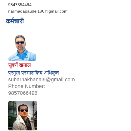
9847354494
narmadapaudel196@gmail.com
कर्मचारी
सुवर्ण खनाल
प्रमुख प्रशाशकिय अधिकृत
subarnakhanal9@gmail.com
Phone Number:
9857066498