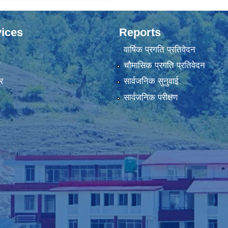
ices
Reports
वार्षिक प्रगति प्रतिवेदन
ा
चौमासिक प्रगति प्रतिवेदन
र
सार्वजनिक सुनुवाई
सार्वजनिक परीक्षण