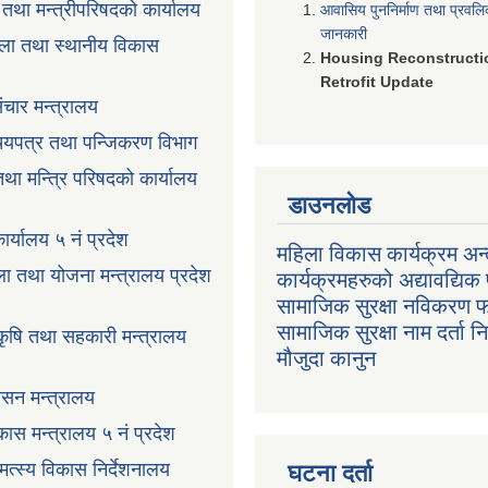
ी तथा मन्त्रीपरिषदको कार्यालय
आवासिय पुननिर्माण तथा प्रवल
जानकारी
ला तथा स्थानीय विकास
Housing Reconstructi
Retrofit Update
ंचार मन्त्रालय
रिचयपत्र तथा पन्जिकरण विभाग
 तथा मन्त्रि परिषदको कार्यालय
डाउनलोड
ार्यालय ५ नं प्रदेश
महिला विकास कार्यक्रम अन्त
ला तथा योजना मन्त्रालय प्रदेश
कार्यक्रमहरुको अद्यावद्यिक 
सामाजिक सुरक्षा नविकरण 
सामाजिक सुरक्षा नाम दर्ता 
 कृषि तथा सहकारी मन्त्रालय
मौजुदा कानुन
ासन मन्त्रालय
ास मन्त्रालय ५ नं प्रदेश
 मत्स्य विकास निर्देशनालय
घटना दर्ता