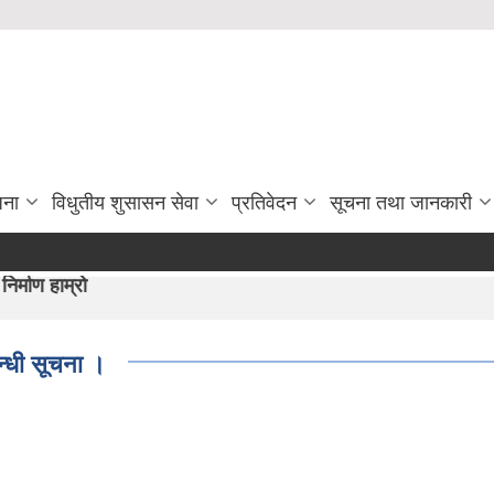
जना
विधुतीय शुसासन सेवा
प्रतिवेदन
सूचना तथा जानकारी
न"।
न्धी सूचना ।