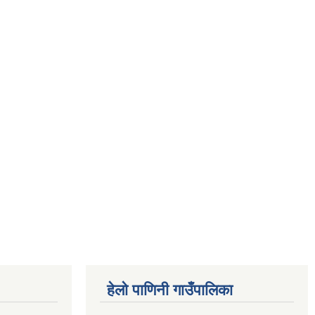
हेलो पाणिनी गाउँपालिका