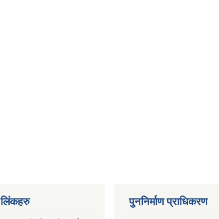
ण लिंकहरु
पुननिर्माण प्राधिकरण