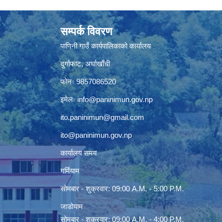
सम्पर्क विवरण
पाणिनी गाउँ कार्यपालिकाको कार्यालय
दुर्गाफाट, अर्घाखाँची
फोनः 9857086520
इमेलः
info@paninimun.gov.np
ito.paninimun@gmail.com
ito@paninimun.gov.np
कार्यालय समय
गर्मियाम
सोमबार - शुक्रवार: 09:00 A.M. - 5:00 P.M.
जाडोयाम
सोमबार - शुक्रवार: 09:00 A.M. - 4:00 P.M.