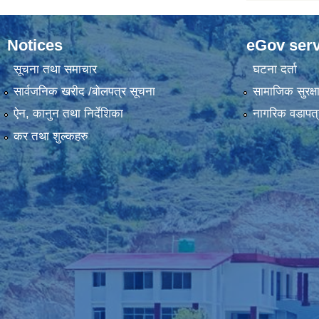
Notices
eGov serv
सूचना तथा समाचार
घटना दर्ता
सार्वजनिक खरीद /बोलपत्र सूचना
सामाजिक सुरक्ष
ऐन, कानुन तथा निर्देशिका
नागरिक वडापत्
कर तथा शुल्कहरु