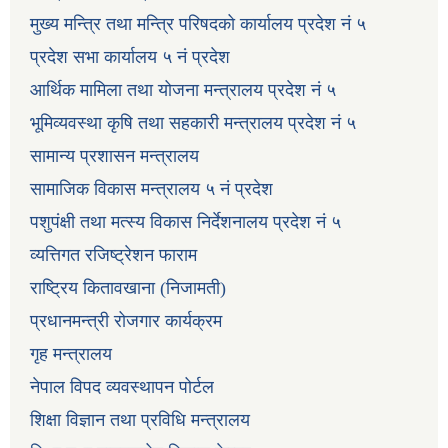
मुख्य मन्त्रि तथा मन्त्रि परिषदको कार्यालय प्रदेश नं ५
प्रदेश सभा कार्यालय ५ नं प्रदेश
आर्थिक मामिला तथा योजना मन्त्रालय प्रदेश नं ५
भूमिव्यवस्था कृषि तथा सहकारी मन्त्रालय प्रदेश नं ५
सामान्य प्रशासन मन्त्रालय
सामाजिक विकास मन्त्रालय ५ नं प्रदेश
पशुपंक्षी तथा मत्स्य विकास निर्देशनालय प्रदेश नं ५
व्यत्तिगत रजिष्ट्रेशन फाराम
राष्ट्रिय कितावखाना (निजामती)
प्रधानमन्त्री रोजगार कार्यक्रम
गृह मन्त्रालय
नेपाल विपद व्यवस्थापन पोर्टल
शिक्षा विज्ञान तथा प्रविधि मन्त्रालय