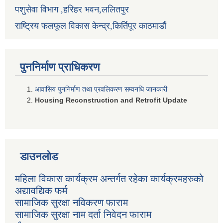
पशुसेवा विभाग ,हरिहर भवन,ललितपुर
राष्ट्रिय फलफूल विकास केन्द्र,किर्तिपूर काठमाडौं
पुननिर्माण प्राधिकरण
आवासिय पुननिर्माण तथा प्रवलिकरण सम्वनधि जानकारी
Housing Reconstruction and Retrofit Update
डाउनलोड
महिला विकास कार्यक्रम अन्तर्गत रहेका कार्यक्रमहरुको
अद्यावद्यिक फर्म
सामाजिक सुरक्षा नविकरण फाराम
सामाजिक सुरक्षा नाम दर्ता निवेदन फाराम