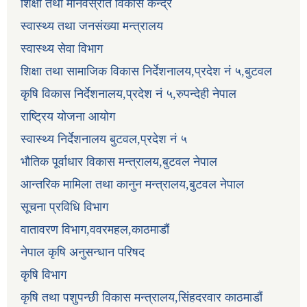
शिक्षा तथा मानवस्रोत विकास केन्द्र
स्वास्थ्य तथा जनसंख्या मन्त्रालय
स्वास्थ्य सेवा विभाग
शिक्षा तथा सामाजिक विकास निर्देशनालय,प्रदेश नं ५,बुटवल
कृषि विकास निर्देशनालय,प्रदेश नं ५,रुपन्देही नेपाल
राष्ट्रिय योजना आयोग
स्वास्थ्य निर्देशनालय बुटवल,प्रदेश नं ५
भौतिक पूर्वाधार विकास मन्त्रालय,बुटवल नेपाल
आन्तरिक मामिला तथा कानुन मन्त्रालय,बुटवल नेपाल
सूचना प्रविधि विभाग
वातावरण विभाग,ववरमहल,काठमाडौं
नेपाल कृषि अनुसन्धान परिषद
कृषि विभाग
कृषि तथा पशुपन्छी विकास मन्त्रालय,सिंहदरवार काठमाडौं