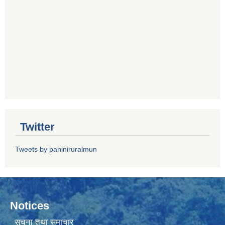
Twitter
Tweets by paniniruralmun
Notices
सूचना तथा समाचार