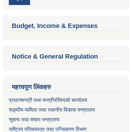
Budget, Income & Expenses
Notice & General Regulation
महत्त्वपूण लिंकहरु
प्रधानमन्त्री तथा मन्त्रीपरिषदको कार्यालय
सङ्घीय मामिला तथा स्थानीय विकास मन्त्रालय
सूचना तथा संचार मन्त्रालय
राष्ट्रिय परिचयपत्र तथा पन्जिकरण विभाग