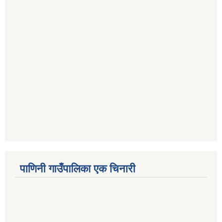
पाणिनी गाउँपालिका एक चिनारी