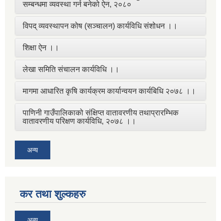
सम्बन्धमा व्यवस्था गर्न बनेको ऐन, २०८०
विपद् व्यवस्थापन कोष (सञ्चालन) कार्यविधि संशोधन ।।
शिक्षा ऐन ।।
लेखा समिति संचालन कार्यविधि ।।
मागमा आधारित कृषि कार्यक्रम कार्यान्वयन कार्यबिधि २०७८ ।।
पाणिनी गाउँपालिकाको संक्षिप्त वातावरणीय तथाप्रारम्भिक
वातावरणीय परिक्षण कार्यविधि, २०७८ ।।
अन्य
कर तथा शुल्कहरु
अन्य