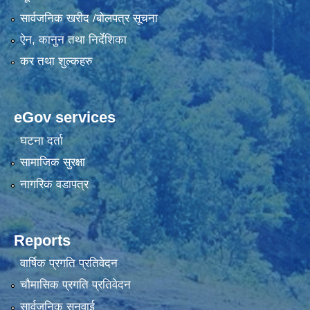
सार्वजनिक खरीद /बोलपत्र सूचना
ऐन, कानुन तथा निर्देशिका
कर तथा शुल्कहरु
eGov services
घटना दर्ता
सामाजिक सुरक्षा
नागरिक वडापत्र
Reports
वार्षिक प्रगति प्रतिवेदन
चौमासिक प्रगति प्रतिवेदन
सार्वजनिक सुनुवाई