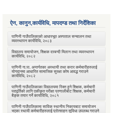
ऐन, कानुन,कार्यविधि, मापदण्ड तथा निर्देशिका
पाणिनी गाउँपालिकाको आधारभूत अस्पताल सन्चालन तथा
व्यवस्थापन कार्यविधि, २०८३
विद्यालय समायोजन, शिक्षक दरबन्दी मिलान तथा व्यवस्थापन
कार्यविधि, २०८२
पाणिनी गा.पा. अन्तर्गतका अस्थायी तथा करार कर्मचारीहरुलाई
योगदानमा आधारित सामाजिक सुरक्षा कोष आवद्ध गराउने
कार्यविधि, २०८२
पाणिनी गाउँपालिकाका विद्यालयमा रिक्त हुने शिक्षक, कर्मचारी
पदपूर्तिको लागि एकीकृत परीक्षा प्रणालीबाट शिक्षक, कर्मचारी
बैङ्क तयार गर्ने कार्याविधि, २०८१
पाणिनी गाउँपालिकामा साविक स्थानीय निकायबाट समायोजन
भएका स्थायी कर्मचारीहरुलाई प्रोत्साहन सुविधा उपलब्ध गराउने