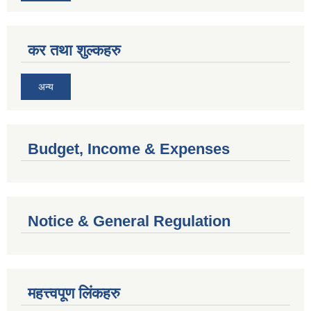
कर तथा शुल्कहरु
अन्य
Budget, Income & Expenses
Notice & General Regulation
महत्त्वपूण लिंकहरु