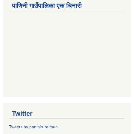
पाणिनी गाउँपालिका एक चिनारी
Twitter
Tweets by paniniruralmun