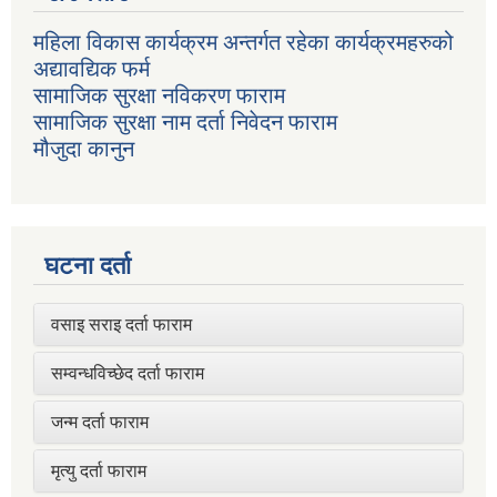
महिला विकास कार्यक्रम अन्तर्गत रहेका कार्यक्रमहरुको
अद्यावद्यिक फर्म
सामाजिक सुरक्षा नविकरण फाराम
सामाजिक सुरक्षा नाम दर्ता निवेदन फाराम
मौजुदा कानुन
घटना दर्ता
वसाइ सराइ दर्ता फाराम
सम्वन्धविच्छेद दर्ता फाराम
जन्म दर्ता फाराम
मृत्यु दर्ता फाराम