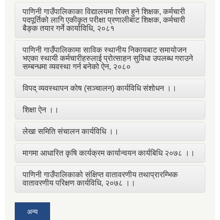
पाणिनी गाउँपालिकाका विद्यालयमा रिक्त हुने शिक्षक, कर्मचारी
पदपूर्तिको लागि एकीकृत परीक्षा प्रणालीबाट शिक्षक, कर्मचारी
बैङ्क तयार गर्ने कार्याविधि, २०८१
पाणिनी गाउँपालिकामा साविक स्थानीय निकायबाट समायोजन
भएका स्थायी कर्मचारीहरुलाई प्रोत्साहन सुविधा उपलब्ध गराउने
सम्बन्धमा व्यवस्था गर्न बनेको ऐन, २०८०
विपद् व्यवस्थापन कोष (सञ्चालन) कार्यविधि संशोधन ।।
शिक्षा ऐन ।।
लेखा समिति संचालन कार्यविधि ।।
मागमा आधारित कृषि कार्यक्रम कार्यान्वयन कार्यबिधि २०७८ ।।
पाणिनी गाउँपालिकाको संक्षिप्त वातावरणीय तथाप्रारम्भिक
वातावरणीय परिक्षण कार्यविधि, २०७८ ।।
अन्य