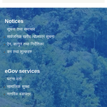
Notices
सूचना तथा समाचार
सार्वजनिक खरीद /बोलपत्र सूचना
ऐन, कानुन तथा निर्देशिका
कर तथा शुल्कहरु
eGov services
घटना दर्ता
सामाजिक सुरक्षा
नागरिक वडापत्र