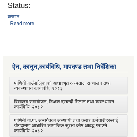
Status:
वर्तमान
Read more
about अनुपा आचार्य
ऐन, कानुन,कार्यविधि, मापदण्ड तथा निर्देशिका
पाणिनी गाउँपालिकाको आधारभूत अस्पताल सन्चालन तथा
व्यवस्थापन कार्यविधि, २०८३
विद्यालय समायोजन, शिक्षक दरबन्दी मिलान तथा व्यवस्थापन
कार्यविधि, २०८२
पाणिनी गा.पा. अन्तर्गतका अस्थायी तथा करार कर्मचारीहरुलाई
योगदानमा आधारित सामाजिक सुरक्षा कोष आवद्ध गराउने
कार्यविधि, २०८२