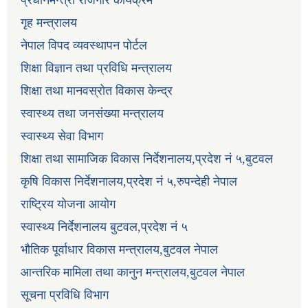
प्रधानमन्त्री रोजगार कार्यक्रम
गृह मन्त्रालय
नेपाल विपद व्यवस्थापन पोर्टल
शिक्षा विज्ञान तथा प्रविधि मन्त्रालय
शिक्षा तथा मानवस्रोत विकास केन्द्र
स्वास्थ्य तथा जनसंख्या मन्त्रालय
स्वास्थ्य सेवा विभाग
शिक्षा तथा सामाजिक विकास निर्देशनालय,प्रदेश नं ५,बुटवल
कृषि विकास निर्देशनालय,प्रदेश नं ५,रुपन्देही नेपाल
राष्ट्रिय योजना आयोग
स्वास्थ्य निर्देशनालय बुटवल,प्रदेश नं ५
भौतिक पूर्वाधार विकास मन्त्रालय,बुटवल नेपाल
आन्तरिक मामिला तथा कानुन मन्त्रालय,बुटवल नेपाल
सूचना प्रविधि विभाग