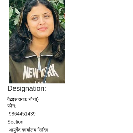
Designation:
वैद्य(सहायक चौथो)
फोन:
9864451439
Section:
आयुर्वेद कार्यालय खिदिम