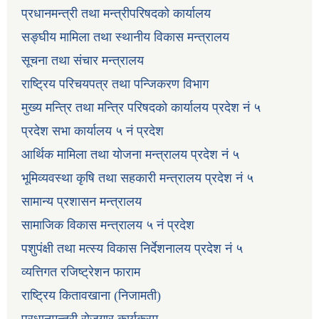
प्रधानमन्त्री तथा मन्त्रीपरिषदको कार्यालय
सङ्घीय मामिला तथा स्थानीय विकास मन्त्रालय
सूचना तथा संचार मन्त्रालय
राष्ट्रिय परिचयपत्र तथा पन्जिकरण विभाग
मुख्य मन्त्रि तथा मन्त्रि परिषदको कार्यालय प्रदेश नं ५
प्रदेश सभा कार्यालय ५ नं प्रदेश
आर्थिक मामिला तथा योजना मन्त्रालय प्रदेश नं ५
भूमिव्यवस्था कृषि तथा सहकारी मन्त्रालय प्रदेश नं ५
सामान्य प्रशासन मन्त्रालय
सामाजिक विकास मन्त्रालय ५ नं प्रदेश
पशुपंक्षी तथा मत्स्य विकास निर्देशनालय प्रदेश नं ५
व्यत्तिगत रजिष्ट्रेशन फाराम
राष्ट्रिय कितावखाना (निजामती)