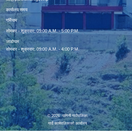
कार्यालय समय
गर्मियाम
सोमबार - शुक्रवार: 09:00 A.M. - 5:00 P.M.
जाडोयाम
सोमबार - शुक्रवार: 09:00 A.M. - 4:00 P.M.
© 2026 पाणिनी गाउँपालिका
गाउँ कार्यपालिकाको कार्यालय