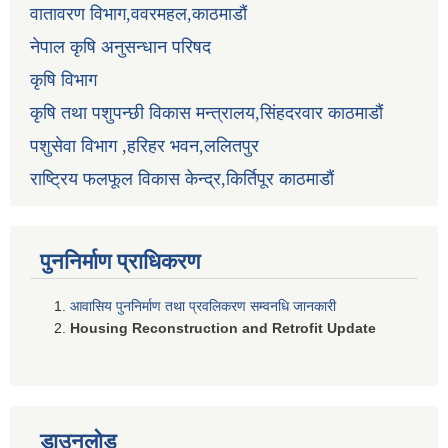
वातावरण विभाग,ववरमहल,काठमाडौं
नेपाल कृषि अनुसन्धान परिषद
कृषि विभाग
कृषि तथा पशुपन्छी विकास मन्त्रालय,सिंहदरवार काठमाडौं
पशुसेवा विभाग ,हरिहर भवन,ललितपुर
राष्ट्रिय फलफूल विकास केन्द्र,किर्तिपूर काठमाडौं
पुननिर्माण प्राधिकरण
आवासिय पुननिर्माण तथा प्रवलिकरण सम्वनधि जानकारी
Housing Reconstruction and Retrofit Update
डाउनलोड