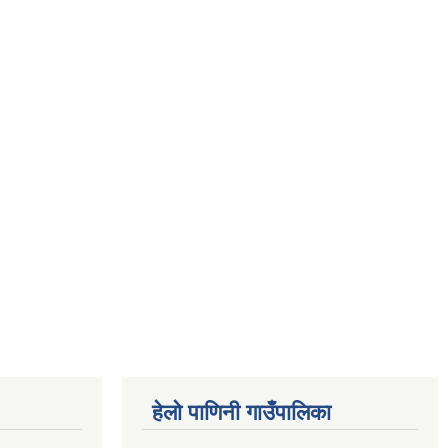
हेलो पाणिनी गाउँपालिका