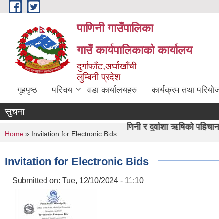
Skip to main content
पाणिनी गाउँपालिका
गाउँ कार्यपालिकाको कार्यालय
दुर्गाफाँट,अर्घाखाँची
लुम्बिनी प्रदेश
गृहपृष्ठ
परिचय
वडा कार्यालयहरु
कार्यक्रम तथा परियो
सुचना
"पाणिनी र दुर्वाशा ऋषिको पहिचान,समृद्ध पाणिनी निर्मा
You are here
Home
» Invitation for Electronic Bids
Invitation for Electronic Bids
Submitted on:
Tue, 12/10/2024 - 11:10