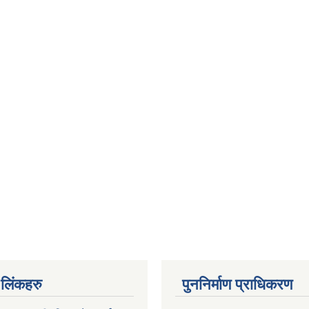
ण लिंकहरु
पुननिर्माण प्राधिकरण