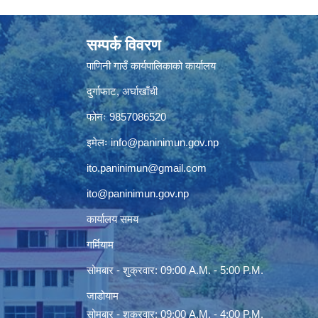
सम्पर्क विवरण
पाणिनी गाउँ कार्यपालिकाको कार्यालय
दुर्गाफाट, अर्घाखाँची
फोनः 9857086520
इमेलः
info@paninimun.gov.np
ito.paninimun@gmail.com
ito@paninimun.gov.np
कार्यालय समय
गर्मियाम
सोमबार - शुक्रवार: 09:00 A.M. - 5:00 P.M.
जाडोयाम
सोमबार - शुक्रवार: 09:00 A.M. - 4:00 P.M.