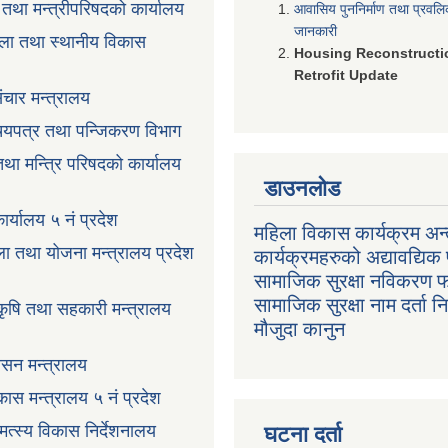
ी तथा मन्त्रीपरिषदको कार्यालय
आवासिय पुननिर्माण तथा प्रवल
जानकारी
ला तथा स्थानीय विकास
Housing Reconstructi
Retrofit Update
ंचार मन्त्रालय
रिचयपत्र तथा पन्जिकरण विभाग
 तथा मन्त्रि परिषदको कार्यालय
डाउनलोड
ार्यालय ५ नं प्रदेश
महिला विकास कार्यक्रम अन्त
ला तथा योजना मन्त्रालय प्रदेश
कार्यक्रमहरुको अद्यावद्यिक 
सामाजिक सुरक्षा नविकरण 
सामाजिक सुरक्षा नाम दर्ता 
 कृषि तथा सहकारी मन्त्रालय
मौजुदा कानुन
ासन मन्त्रालय
ास मन्त्रालय ५ नं प्रदेश
 मत्स्य विकास निर्देशनालय
घटना दर्ता