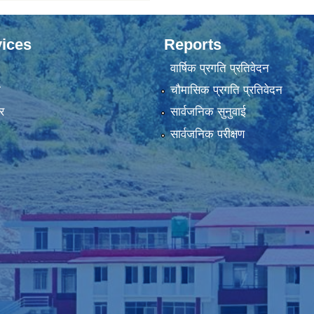
ices
Reports
वार्षिक प्रगति प्रतिवेदन
ा
चौमासिक प्रगति प्रतिवेदन
र
सार्वजनिक सुनुवाई
सार्वजनिक परीक्षण