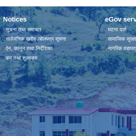
Notices
eGov serv
सूचना तथा समाचार
घटना दर्ता
सार्वजनिक खरीद /बोलपत्र सूचना
सामाजिक सुरक्ष
ऐन, कानुन तथा निर्देशिका
नागरिक वडापत्
कर तथा शुल्कहरु