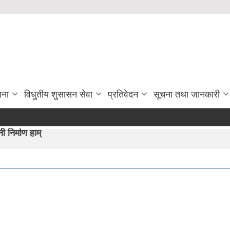
जना
विधुतीय शुसासन सेवा
प्रतिवेदन
सूचना तथा जानकारी
न"।