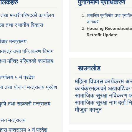
ण लिंकहरु
पुननिर्माण प्राधिकरण
ी तथा मन्त्रीपरिषदको कार्यालय
आवासिय पुननिर्माण तथा प्रवल
जानकारी
ला तथा स्थानीय विकास
Housing Reconstructi
Retrofit Update
ंचार मन्त्रालय
रिचयपत्र तथा पन्जिकरण विभाग
 तथा मन्त्रि परिषदको कार्यालय
डाउनलोड
ार्यालय ५ नं प्रदेश
महिला विकास कार्यक्रम अन्त
ला तथा योजना मन्त्रालय प्रदेश
कार्यक्रमहरुको अद्यावद्यिक 
सामाजिक सुरक्षा नविकरण 
सामाजिक सुरक्षा नाम दर्ता 
 कृषि तथा सहकारी मन्त्रालय
मौजुदा कानुन
ासन मन्त्रालय
ास मन्त्रालय ५ नं प्रदेश