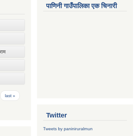
पाणिनी गाउँपालिका एक चिनारी
ाराम
last »
Twitter
Tweets by paniniruralmun