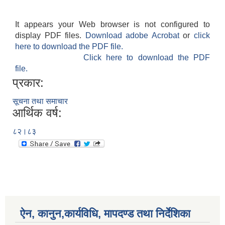
It appears your Web browser is not configured to
display PDF files.
Download adobe Acrobat
or
click
here to download the PDF file.
Click here to download the PDF
file.
प्रकार:
सूचना तथा समाचार
आर्थिक वर्ष:
८२।८३
ऐन, कानुन,कार्यविधि, मापदण्ड तथा निर्देशिका