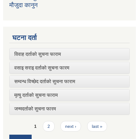
मौजुदा कानुन
घटना दर्ता
विवाह दर्ताको सुचना फाराम
वसाइ सराइ दर्ताको सुचना फारम
सम्वन्ध विच्छेद दर्ताको सुचना फाराम
मृत्यु दर्ताको सुचना फाराम
जन्मदर्ताको सुचना फारम
Pages
1
2
next ›
last »