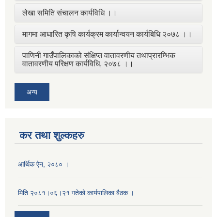
लेखा समिति संचालन कार्यविधि ।।
मागमा आधारित कृषि कार्यक्रम कार्यान्वयन कार्यबिधि २०७८ ।।
पाणिनी गाउँपालिकाको संक्षिप्त वातावरणीय तथाप्रारम्भिक
वातावरणीय परिक्षण कार्यविधि, २०७८ ।।
अन्य
कर तथा शुल्कहरु
आर्थिक ऐन, २०८० ।
मिति २०८१।०६।२१ गतेको कार्यपालिका बैठक ।