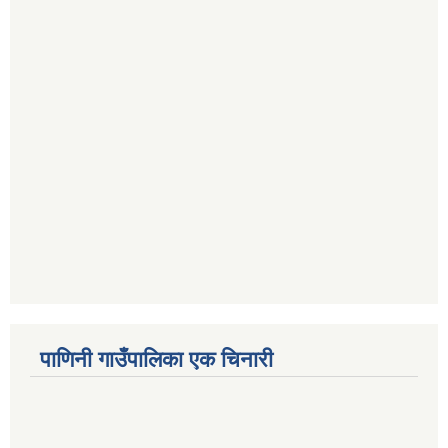
पाणिनी गाउँपालिका एक चिनारी