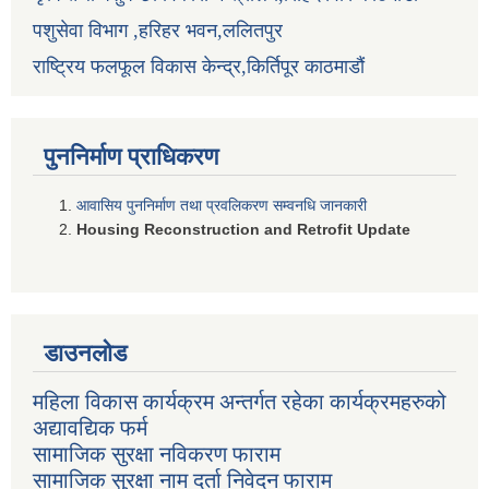
पशुसेवा विभाग ,हरिहर भवन,ललितपुर
राष्ट्रिय फलफूल विकास केन्द्र,किर्तिपूर काठमाडौं
पुननिर्माण प्राधिकरण
आवासिय पुननिर्माण तथा प्रवलिकरण सम्वनधि जानकारी
Housing Reconstruction and Retrofit Update
डाउनलोड
महिला विकास कार्यक्रम अन्तर्गत रहेका कार्यक्रमहरुको
अद्यावद्यिक फर्म
सामाजिक सुरक्षा नविकरण फाराम
सामाजिक सुरक्षा नाम दर्ता निवेदन फाराम