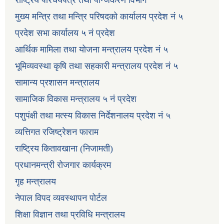
मुख्य मन्त्रि तथा मन्त्रि परिषदको कार्यालय प्रदेश नं ५
प्रदेश सभा कार्यालय ५ नं प्रदेश
आर्थिक मामिला तथा योजना मन्त्रालय प्रदेश नं ५
भूमिव्यवस्था कृषि तथा सहकारी मन्त्रालय प्रदेश नं ५
सामान्य प्रशासन मन्त्रालय
सामाजिक विकास मन्त्रालय ५ नं प्रदेश
पशुपंक्षी तथा मत्स्य विकास निर्देशनालय प्रदेश नं ५
व्यत्तिगत रजिष्ट्रेशन फाराम
राष्ट्रिय कितावखाना (निजामती)
प्रधानमन्त्री रोजगार कार्यक्रम
गृह मन्त्रालय
नेपाल विपद व्यवस्थापन पोर्टल
शिक्षा विज्ञान तथा प्रविधि मन्त्रालय