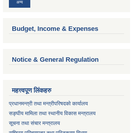
अन्य
Budget, Income & Expenses
Notice & General Regulation
महत्त्वपूण लिंकहरु
प्रधानमन्त्री तथा मन्त्रीपरिषदको कार्यालय
सङ्घीय मामिला तथा स्थानीय विकास मन्त्रालय
सूचना तथा संचार मन्त्रालय
राष्ट्रिय परिचयपत्र तथा पन्जिकरण विभाग