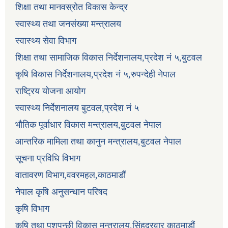
शिक्षा तथा मानवस्रोत विकास केन्द्र
स्वास्थ्य तथा जनसंख्या मन्त्रालय
स्वास्थ्य सेवा विभाग
शिक्षा तथा सामाजिक विकास निर्देशनालय,प्रदेश नं ५,बुटवल
कृषि विकास निर्देशनालय,प्रदेश नं ५,रुपन्देही नेपाल
राष्ट्रिय योजना आयोग
स्वास्थ्य निर्देशनालय बुटवल,प्रदेश नं ५
भौतिक पूर्वाधार विकास मन्त्रालय,बुटवल नेपाल
आन्तरिक मामिला तथा कानुन मन्त्रालय,बुटवल नेपाल
सूचना प्रविधि विभाग
वातावरण विभाग,ववरमहल,काठमाडौं
नेपाल कृषि अनुसन्धान परिषद
कृषि विभाग
कृषि तथा पशुपन्छी विकास मन्त्रालय,सिंहदरवार काठमाडौं