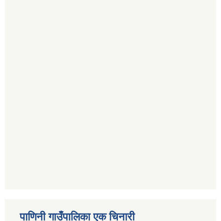
पाणिनी गाउँपालिका एक चिनारी