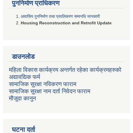
पुननिर्माण प्राधिकरण
आवासिय पुननिर्माण तथा प्रवलिकरण सम्वनधि जानकारी
Housing Reconstruction and Retrofit Update
डाउनलोड
महिला विकास कार्यक्रम अन्तर्गत रहेका कार्यक्रमहरुको
अद्यावद्यिक फर्म
सामाजिक सुरक्षा नविकरण फाराम
सामाजिक सुरक्षा नाम दर्ता निवेदन फाराम
मौजुदा कानुन
घटना दर्ता