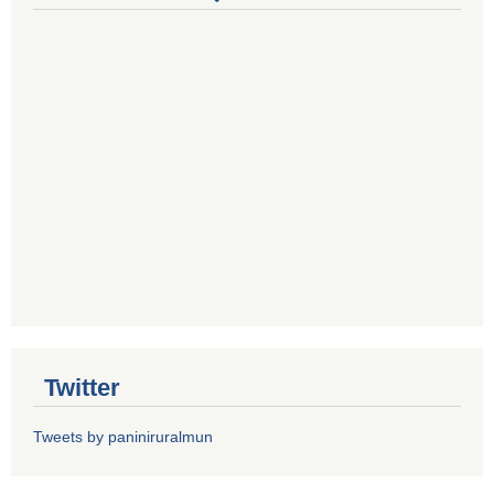
Twitter
Tweets by paniniruralmun