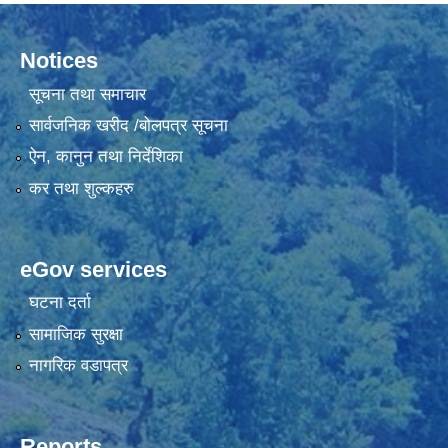
Notices
सूचना तथा समाचार
सार्वजनिक खरीद /बोलपत्र सूचना
ऐन, कानुन तथा निर्देशिका
कर तथा शुल्कहरु
eGov services
घटना दर्ता
सामाजिक सुरक्षा
नागरिक वडापत्र
Reports