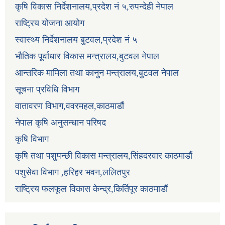
कृषि विकास निर्देशनालय,प्रदेश नं ५,रुपन्देही नेपाल
राष्ट्रिय योजना आयोग
स्वास्थ्य निर्देशनालय बुटवल,प्रदेश नं ५
भौतिक पूर्वाधार विकास मन्त्रालय,बुटवल नेपाल
आन्तरिक मामिला तथा कानुन मन्त्रालय,बुटवल नेपाल
सूचना प्रविधि विभाग
वातावरण विभाग,ववरमहल,काठमाडौं
नेपाल कृषि अनुसन्धान परिषद
कृषि विभाग
कृषि तथा पशुपन्छी विकास मन्त्रालय,सिंहदरवार काठमाडौं
पशुसेवा विभाग ,हरिहर भवन,ललितपुर
राष्ट्रिय फलफूल विकास केन्द्र,किर्तिपूर काठमाडौं