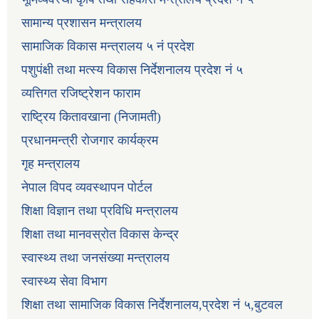
सामान्य प्रशासन मन्त्रालय
सामाजिक विकास मन्त्रालय ५ नं प्रदेश
पशुपंक्षी तथा मत्स्य विकास निर्देशनालय प्रदेश नं ५
व्यत्तिगत रजिष्ट्रेशन फाराम
राष्ट्रिय कितावखाना (निजामती)
प्रधानमन्त्री रोजगार कार्यक्रम
गृह मन्त्रालय
नेपाल विपद व्यवस्थापन पोर्टल
शिक्षा विज्ञान तथा प्रविधि मन्त्रालय
शिक्षा तथा मानवस्रोत विकास केन्द्र
स्वास्थ्य तथा जनसंख्या मन्त्रालय
स्वास्थ्य सेवा विभाग
शिक्षा तथा सामाजिक विकास निर्देशनालय,प्रदेश नं ५,बुटवल