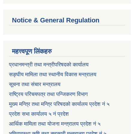
Notice & General Regulation
महत्त्वपूण लिंकहरु
प्रधानमन्त्री तथा मन्त्रीपरिषदको कार्यालय
सङ्घीय मामिला तथा स्थानीय विकास मन्त्रालय
सूचना तथा संचार मन्त्रालय
राष्ट्रिय परिचयपत्र तथा पन्जिकरण विभाग
मुख्य मन्त्रि तथा मन्त्रि परिषदको कार्यालय प्रदेश नं ५
प्रदेश सभा कार्यालय ५ नं प्रदेश
आर्थिक मामिला तथा योजना मन्त्रालय प्रदेश नं ५
भूमिव्यवस्था कृषि तथा सहकारी मन्त्रालय प्रदेश नं ५