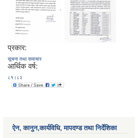
प्रकार:
सूचना तथा समाचार
आर्थिक वर्ष:
८१।८२
ऐन, कानुन,कार्यविधि, मापदण्ड तथा निर्देशिका