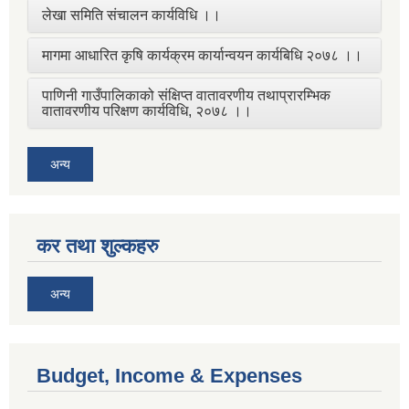
लेखा समिति संचालन कार्यविधि ।।
मागमा आधारित कृषि कार्यक्रम कार्यान्वयन कार्यबिधि २०७८ ।।
पाणिनी गाउँपालिकाको संक्षिप्त वातावरणीय तथाप्रारम्भिक
वातावरणीय परिक्षण कार्यविधि, २०७८ ।।
अन्य
कर तथा शुल्कहरु
अन्य
Budget, Income & Expenses