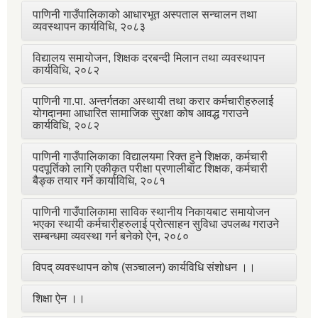
पाणिनी गाउँपालिकाको आधारभूत अस्पताल सन्चालन तथा
व्यवस्थापन कार्यविधि, २०८३
विद्यालय समायोजन, शिक्षक दरबन्दी मिलान तथा व्यवस्थापन
कार्यविधि, २०८२
पाणिनी गा.पा. अन्तर्गतका अस्थायी तथा करार कर्मचारीहरुलाई
योगदानमा आधारित सामाजिक सुरक्षा कोष आवद्ध गराउने
कार्यविधि, २०८२
पाणिनी गाउँपालिकाका विद्यालयमा रिक्त हुने शिक्षक, कर्मचारी
पदपूर्तिको लागि एकीकृत परीक्षा प्रणालीबाट शिक्षक, कर्मचारी
बैङ्क तयार गर्ने कार्याविधि, २०८१
पाणिनी गाउँपालिकामा साविक स्थानीय निकायबाट समायोजन
भएका स्थायी कर्मचारीहरुलाई प्रोत्साहन सुविधा उपलब्ध गराउने
सम्बन्धमा व्यवस्था गर्न बनेको ऐन, २०८०
विपद् व्यवस्थापन कोष (सञ्चालन) कार्यविधि संशोधन ।।
शिक्षा ऐन ।।