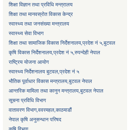
शिक्षा विज्ञान तथा प्रविधि मन्त्रालय
शिक्षा तथा मानवस्रोत विकास केन्द्र
स्वास्थ्य तथा जनसंख्या मन्त्रालय
स्वास्थ्य सेवा विभाग
शिक्षा तथा सामाजिक विकास निर्देशनालय,प्रदेश नं ५,बुटवल
कृषि विकास निर्देशनालय,प्रदेश नं ५,रुपन्देही नेपाल
राष्ट्रिय योजना आयोग
स्वास्थ्य निर्देशनालय बुटवल,प्रदेश नं ५
भौतिक पूर्वाधार विकास मन्त्रालय,बुटवल नेपाल
आन्तरिक मामिला तथा कानुन मन्त्रालय,बुटवल नेपाल
सूचना प्रविधि विभाग
वातावरण विभाग,ववरमहल,काठमाडौं
नेपाल कृषि अनुसन्धान परिषद
कृषि विभाग