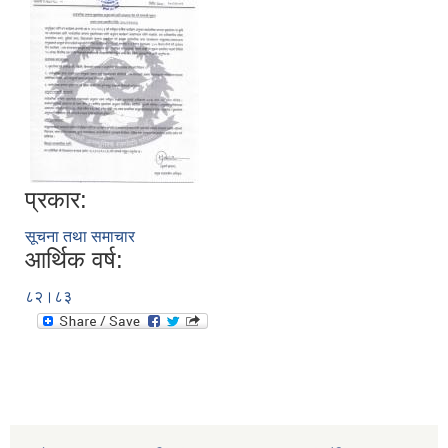
प्रकार:
सूचना तथा समाचार
आर्थिक वर्ष:
८२।८३