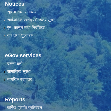
Notices
सूचना तथा समाचार
सार्वजनिक खरीद /बोलपत्र सूचना
ऐन, कानुन तथा निर्देशिका
कर तथा शुल्कहरु
eGov services
घटना दर्ता
सामाजिक सुरक्षा
नागरिक वडापत्र
Reports
वार्षिक प्रगति प्रतिवेदन