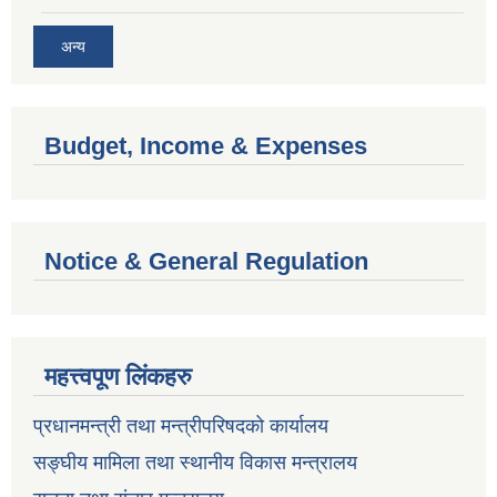
अन्य
Budget, Income & Expenses
Notice & General Regulation
महत्त्वपूण लिंकहरु
प्रधानमन्त्री तथा मन्त्रीपरिषदको कार्यालय
सङ्घीय मामिला तथा स्थानीय विकास मन्त्रालय