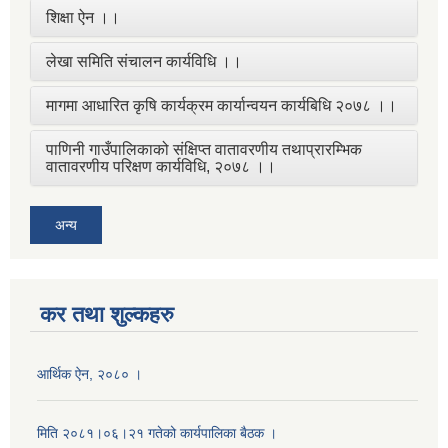
शिक्षा ऐन ।।
लेखा समिति संचालन कार्यविधि ।।
मागमा आधारित कृषि कार्यक्रम कार्यान्वयन कार्यबिधि २०७८ ।।
पाणिनी गाउँपालिकाको संक्षिप्त वातावरणीय तथाप्रारम्भिक
वातावरणीय परिक्षण कार्यविधि, २०७८ ।।
अन्य
कर तथा शुल्कहरु
आर्थिक ऐन, २०८० ।
मिति २०८१।०६।२१ गतेको कार्यपालिका बैठक ।