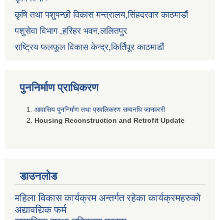
कृषि तथा पशुपन्छी विकास मन्त्रालय,सिंहदरवार काठमाडौं
पशुसेवा विभाग ,हरिहर भवन,ललितपुर
राष्ट्रिय फलफूल विकास केन्द्र,किर्तिपूर काठमाडौं
पुननिर्माण प्राधिकरण
आवासिय पुननिर्माण तथा प्रवलिकरण सम्वनधि जानकारी
Housing Reconstruction and Retrofit Update
डाउनलोड
महिला विकास कार्यक्रम अन्तर्गत रहेका कार्यक्रमहरुको
अद्यावद्यिक फर्म