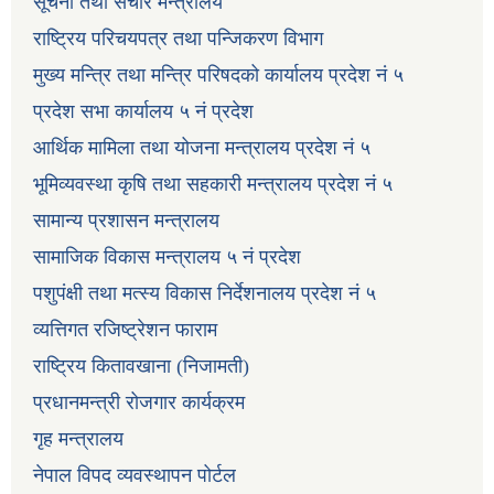
सूचना तथा संचार मन्त्रालय
राष्ट्रिय परिचयपत्र तथा पन्जिकरण विभाग
मुख्य मन्त्रि तथा मन्त्रि परिषदको कार्यालय प्रदेश नं ५
प्रदेश सभा कार्यालय ५ नं प्रदेश
आर्थिक मामिला तथा योजना मन्त्रालय प्रदेश नं ५
भूमिव्यवस्था कृषि तथा सहकारी मन्त्रालय प्रदेश नं ५
सामान्य प्रशासन मन्त्रालय
सामाजिक विकास मन्त्रालय ५ नं प्रदेश
पशुपंक्षी तथा मत्स्य विकास निर्देशनालय प्रदेश नं ५
व्यत्तिगत रजिष्ट्रेशन फाराम
राष्ट्रिय कितावखाना (निजामती)
प्रधानमन्त्री रोजगार कार्यक्रम
गृह मन्त्रालय
नेपाल विपद व्यवस्थापन पोर्टल