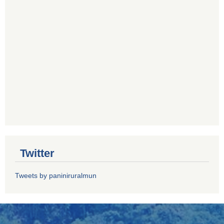
Twitter
Tweets by paniniruralmun