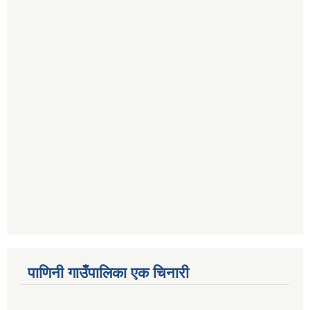
पाणिनी गाउँपालिका एक चिनारी