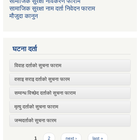
सामाजिक सुरक्षा नविकरण फाराम
सामाजिक सुरक्षा नाम दर्ता निवेदन फाराम
मौजुदा कानुन
घटना दर्ता
विवाह दर्ताको सुचना फाराम
वसाइ सराइ दर्ताको सुचना फारम
सम्वन्ध विच्छेद दर्ताको सुचना फाराम
मृत्यु दर्ताको सुचना फाराम
जन्मदर्ताको सुचना फारम
Pages
1
2
next ›
last »