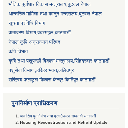
भौतिक पूर्वाधार विकास मन्त्रालय,बुटवल नेपाल
आन्तरिक मामिला तथा कानुन मन्त्रालय,बुटवल नेपाल
सूचना प्रविधि विभाग
वातावरण विभाग,ववरमहल,काठमाडौं
नेपाल कृषि अनुसन्धान परिषद
कृषि विभाग
कृषि तथा पशुपन्छी विकास मन्त्रालय,सिंहदरवार काठमाडौं
पशुसेवा विभाग ,हरिहर भवन,ललितपुर
राष्ट्रिय फलफूल विकास केन्द्र,किर्तिपूर काठमाडौं
पुननिर्माण प्राधिकरण
आवासिय पुननिर्माण तथा प्रवलिकरण सम्वनधि जानकारी
Housing Reconstruction and Retrofit Update