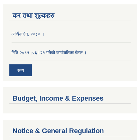
कर तथा शुल्कहरु
आर्थिक ऐन, २०८० ।
मिति २०८१।०६।२१ गतेको कार्यपालिका बैठक ।
अन्य
Budget, Income & Expenses
Notice & General Regulation