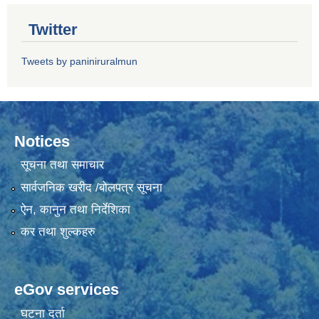
Twitter
Tweets by paniniruralmun
Notices
सूचना तथा समाचार
सार्वजनिक खरीद /बोलपत्र सूचना
ऐन, कानुन तथा निर्देशिका
कर तथा शुल्कहरु
eGov services
घटना दर्ता