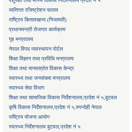
पशुपंक्षी तथा मत्स्य विकास निर्देशनालय प्रदेश नं ५
व्यत्तिगत रजिष्ट्रेशन फाराम
राष्ट्रिय कितावखाना (निजामती)
प्रधानमन्त्री रोजगार कार्यक्रम
गृह मन्त्रालय
नेपाल विपद व्यवस्थापन पोर्टल
शिक्षा विज्ञान तथा प्रविधि मन्त्रालय
शिक्षा तथा मानवस्रोत विकास केन्द्र
स्वास्थ्य तथा जनसंख्या मन्त्रालय
स्वास्थ्य सेवा विभाग
शिक्षा तथा सामाजिक विकास निर्देशनालय,प्रदेश नं ५,बुटवल
कृषि विकास निर्देशनालय,प्रदेश नं ५,रुपन्देही नेपाल
राष्ट्रिय योजना आयोग
स्वास्थ्य निर्देशनालय बुटवल,प्रदेश नं ५