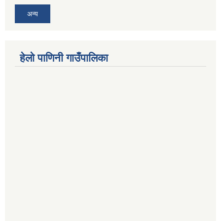
अन्य
हेलो पाणिनी गाउँपालिका