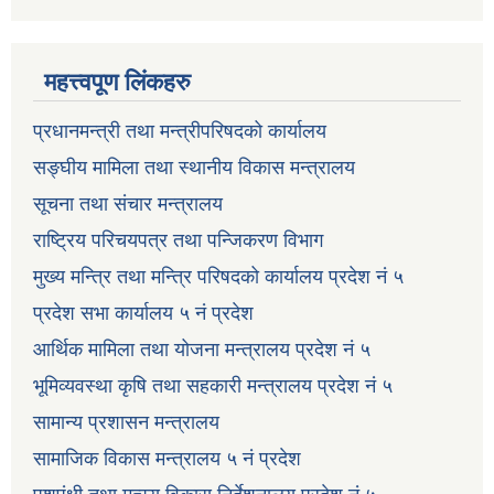
महत्त्वपूण लिंकहरु
प्रधानमन्त्री तथा मन्त्रीपरिषदको कार्यालय
सङ्घीय मामिला तथा स्थानीय विकास मन्त्रालय
सूचना तथा संचार मन्त्रालय
राष्ट्रिय परिचयपत्र तथा पन्जिकरण विभाग
मुख्य मन्त्रि तथा मन्त्रि परिषदको कार्यालय प्रदेश नं ५
प्रदेश सभा कार्यालय ५ नं प्रदेश
आर्थिक मामिला तथा योजना मन्त्रालय प्रदेश नं ५
भूमिव्यवस्था कृषि तथा सहकारी मन्त्रालय प्रदेश नं ५
सामान्य प्रशासन मन्त्रालय
सामाजिक विकास मन्त्रालय ५ नं प्रदेश