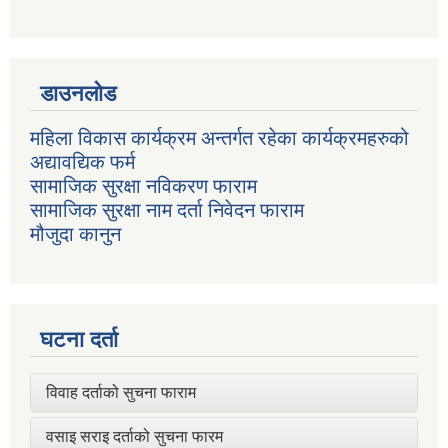
डाउनलोड
महिला विकास कार्यक्रम अन्तर्गत रहेका कार्यक्रमहरुको
अद्यावद्यिक फर्म
सामाजिक सुरक्षा नविकरण फाराम
सामाजिक सुरक्षा नाम दर्ता निवेदन फाराम
मौजुदा कानुन
घटना दर्ता
विवाह दर्ताको सुचना फाराम
वसाइ सराइ दर्ताको सुचना फारम