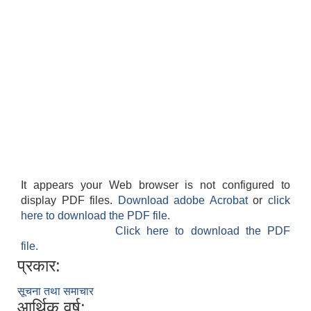
It appears your Web browser is not configured to
display PDF files.
Download adobe Acrobat
or
click
here to download the PDF file.
Click here to download the PDF
file.
प्रकार:
सूचना तथा समाचार
आर्थिक वर्ष: