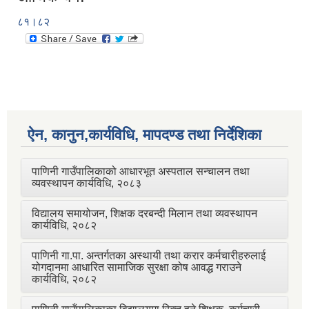
८१।८२
ऐन, कानुन,कार्यविधि, मापदण्ड तथा निर्देशिका
पाणिनी गाउँपालिकाको आधारभूत अस्पताल सन्चालन तथा
व्यवस्थापन कार्यविधि, २०८३
विद्यालय समायोजन, शिक्षक दरबन्दी मिलान तथा व्यवस्थापन
कार्यविधि, २०८२
पाणिनी गा.पा. अन्तर्गतका अस्थायी तथा करार कर्मचारीहरुलाई
योगदानमा आधारित सामाजिक सुरक्षा कोष आवद्ध गराउने
कार्यविधि, २०८२