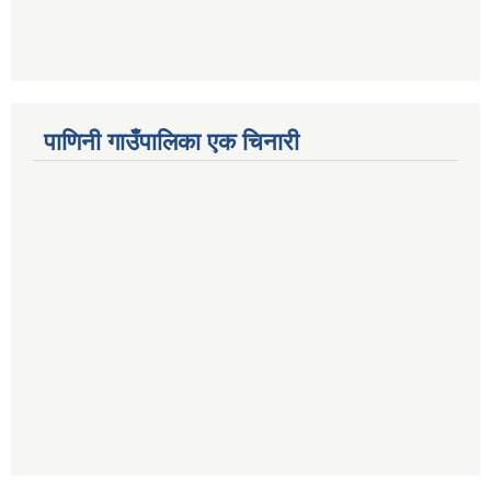
पाणिनी गाउँपालिका एक चिनारी