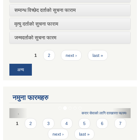
सम्वन्ध विच्छेद दर्ताको सुचना फाराम
मृत्यु दर्ताको सुचना फाराम
जन्मदर्ताको सुचना फारम
Pages
1
2
next ›
last »
अन्य
नमुना फारमहरु
करार सेवाको लागि दरखास्त फारमः
Pages
1
2
3
4
5
6
7
next ›
last »