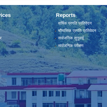
ices
Reports
वार्षिक प्रगति प्रतिवेदन
ा
चौमासिक प्रगति प्रतिवेदन
र
सार्वजनिक सुनुवाई
सार्वजनिक परीक्षण