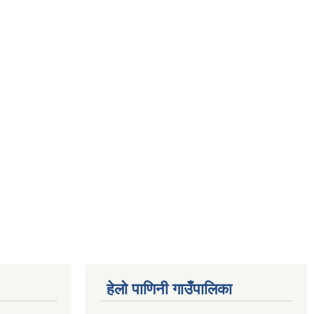
हेलो पाणिनी गाउँपालिका