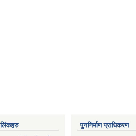
ण लिंकहरु
पुननिर्माण प्राधिकरण