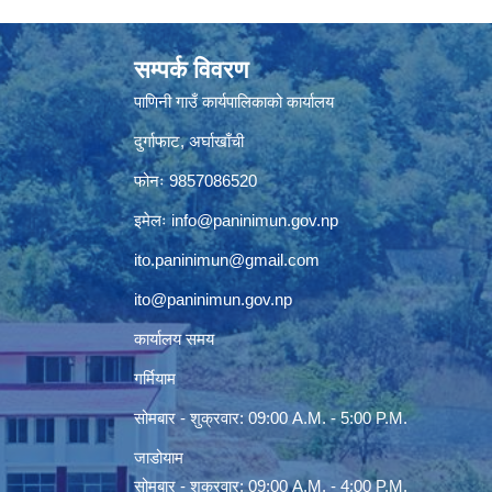
सम्पर्क विवरण
पाणिनी गाउँ कार्यपालिकाको कार्यालय
दुर्गाफाट, अर्घाखाँची
फोनः 9857086520
इमेलः
info@paninimun.gov.np
ito.paninimun@gmail.com
ito@paninimun.gov.np
कार्यालय समय
गर्मियाम
सोमबार - शुक्रवार: 09:00 A.M. - 5:00 P.M.
जाडोयाम
सोमबार - शुक्रवार: 09:00 A.M. - 4:00 P.M.