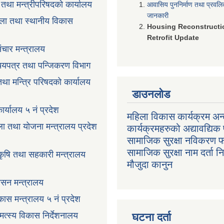
ी तथा मन्त्रीपरिषदको कार्यालय
आवासिय पुननिर्माण तथा प्रवल
जानकारी
ला तथा स्थानीय विकास
Housing Reconstructi
Retrofit Update
ंचार मन्त्रालय
रिचयपत्र तथा पन्जिकरण विभाग
 तथा मन्त्रि परिषदको कार्यालय
डाउनलोड
ार्यालय ५ नं प्रदेश
महिला विकास कार्यक्रम अन्त
ला तथा योजना मन्त्रालय प्रदेश
कार्यक्रमहरुको अद्यावद्यिक 
सामाजिक सुरक्षा नविकरण 
सामाजिक सुरक्षा नाम दर्ता 
 कृषि तथा सहकारी मन्त्रालय
मौजुदा कानुन
ासन मन्त्रालय
ास मन्त्रालय ५ नं प्रदेश
 मत्स्य विकास निर्देशनालय
घटना दर्ता