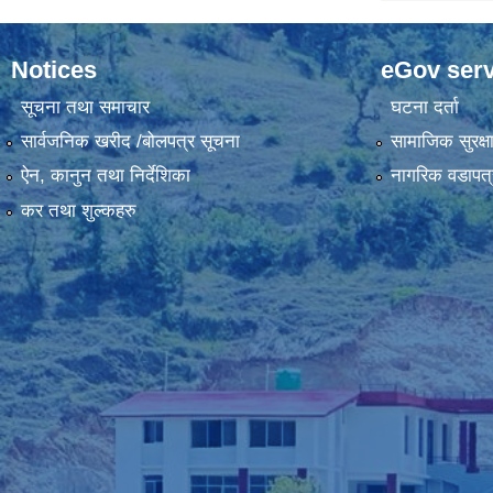
Notices
eGov serv
सूचना तथा समाचार
घटना दर्ता
सार्वजनिक खरीद /बोलपत्र सूचना
सामाजिक सुरक्ष
ऐन, कानुन तथा निर्देशिका
नागरिक वडापत्
कर तथा शुल्कहरु